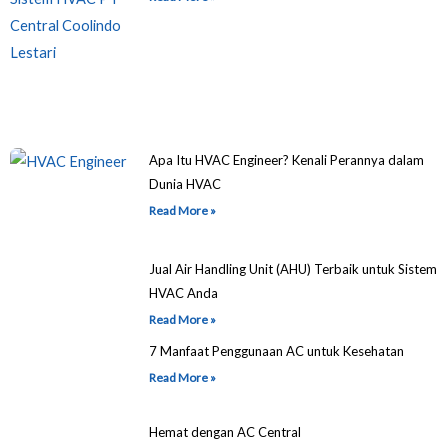
Apa Itu HVAC Engineer? Kenali Perannya dalam
Dunia HVAC
Read More »
Jual Air Handling Unit (AHU) Terbaik untuk Sistem
HVAC Anda
Read More »
7 Manfaat Penggunaan AC untuk Kesehatan
Read More »
Hemat dengan AC Central