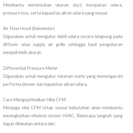
Membantu menentukan ukuran duct, kecepatan udara,
pressure loss, serta kapasitas aliran udara yang sesuai.
Air Flow Hood (Balometer)
Digunakan untuk mengukur debit udara secara langsung pada
diffuser atau supply air grille sehingga hasil pengukuran
menjadi lebih akurat.
Differential Pressure Meter
Digunakan untuk mengukur tekanan statis yang memengaruhi
performa blower dan kapasitas aliran udara.
Cara Mengoptimalkan Nilai CFM
Menjaga nilai CFM tetap sesuai kebutuhan akan membantu
meningkatkan efisiensi sistem HVAC. Beberapa langkah yang
dapat dilakukan antara lain: