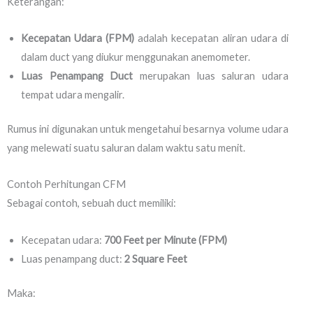
Keterangan:
Kecepatan Udara (FPM)
adalah kecepatan aliran udara di
dalam duct yang diukur menggunakan anemometer.
Luas Penampang Duct
merupakan luas saluran udara
tempat udara mengalir.
Rumus ini digunakan untuk mengetahui besarnya volume udara
yang melewati suatu saluran dalam waktu satu menit.
Contoh Perhitungan CFM
Sebagai contoh, sebuah duct memiliki:
Kecepatan udara:
700 Feet per Minute (FPM)
Luas penampang duct:
2 Square Feet
Maka: