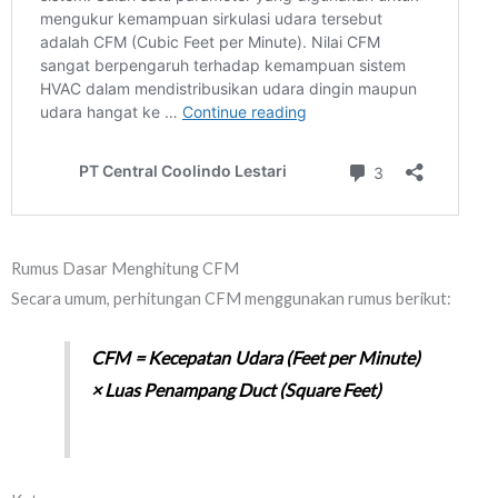
Rumus Dasar Menghitung CFM
Secara umum, perhitungan CFM menggunakan rumus berikut:
CFM = Kecepatan Udara (Feet per Minute)
× Luas Penampang Duct (Square Feet)