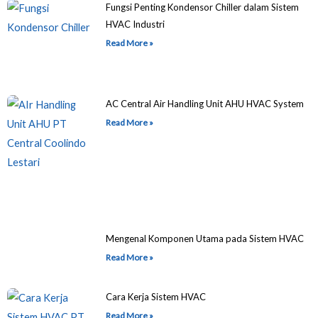
Fungsi Penting Kondensor Chiller dalam Sistem
HVAC Industri
Read More »
AC Central Air Handling Unit AHU HVAC System
Read More »
Mengenal Komponen Utama pada Sistem HVAC
Read More »
Cara Kerja Sistem HVAC
Read More »