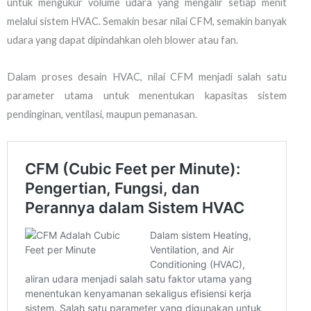
untuk mengukur volume udara yang mengalir setiap menit
melalui sistem HVAC. Semakin besar nilai CFM, semakin banyak
udara yang dapat dipindahkan oleh blower atau fan.
Dalam proses desain HVAC, nilai CFM menjadi salah satu
parameter utama untuk menentukan kapasitas sistem
pendinginan, ventilasi, maupun pemanasan.