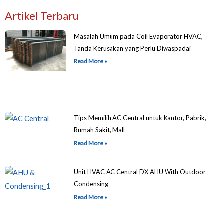
Artikel Terbaru
Masalah Umum pada Coil Evaporator HVAC,
Tanda Kerusakan yang Perlu Diwaspadai
Read More »
Tips Memilih AC Central untuk Kantor, Pabrik,
Rumah Sakit, Mall
Read More »
Unit HVAC AC Central DX AHU With Outdoor
Condensing
Read More »