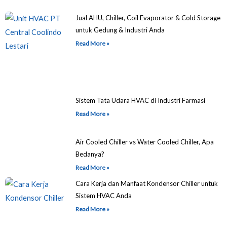
Jual AHU, Chiller, Coil Evaporator & Cold Storage
untuk Gedung & Industri Anda
Read More »
Sistem Tata Udara HVAC di Industri Farmasi
Read More »
Air Cooled Chiller vs Water Cooled Chiller, Apa
Bedanya?
Read More »
Cara Kerja dan Manfaat Kondensor Chiller untuk
Sistem HVAC Anda
Read More »