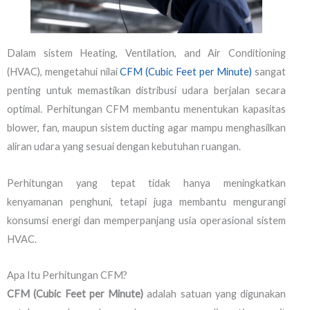
Dalam sistem Heating, Ventilation, and Air Conditioning
(HVAC), mengetahui nilai
CFM (Cubic Feet per Minute)
sangat
penting untuk memastikan distribusi udara berjalan secara
optimal. Perhitungan CFM membantu menentukan kapasitas
blower, fan, maupun sistem ducting agar mampu menghasilkan
aliran udara yang sesuai dengan kebutuhan ruangan.
Perhitungan yang tepat tidak hanya meningkatkan
kenyamanan penghuni, tetapi juga membantu mengurangi
konsumsi energi dan memperpanjang usia operasional sistem
HVAC.
Apa Itu Perhitungan CFM?
CFM (Cubic Feet per Minute)
adalah satuan yang digunakan