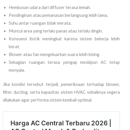
Hembusan udara dari diffuser terasa lemah.
Pendinginan atau pemanasan berlangsung lebih lama.
Suhu antar ruangan tidak merata.
Muncul area yang terlalu panas atau terlalu dingin.
Konsumsi listrik meningkat karena sistem bekerja lebih
berat.
Blower atau fan mengeluarkan suara lebih bising.
Sebagian ruangan terasa pengap meskipun AC tetap
menyala.
Jika kondisi tersebut terjadi, pemeriksaan terhadap blower,
filter, ducting, serta kapasitas sistem HVAC sebaiknya segera
dilakukan agar performa sistem kembali optimal.