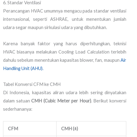
6. Standar Ventilasi
Perancangan HVAC umumnya mengacu pada standar ventilasi
internasional, seperti ASHRAE, untuk menentukan jumlah
udara segar maupun sirkulasi udara yang dibutuhkan.
Karena banyak faktor yang harus diperhitungkan, teknisi
HVAC biasanya melakukan Cooling Load Calculation terlebih
dahulu sebelum menentukan kapasitas blower, fan, maupun
Air
Handling Unit (AHU).
Tabel Konversi CFM ke CMH
Di Indonesia, kapasitas aliran udara lebih sering dinyatakan
dalam satuan
CMH (Cubic Meter per Hour)
. Berikut konversi
sederhananya:
CFM
CMH (±)