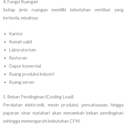
4. Fungsi Ruangan
Setiap jenis ruangan memiliki kebutuhan ventilasi yang
berbeda, misalnya:
Kantor
Rumah sakit
Laboratorium
Restoran
Dapur komersial
Ruang produksi industri
Ruang server
5. Beban Pendinginan (Cooling Load)
Peralatan elektronik, mesin produksi, pencahayaan, hingga
paparan sinar matahari akan menambah beban pendinginan
sehingga memengaruhi kebutuhan CFM.