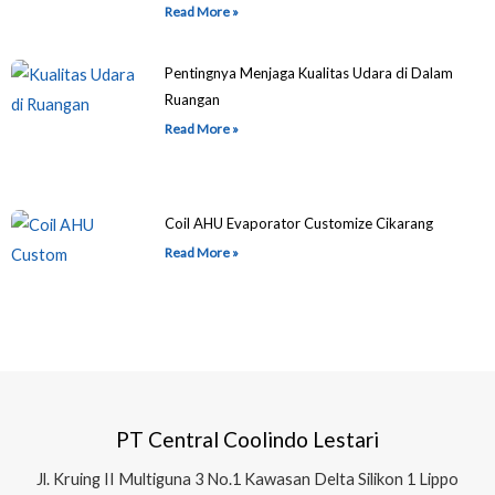
Read More »
Pentingnya Menjaga Kualitas Udara di Dalam
Ruangan
Read More »
Coil AHU Evaporator Customize Cikarang
Read More »
PT Central Coolindo Lestari
Jl.
Kruing II Multiguna 3 No.1 Kawasan Delta Silikon 1
Lippo