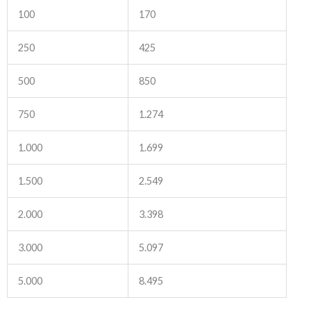
100
170
250
425
500
850
750
1.274
1.000
1.699
1.500
2.549
2.000
3.398
3.000
5.097
5.000
8.495