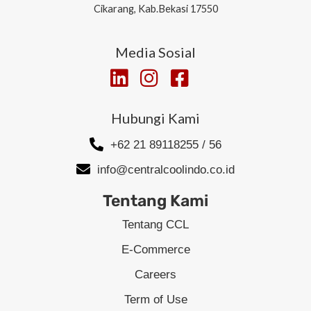
Cikarang, Kab.Bekasi 17550
Media Sosial
Hubungi Kami
+62 21 89118255 / 56
info@centralcoolindo.co.id
Tentang Kami
Tentang CCL
E-Commerce
Careers
Term of Use