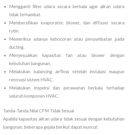
Mengganti filter udara secara berkala agar aliran udara
tidak terhambat.
Membersihkan evaporator, blower, dan diffuser secara
rutin.
Memeriksa adanya kebocoran atau penyumbatan pada
ducting.
Menyesuaikan kapasitas fan atau blower dengan
kebutuhan bangunan.
Melakukan balancing airflow setelah instalasi maupun
renovasi sistem HVAC.
Melakukan inspeksi dan perawatan berkala terhadap
seluruh komponen HVAC.
Tanda-Tanda Nilai CFM Tidak Sesuai
Apabila kapasitas aliran udara tidak sesuai dengan kebutuhan
bangunan, beberapa gejala berikut dapat muncul: