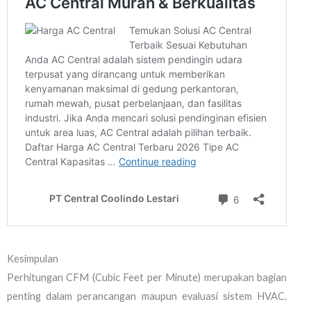
Kesimpulan
Perhitungan CFM (Cubic Feet per Minute) merupakan bagian
penting dalam perancangan maupun evaluasi sistem HVAC.