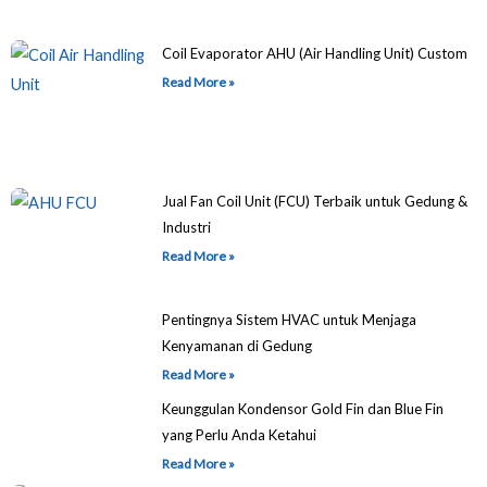
Coil Evaporator AHU (Air Handling Unit) Custom
Read More »
Jual Fan Coil Unit (FCU) Terbaik untuk Gedung &
Industri
Read More »
Pentingnya Sistem HVAC untuk Menjaga
Kenyamanan di Gedung
Read More »
Keunggulan Kondensor Gold Fin dan Blue Fin
yang Perlu Anda Ketahui
Read More »