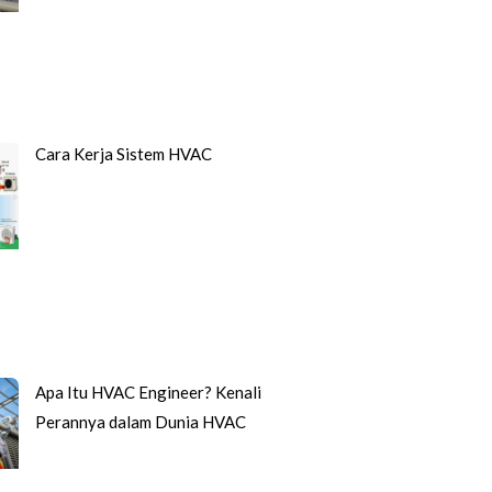
Cara Kerja Sistem HVAC
Apa Itu HVAC Engineer? Kenali
Perannya dalam Dunia HVAC