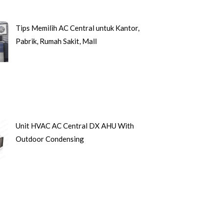
Tips Memilih AC Central untuk Kantor,
Pabrik, Rumah Sakit, Mall
Unit HVAC AC Central DX AHU With
Outdoor Condensing