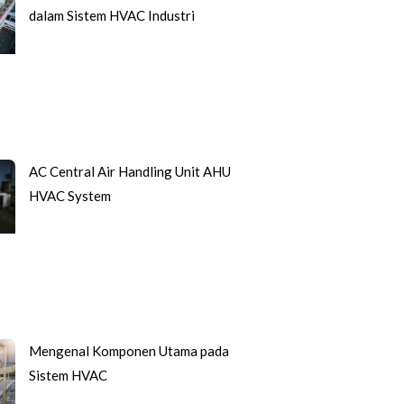
dalam Sistem HVAC Industri
AC Central Air Handling Unit AHU
HVAC System
Mengenal Komponen Utama pada
Sistem HVAC