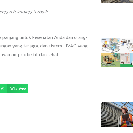
ngan teknologi terbaik.
ka panjang untuk kesehatan Anda dan orang-
ruangan yang terjaga, dan sistem HVAC yang
nyaman, produktif, dan sehat.
WhatsApp