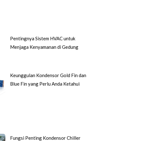
Pentingnya Sistem HVAC untuk
Menjaga Kenyamanan di Gedung
Keunggulan Kondensor Gold Fin dan
Blue Fin yang Perlu Anda Ketahui
Fungsi Penting Kondensor Chiller