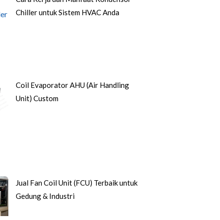
Chiller untuk Sistem HVAC Anda
Coil Evaporator AHU (Air Handling
Unit) Custom
Jual Fan Coil Unit (FCU) Terbaik untuk
Gedung & Industri