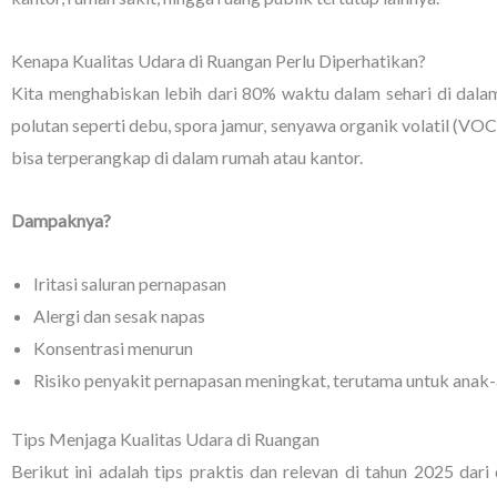
Kenapa Kualitas Udara di Ruangan Perlu Diperhatikan?
Kita menghabiskan lebih dari 80% waktu dalam sehari di dalam
polutan seperti debu, spora jamur, senyawa organik volatil (VOC
bisa terperangkap di dalam rumah atau kantor.
Dampaknya?
Iritasi saluran pernapasan
Alergi dan sesak napas
Konsentrasi menurun
Risiko penyakit pernapasan meningkat, terutama untuk anak-
Tips Menjaga Kualitas Udara di Ruangan
Berikut ini adalah tips praktis dan relevan di tahun 2025 dari