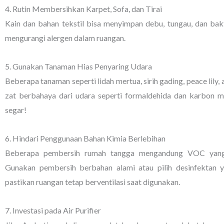
4. Rutin Membersihkan Karpet, Sofa, dan Tirai
Kain dan bahan tekstil bisa menyimpan debu, tungau, dan bak
mengurangi alergen dalam ruangan.
5. Gunakan Tanaman Hias Penyaring Udara
Beberapa tanaman seperti lidah mertua, sirih gading, peace lily
zat berbahaya dari udara seperti formaldehida dan karbon mo
segar!
6. Hindari Penggunaan Bahan Kimia Berlebihan
Beberapa pembersih rumah tangga mengandung VOC yang b
Gunakan pembersih berbahan alami atau pilih desinfektan 
pastikan ruangan tetap berventilasi saat digunakan.
7. Investasi pada Air Purifier