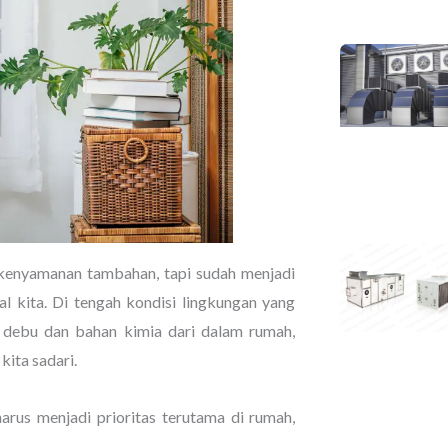
 kenyamanan tambahan, tapi sudah menjadi
l kita. Di tengah kondisi lingkungan yang
ga debu dan bahan kimia dari dalam rumah,
kita sadari.
arus menjadi prioritas terutama di rumah,