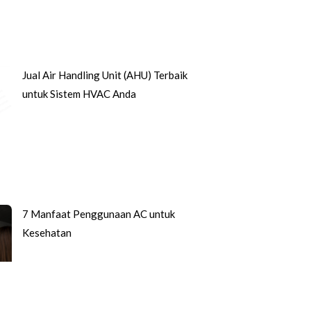
Jual Air Handling Unit (AHU) Terbaik
untuk Sistem HVAC Anda
7 Manfaat Penggunaan AC untuk
Kesehatan