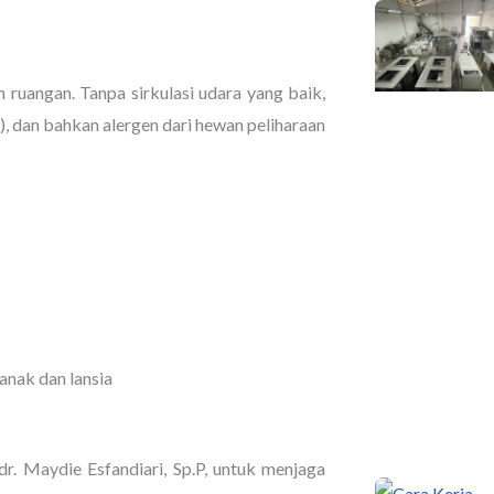
 ruangan. Tanpa sirkulasi udara yang baik,
), dan bahkan alergen dari hewan peliharaan
anak dan lansia
 dr. Maydie Esfandiari, Sp.P, untuk menjaga