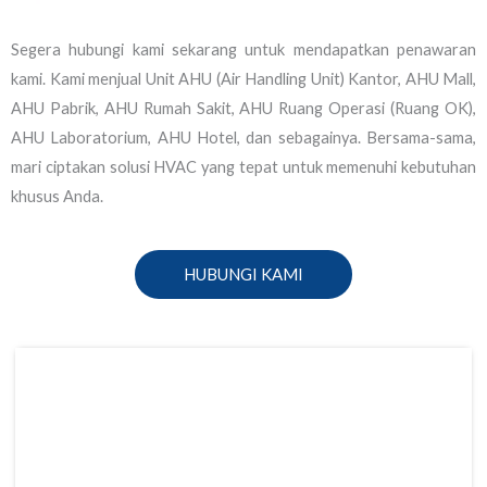
Segera hubungi kami sekarang untuk mendapatkan penawaran
kami. Kami menjual Unit AHU (Air Handling Unit) Kantor, AHU Mall,
AHU Pabrik, AHU Rumah Sakit, AHU Ruang Operasi (Ruang OK),
AHU Laboratorium, AHU Hotel, dan sebagainya. Bersama-sama,
mari ciptakan solusi HVAC yang tepat untuk memenuhi kebutuhan
khusus Anda.
HUBUNGI KAMI