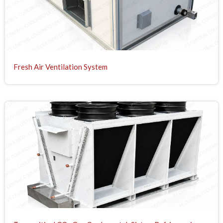
Fresh Air Ventilation System