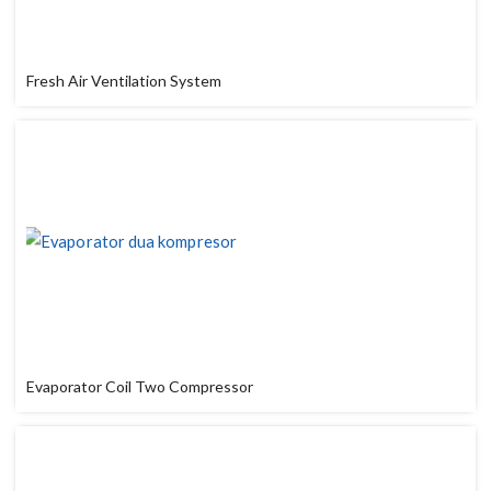
Fresh Air Ventilation System
Evaporator Coil Two Compressor