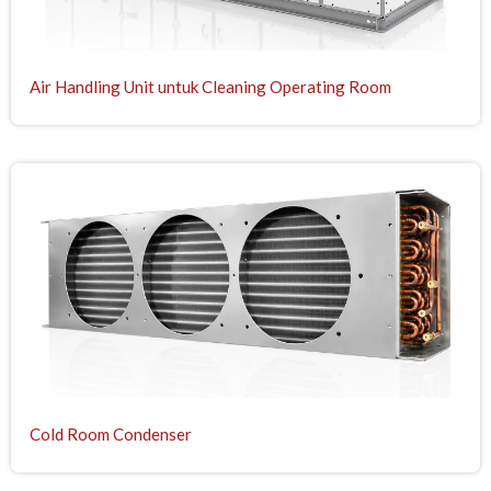
Air Handling Unit untuk Cleaning Operating Room
Cold Room Condenser