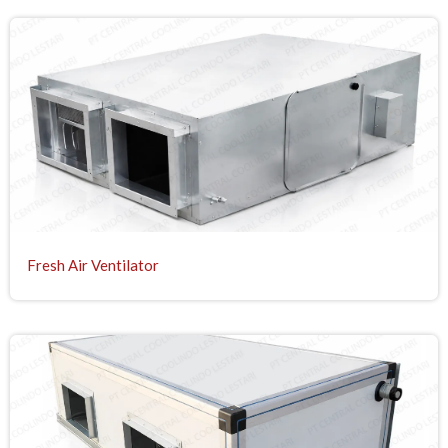
Fresh Air Ventilator