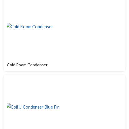
Cold Room Condenser