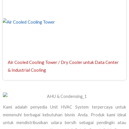
Air Cooled Cooling Tower / Dry Cooler untuk Data Center
& Industrial Cooling
Kami adalah penyedia Unit HVAC System terpercaya untuk
memenuhi berbagai kebutuhan bisnis Anda. Produk kami ideal
untuk mendistribusikan udara bersih sebagai pendingin atau