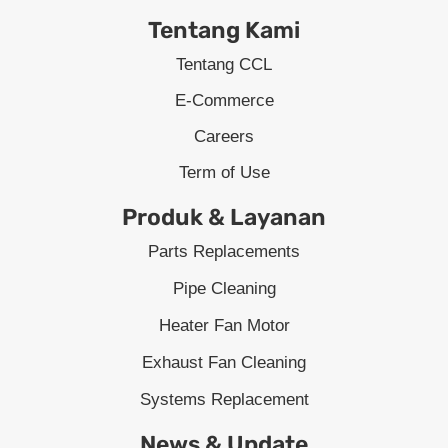
Tentang Kami
Tentang CCL
E-Commerce
Careers
Term of Use
Produk & Layanan
Parts Replacements
Pipe Cleaning
Heater Fan Motor
Exhaust Fan Cleaning
Systems Replacement
News & Update