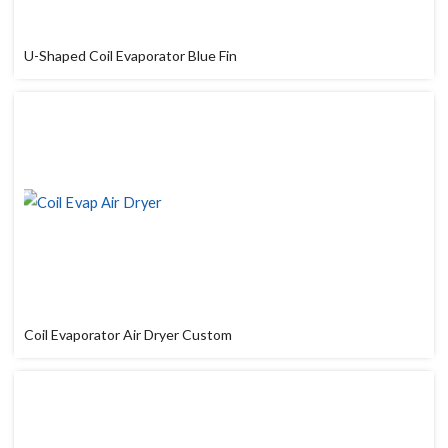
U-Shaped Coil Evaporator Blue Fin
Coil Evaporator Air Dryer Custom