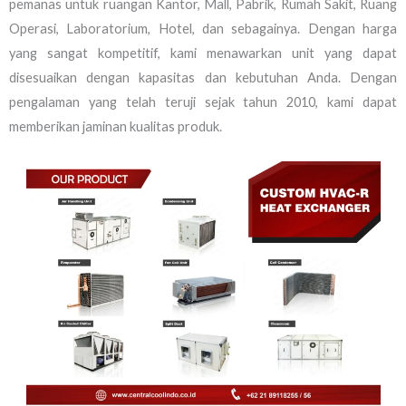
pemanas untuk ruangan Kantor, Mall, Pabrik, Rumah Sakit, Ruang
Operasi, Laboratorium, Hotel, dan sebagainya. Dengan harga
yang sangat kompetitif, kami menawarkan unit yang dapat
disesuaikan dengan kapasitas dan kebutuhan Anda. Dengan
pengalaman yang telah teruji sejak tahun 2010, kami dapat
memberikan jaminan kualitas produk.