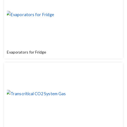
Evaporators for Fridge