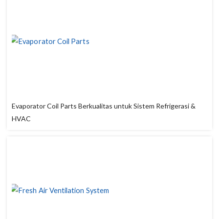
Evaporator Coil Parts Berkualitas untuk Sistem Refrigerasi &
HVAC