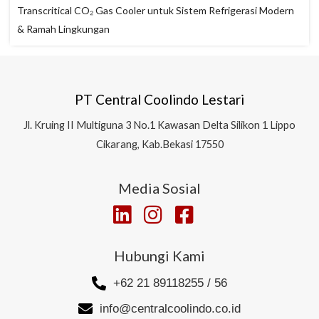
Transcritical CO₂ Gas Cooler untuk Sistem Refrigerasi Modern
& Ramah Lingkungan
PT Central Coolindo Lestari
Jl.
Kruing II Multiguna 3 No.1 Kawasan Delta Silikon 1
Lippo
Cikarang, Kab.Bekasi 17550
Media Sosial
Hubungi Kami
+62 21 89118255 / 56
info@centralcoolindo.co.id