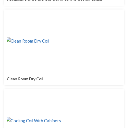
Clean Room Dry Coil