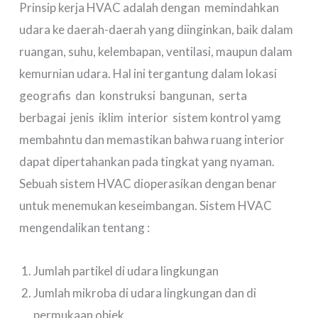
Prinsip kerja HVAC adalah dengan memindahkan
udara ke daerah-daerah yang diinginkan, baik dalam
ruangan, suhu, kelembapan, ventilasi, maupun dalam
kemurnian udara. Hal ini tergantung dalam lokasi
geografis dan konstruksi bangunan, serta
berbagai jenis iklim interior sistem kontrol yamg
membahntu dan memastikan bahwa ruang interior
dapat dipertahankan pada tingkat yang nyaman.
Sebuah sistem HVAC dioperasikan dengan benar
untuk menemukan keseimbangan. Sistem HVAC
mengendalikan tentang :
Jumlah partikel di udara lingkungan
Jumlah mikroba di udara lingkungan dan di
permukaan objek