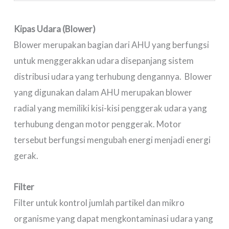
Kipas Udara (Blower)
Blower merupakan bagian dari AHU yang berfungsi
untuk menggerakkan udara disepanjang sistem
distribusi udara yang terhubung dengannya. Blower
yang digunakan dalam AHU merupakan blower
radial yang memiliki kisi-kisi penggerak udara yang
terhubung dengan motor penggerak. Motor
tersebut berfungsi mengubah energi menjadi energi
gerak.
Filter
Filter untuk kontrol jumlah partikel dan mikro
organisme yang dapat mengkontaminasi udara yang