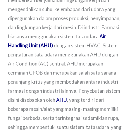
memberikan kenyamanan lingkungan kerja dan
mengendalikan suhu, kelembapan dari udara yang
dipergunakan dalam proses produksi, penyimpanan,
dan lingkungan kerja dari mesin. Di industri Farmasi
biasanya menggunakan sistem tata udara
Air
Handling Unit (AHU)
dengan sistem HVAC. Sistem
pengaturan tata udara menggunakan AHU dengan
Air Condition (AC) sentral. AHU merupakan
cerminan CPOB dan merupakan salah satu sarana
penunjang kritis yang membedakan antara industri
farmasi dengan industri lainnya. Penyebutan sistem
disini disebabkan oleh
AHU
, yang terdiri dari
beberapa mesin/alat yang masing- masing memiliki
fungsi berbeda, serta terintegrasi sedemikian rupa,
sehingga membentuk suatu sistem tata udara yang