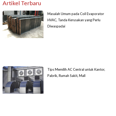
Artikel Terbaru
Masalah Umum pada Coil Evaporator
HVAC, Tanda Kerusakan yang Perlu
Diwaspadai
Tips Memilih AC Central untuk Kantor,
Pabrik, Rumah Sakit, Mall