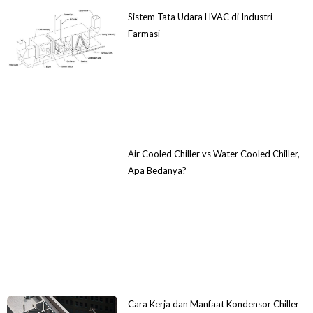
Sistem Tata Udara HVAC di Industri
Farmasi
Air Cooled Chiller vs Water Cooled Chiller,
Apa Bedanya?
Cara Kerja dan Manfaat Kondensor Chiller