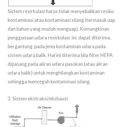
Sistem resirkulasi harus tidak menyebabkan resiko
kontaminasi atau kontaminasi silang (termasuk uap
dan bahan yang mudah menguap). Kemungkinan
penggunaan udara resirkulasi ini dapat diterima,
bergantung pada jenis kontaminan udara pada
sistem udara balik. Hal ini diterima bila filter HEPA
dipasang pada aliran udara pasokan (atau aliran
udara balik) untuk menghilangkan kontaminan
sehingga mencegah kontaminasi silang.
3. Sistem ekstraksi/ekshaust