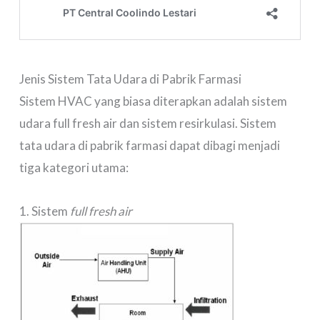
Jenis Sistem Tata Udara di Pabrik Farmasi
Sistem HVAC yang biasa diterapkan adalah sistem
udara full fresh air dan sistem resirkulasi. Sistem
tata udara di pabrik farmasi dapat dibagi menjadi
tiga kategori utama:
1. Sistem
full fresh air