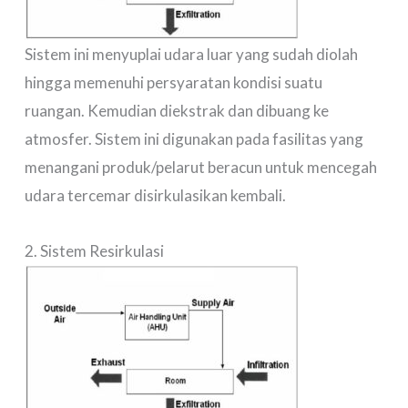
Sistem ini menyuplai udara luar yang sudah diolah
hingga memenuhi persyaratan kondisi suatu
ruangan. Kemudian diekstrak dan dibuang ke
atmosfer. Sistem ini digunakan pada fasilitas yang
menangani produk/pelarut beracun untuk mencegah
udara tercemar disirkulasikan kembali.
2. Sistem Resirkulasi