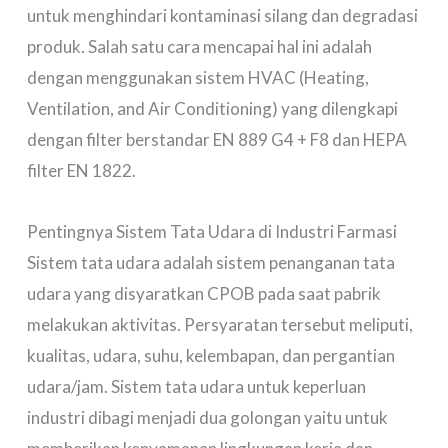
untuk menghindari kontaminasi silang dan degradasi
produk. Salah satu cara mencapai hal ini adalah
dengan menggunakan sistem HVAC (Heating,
Ventilation, and Air Conditioning) yang dilengkapi
dengan filter berstandar EN 889 G4 + F8 dan HEPA
filter EN 1822.
Pentingnya Sistem Tata Udara di Industri Farmasi
Sistem tata udara adalah sistem penanganan tata
udara yang disyaratkan CPOB pada saat pabrik
melakukan aktivitas. Persyaratan tersebut meliputi,
kualitas, udara, suhu, kelembapan, dan pergantian
udara/jam. Sistem tata udara untuk keperluan
industri dibagi menjadi dua golongan yaitu untuk