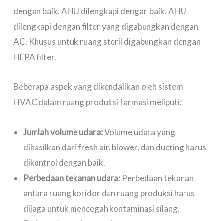
dengan baik. AHU dilengkapi dengan baik. AHU
dilengkapi dengan filter yang digabungkan dengan
AC. Khusus untuk ruang steril digabungkan dengan
HEPA filter.
Beberapa aspek yang dikendalikan oleh sistem
HVAC dalam ruang produksi farmasi meliputi:
Jumlah volume udara:
Volume udara yang
dihasilkan dari fresh air, blower, dan ducting harus
dikontrol dengan baik.
Perbedaan tekanan udara:
Perbedaan tekanan
antara ruang koridor dan ruang produksi harus
dijaga untuk mencegah kontaminasi silang.