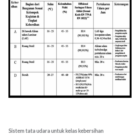
Sistem tata udara untuk kelas kebersihan