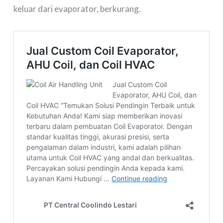
keluar dari evaporator, berkurang.