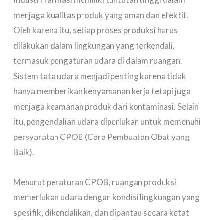
menjaga kualitas produk yang aman dan efektif.
Oleh karena itu, setiap proses produksi harus
dilakukan dalam lingkungan yang terkendali,
termasuk pengaturan udara di dalam ruangan.
Sistem tata udara menjadi penting karena tidak
hanya memberikan kenyamanan kerja tetapi juga
menjaga keamanan produk dari kontaminasi. Selain
itu, pengendalian udara diperlukan untuk memenuhi
persyaratan CPOB (Cara Pembuatan Obat yang
Baik).
Menurut peraturan CPOB, ruangan produksi
memerlukan udara dengan kondisi lingkungan yang
spesifik, dikendalikan, dan dipantau secara ketat