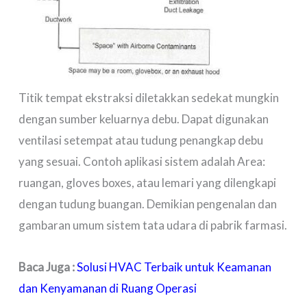
Titik tempat ekstraksi diletakkan sedekat mungkin
dengan sumber keluarnya debu. Dapat digunakan
ventilasi setempat atau tudung penangkap debu
yang sesuai. Contoh aplikasi sistem adalah Area:
ruangan, gloves boxes, atau lemari yang dilengkapi
dengan tudung buangan. Demikian pengenalan dan
gambaran umum sistem tata udara di pabrik farmasi.
Baca Juga :
Solusi HVAC Terbaik untuk Keamanan
dan Kenyamanan di Ruang Operasi