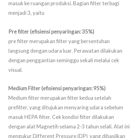
masuk ke ruangan produksi. Bagian filter terbagi
menjadi 3, yaitu
Pre filter (efisiensi penyaringan: 35%)
pre filter merupakan filter yang bersentuhan
langsung dengan udara luar. Perawatan dilakukan
dengan penggantian seminggu sekali melalui cek
visual.
Medium Filter (efisiensi penyaringan: 95%)
Medium filter merupakan filter kedua setelah
prefilter, yang ditujukan menyaring udara sebelum
masuk HEPA filter. Cek kondisi filter dilakukan
dengan alat Magnetih selama 2-3 tahun selali. Alat ini
mengukur Different Pressure (DP) yang dihasilkan