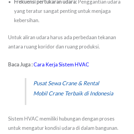
Frekuensi pertukaran udara:
Penggantian udara
yang teratur sangat penting untuk menjaga
kebersihan.
Untuk aliran udara harus ada perbedaan tekanan
antara ruang koridor dan ruang produksi.
Baca Juga :
Cara Kerja Sistem HVAC
Pusat Sewa Crane & Rental
Mobil Crane Terbaik di Indonesia
Sistem HVAC memiliki hubungan dengan proses
untuk mengatur kondisi udara di dalam bangunan.