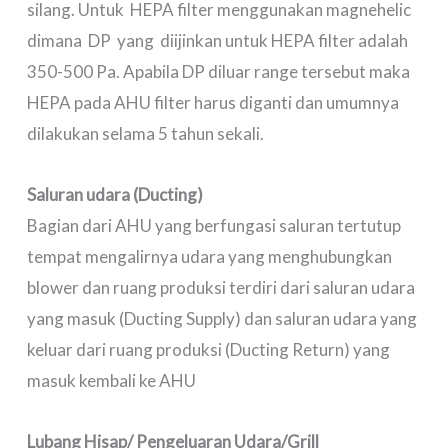
silang. Untuk HEPA filter menggunakan magnehelic
dimana DP yang diijinkan untuk HEPA filter adalah
350-500 Pa. Apabila DP diluar range tersebut maka
HEPA pada AHU filter harus diganti dan umumnya
dilakukan selama 5 tahun sekali.
Saluran udara (Ducting)
Bagian dari AHU yang berfungasi saluran tertutup
tempat mengalirnya udara yang menghubungkan
blower dan ruang produksi terdiri dari saluran udara
yang masuk (Ducting Supply) dan saluran udara yang
keluar dari ruang produksi (Ducting Return) yang
masuk kembali ke AHU
Lubang Hisap/ Pengeluaran Udara/Grill