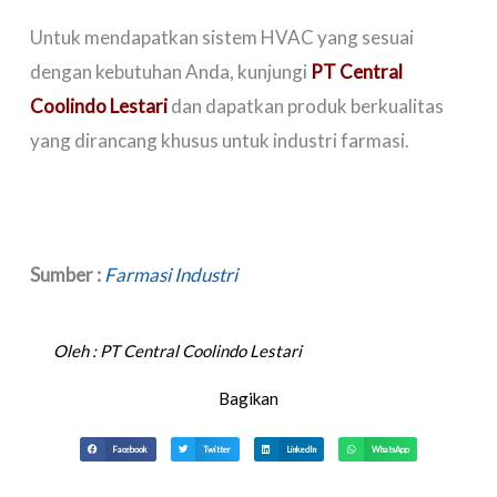
Untuk mendapatkan sistem HVAC yang sesuai
dengan kebutuhan Anda, kunjungi
PT Central
Coolindo Lestari
dan dapatkan produk berkualitas
yang dirancang khusus untuk industri farmasi.
Sumber :
Farmasi Industri
Oleh :
PT Central Coolindo Lestari
Bagikan
Facebook
Twitter
LinkedIn
WhatsApp