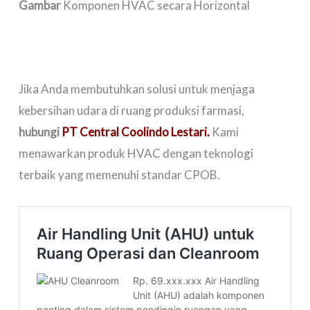
Gambar
Komponen HVAC secara Horizontal
Jika Anda membutuhkan solusi untuk menjaga
kebersihan udara di ruang produksi farmasi,
hubungi
PT Central Coolindo Lestari.
Kami
menawarkan produk HVAC dengan teknologi
terbaik yang memenuhi standar CPOB.