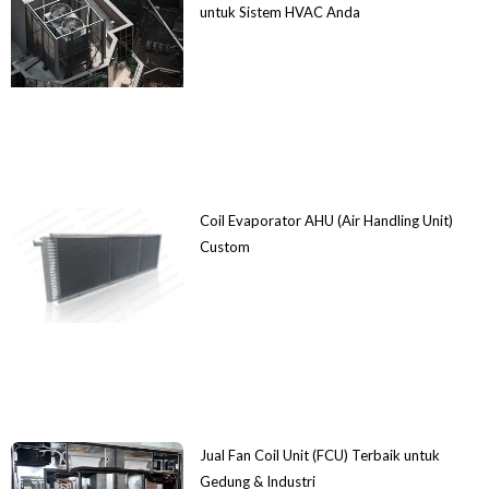
untuk Sistem HVAC Anda
Coil Evaporator AHU (Air Handling Unit)
Custom
Jual Fan Coil Unit (FCU) Terbaik untuk
Gedung & Industri