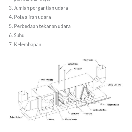
Jumlah pergantian udara
Pola aliran udara
Perbedaan tekanan udara
Suhu
Kelembapan