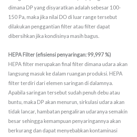
dimana DP yang disyaratkan adalah sebesar 100-
150 Pa, maka jika nilai DO di luar range tersebut
dilakukan penggantian filter atau filter dapat
dibersihkan jika kondisinya masih bagus.
HEPA Filter (efisiensi penyaringan: 99,997 %)
HEPA filter merupakan final filter dimana udara akan
langsung masuk ke dalam ruangan produksi. HEPA
filter terdiri dari elemen saringan di dalamnya.
Apabila saringan tersebut sudah penuh debu atau
buntu, maka DP akan menurun, sirkulasi udara akan
tidak lancar, hambatan pengaliran udaranya semakin
besar sehingga kemampuan penyaringannya akan
berkurang dan dapat menyebabkan kontaminasi