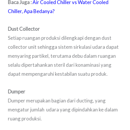
Baca Juga :
Air Cooled Chiller vs Water Cooled
Chiller, Apa Bedanya?
Dust Collector
Setiap ruangan produksi dilengkapi dengan dust
collector unit sehingga sistem sirkulasi udara dapat
menyaring partikel, terutama debu dalam ruangan
selalu dipertahankan steril dari konaminasi yang
dapat mempengaruhi kestabilan suatu produk.
Dumper
Dumper merupakan bagian dari ducting, yang
mengatur jumlah udara yang dipindahkan ke dalam
ruang produksi.