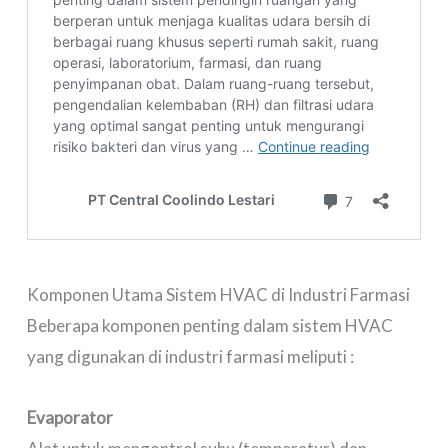
Komponen Utama Sistem HVAC di Industri Farmasi
Beberapa komponen penting dalam sistem HVAC
yang digunakan di industri farmasi meliputi :
Evaporator