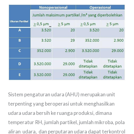
Sistem pengaturan udara (AHU) merupakan unit
terpenting yang beroperasi untuk menghasilkan
udara udara bersih ke ruanga produksi, dimana
temperatur RH, jumlah partikel, jumlah mikroba, pola
aliran udara, dan perputaran udara dapat terkontrol