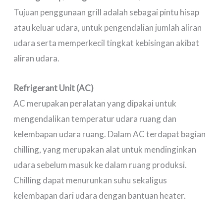
Tujuan penggunaan grill adalah sebagai pintu hisap
atau keluar udara, untuk pengendalian jumlah aliran
udara serta memperkecil tingkat kebisingan akibat
aliran udara.
Refrigerant Unit (AC)
AC merupakan peralatan yang dipakai untuk
mengendalikan temperatur udara ruang dan
kelembapan udara ruang. Dalam AC terdapat bagian
chilling, yang merupakan alat untuk mendinginkan
udara sebelum masuk ke dalam ruang produksi.
Chilling dapat menurunkan suhu sekaligus
kelembapan dari udara dengan bantuan heater.