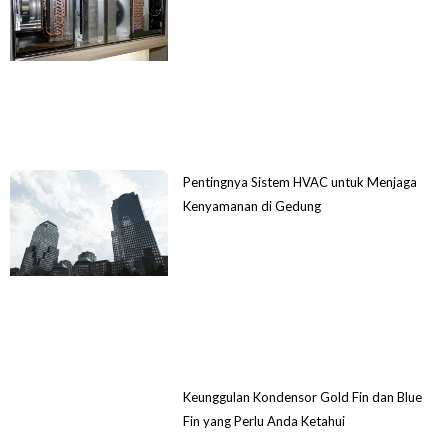
Pentingnya Sistem HVAC untuk Menjaga
Kenyamanan di Gedung
Keunggulan Kondensor Gold Fin dan Blue
Fin yang Perlu Anda Ketahui