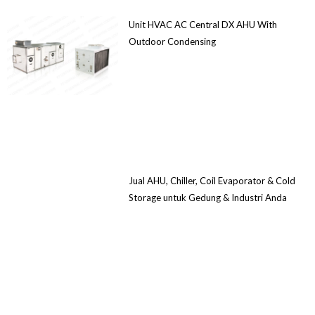
Unit HVAC AC Central DX AHU With
Outdoor Condensing
Jual AHU, Chiller, Coil Evaporator & Cold
Storage untuk Gedung & Industri Anda