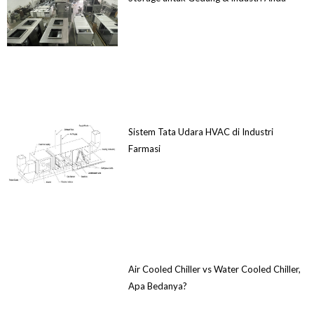
Sistem Tata Udara HVAC di Industri
Farmasi
Air Cooled Chiller vs Water Cooled Chiller,
Apa Bedanya?