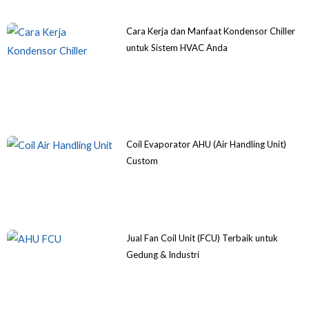
Cara Kerja dan Manfaat Kondensor Chiller
untuk Sistem HVAC Anda
Coil Evaporator AHU (Air Handling Unit)
Custom
Jual Fan Coil Unit (FCU) Terbaik untuk
Gedung & Industri