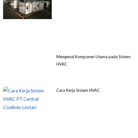
Mengenal Komponen Utama pada Sistem
HVAC
Cara Kerja Sistem HVAC