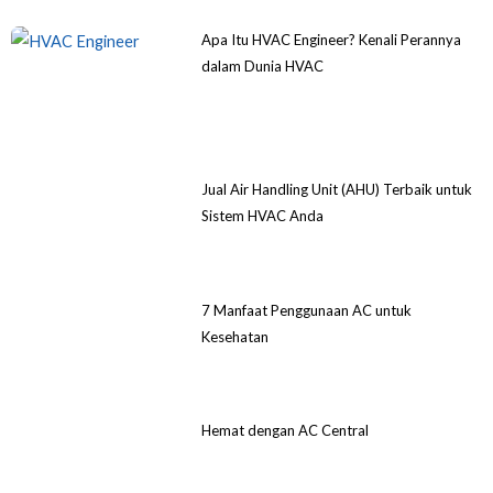
Apa Itu HVAC Engineer? Kenali Perannya
dalam Dunia HVAC
Jual Air Handling Unit (AHU) Terbaik untuk
Sistem HVAC Anda
7 Manfaat Penggunaan AC untuk
Kesehatan
Hemat dengan AC Central