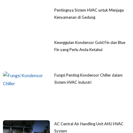
Pentingnya Sistem HVAC untuk Menjaga
Kenyamanan di Gedung
Keunggulan Kondensor Gold Fin dan Blue
Fin yang Perlu Anda Ketahui
Fungsi Penting Kondensor Chiller dalam
Sistem HVAC Industri
AC Central Air Handling Unit AHU HVAC
System