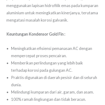
menggunakan lapisan hidrofilik emas pada kumparan
aluminium untuk meningkatkan kinerjanya, terutama
mengatasi masalah korosi galvanik.
Keuntungan Kondensor Gold Fin :
Meningkatkan efisiensi pemanasan AC dengan
mempercepat proses pencairan.
Memberikan perlindungan yang lebih baik
terhadap korosi pada gulungan AC.
Praktis digunakan di daerah pesisir dan di seluruh
dunia.
Melindungi kumparan dari air, garam, dan asam.
100% ramah lingkungan dan tidak beracun.