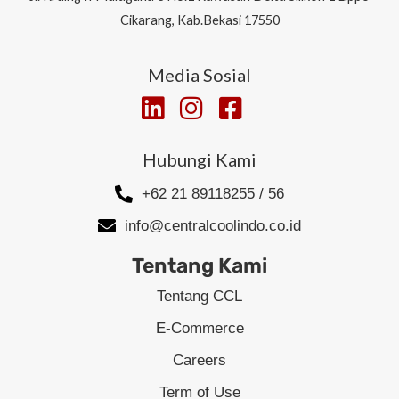
Cikarang, Kab.Bekasi 17550
Media Sosial
Hubungi Kami
+62 21 89118255 / 56
info@centralcoolindo.co.id
Tentang Kami
Tentang CCL
E-Commerce
Careers
Term of Use