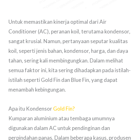
Untuk memastikan kinerja optimal dari Air
Conditioner (AC), peranan koil, terutama kondensor,
sangat krusial. Namun, pertanyaan seputar kualitas
koil, seperti jenis bahan, kondensor, harga, dan daya
tahan, sering kali membingungkan. Dalam melihat
semua faktor ini, kita sering dihadapkan pada istilah-
istilah seperti Gold Fin dan Blue Fin, yang dapat
menambah kebingungan.
Apa itu Kondensor
Gold Fin
?
Kumparan aluminium atau tembaga umumnya
digunakan dalam AC untuk pendinginan dan
perpindahan panas. Dalam beberapa kasus, produsen