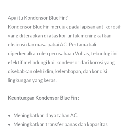
Apa itu Kondensor Blue Fin?
Kondensor Blue Fin merujuk pada lapisan anti korosif
yang diterapkan di atas koil untuk meningkatkan
efisiensi dan masa pakai AC. Pertama kali
diperkenalkan oleh perusahaan Voltas, teknologi ini
efektif melindungi koil kondensor dari korosi yang
disebabkan oleh iklim, kelembapan, dan kondisi
lingkungan yang keras.
Keuntungan Kondensor Blue Fin :
Meningkatkan daya tahan AC.
Meningkatkan transfer panas dan kapasitas