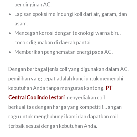
pendinginan AC.
Lapisan epoksi melindungi koil dari air, garam, dan
asam.
Mencegah korosi dengan teknologi warna biru,
cocok digunakan di daerah pantai.
Memberikan penghematan energi pada AC.
Dengan berbagai jenis coil yang digunakan dalam AC,
pemilihan yang tepat adalah kunci untuk memenuhi
kebutuhan Anda tanpa menguras kantong.
PT
Central Coolindo Lestari
menyediakan coil
berkualitas dengan harga yang kompetitif. Jangan
ragu untuk menghubungi kami dan dapatkan coil
terbaik sesuai dengan kebutuhan Anda.