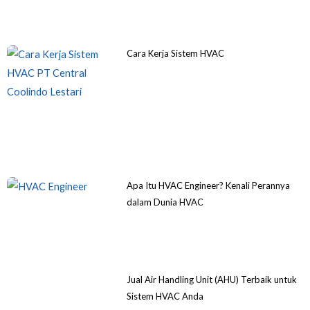
Cara Kerja Sistem HVAC
Apa Itu HVAC Engineer? Kenali Perannya
dalam Dunia HVAC
Jual Air Handling Unit (AHU) Terbaik untuk
Sistem HVAC Anda