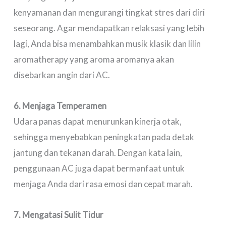
kenyamanan dan mengurangi tingkat stres dari diri
seseorang. Agar mendapatkan relaksasi yang lebih
lagi, Anda bisa menambahkan musik klasik dan lilin
aromatherapy yang aroma aromanya akan
disebarkan angin dari AC.
6. Menjaga Temperamen
Udara panas dapat menurunkan kinerja otak,
sehingga menyebabkan peningkatan pada detak
jantung dan tekanan darah. Dengan kata lain,
penggunaan AC juga dapat bermanfaat untuk
menjaga Anda dari rasa emosi dan cepat marah.
7. Mengatasi Sulit Tidur