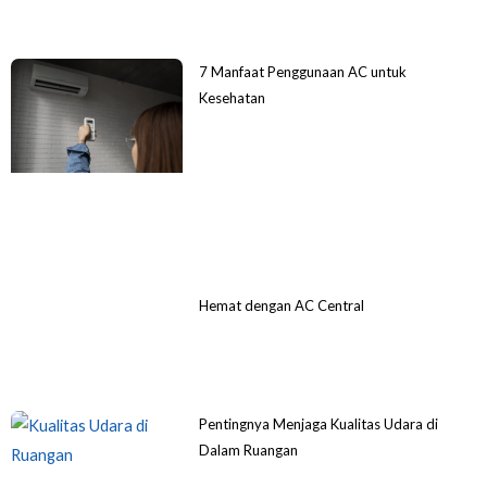
7 Manfaat Penggunaan AC untuk
Kesehatan
Hemat dengan AC Central
Pentingnya Menjaga Kualitas Udara di
Dalam Ruangan