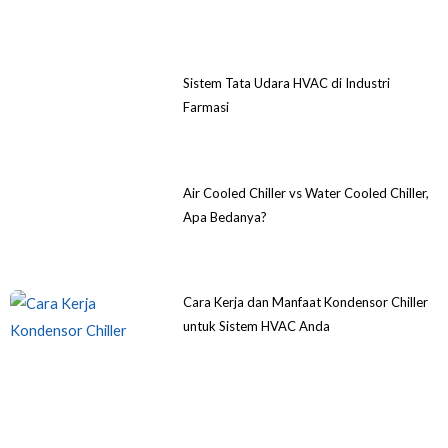
Sistem Tata Udara HVAC di Industri
Farmasi
Air Cooled Chiller vs Water Cooled Chiller,
Apa Bedanya?
Cara Kerja dan Manfaat Kondensor Chiller
untuk Sistem HVAC Anda