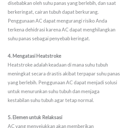
disebabkan oleh suhu panas yang berlebih, dan saat
berkeringat, cairan tubuh dapat berkurang.
Penggunaan AC dapat mengurangi risiko Anda
terkena dehidrasi karena AC dapat menghilangkan
suhu panas sebagai penyebab keringat.
4. Mengatasi Heatstroke
Heatstroke adalah keadaan di mana suhu tubuh
meningkat secara drastis akibat terpapar suhu panas
yang berlebih. Penggunaan AC dapat menjadi solusi
untuk menurunkan suhu tubuh dan menjaga
kestabilan suhu tubuh agar tetap normal.
5. Elemen untuk Relaksasi
AC yang menyejukkan akan memberikan