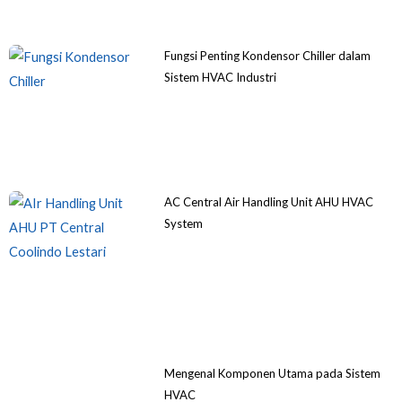
Fungsi Penting Kondensor Chiller dalam
Sistem HVAC Industri
AC Central Air Handling Unit AHU HVAC
System
Mengenal Komponen Utama pada Sistem
HVAC