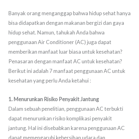
Banyak orang menganggap bahwa hidup sehat hanya
bisa didapatkan dengan makanan bergizi dan gaya
hidup sehat. Namun, tahukah Anda bahwa
penggunaan Air Conditioner (AC) juga dapat
memberikan manfaat luar biasa untuk kesehatan?
Penasaran dengan manfaat AC untuk kesehatan?
Berikut ini adalah 7 manfaat penggunaan AC untuk
kesehatan yang perlu Anda ketahui :
1. Menurunkan Risiko Penyakit Jantung
Dalam sebuah penelitian, penggunaan AC terbukti
dapat menurunkan risiko komplikasi penyakit
jantung. Hal ini disebabkan karena penggunaan AC
dapat memengaruhi kebersihan udara dan