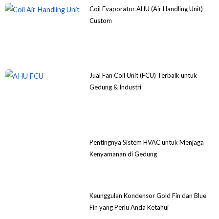
Coil Evaporator AHU (Air Handling Unit)
Custom
Jual Fan Coil Unit (FCU) Terbaik untuk
Gedung & Industri
Pentingnya Sistem HVAC untuk Menjaga
Kenyamanan di Gedung
Keunggulan Kondensor Gold Fin dan Blue
Fin yang Perlu Anda Ketahui