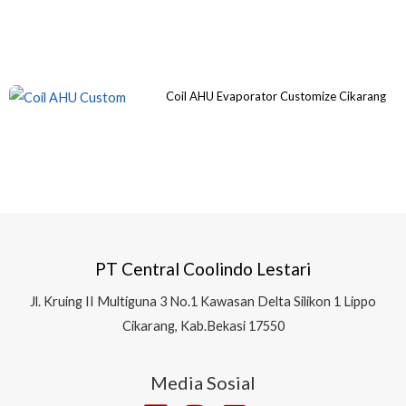
Coil AHU Evaporator Customize Cikarang
PT Central Coolindo Lestari
Jl.
Kruing II Multiguna 3 No.1 Kawasan Delta Silikon 1
Lippo
Cikarang, Kab.Bekasi 17550
Media Sosial