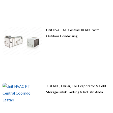
Unit HVAC AC Central DX AHU With
Outdoor Condensing
Jual AHU, Chiller, Coil Evaporator & Cold
Storage untuk Gedung & Industri Anda