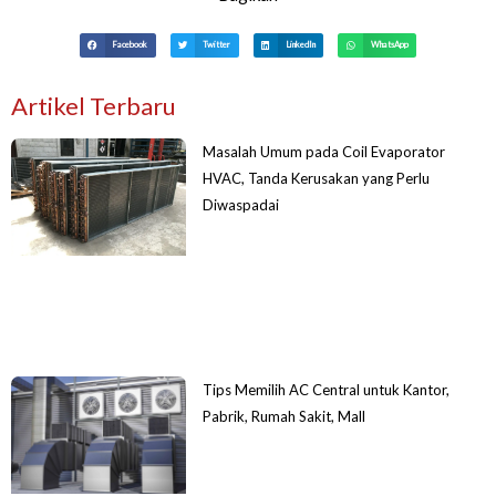
Facebook
Twitter
LinkedIn
WhatsApp
Artikel Terbaru
Masalah Umum pada Coil Evaporator
HVAC, Tanda Kerusakan yang Perlu
Diwaspadai
Tips Memilih AC Central untuk Kantor,
Pabrik, Rumah Sakit, Mall