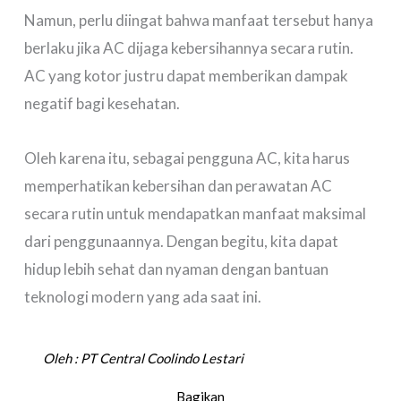
Namun, perlu diingat bahwa manfaat tersebut hanya
berlaku jika AC dijaga kebersihannya secara rutin.
AC yang kotor justru dapat memberikan dampak
negatif bagi kesehatan.
Oleh karena itu, sebagai pengguna AC, kita harus
memperhatikan kebersihan dan perawatan AC
secara rutin untuk mendapatkan manfaat maksimal
dari penggunaannya. Dengan begitu, kita dapat
hidup lebih sehat dan nyaman dengan bantuan
teknologi modern yang ada saat ini.
Oleh :
PT Central Coolindo Lestari
Bagikan