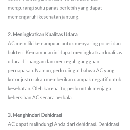
mengurangi suhu panas berlebih yang dapat
memengaruhi kesehatan jantung.
2. Meningkatkan Kualitas Udara
AC memiliki kemampuan untuk menyaring polusi dan
bakteri. Kemampuan ini dapat meningkatkan kualitas
udara di ruangan dan mencegah gangguan
pernapasan. Namun, perlu diingat bahwa AC yang
kotor justru akan memberikan dampak negatif untuk
kesehatan. Oleh karena itu, perlu untuk menjaga
kebersihan AC secara berkala.
3. Menghindari Dehidrasi
AC dapat melindungi Anda dari dehidrasi. Dehidrasi