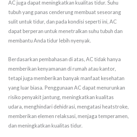
AC juga dapat meningkatkan kualitas tidur. Suhu
tubuh yang panas cenderung membuat seseorang
sulit untuk tidur, dan pada kondisi seperti ini, AC
dapat berperan untuk menetralkan suhu tubuh dan
membantu Anda tidur lebih nyenyak.
Berdasarkan pembahasan di atas, AC tidak hanya
memberikan kenyamanan di rumah atau kantor,
tetapi juga memberikan banyak manfaat kesehatan
yang luar biasa. Penggunaan AC dapat menurunkan
risiko penyakit jantung, meningkatkan kualitas
udara, menghindari dehidrasi, mengatasi heatstroke,
memberikan elemen relaksasi, menjaga temperamen,
dan meningkatkan kualitas tidur.