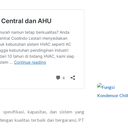
 spesifikasi, kapasitas, dan sistem yang
engan kualitas terbaik dan bergaransi, PT