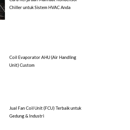
Chiller untuk Sistem HVAC Anda
Coil Evaporator AHU (Air Handling
Unit) Custom
Jual Fan Coil Unit (FCU) Terbaik untuk
Gedung & Industri