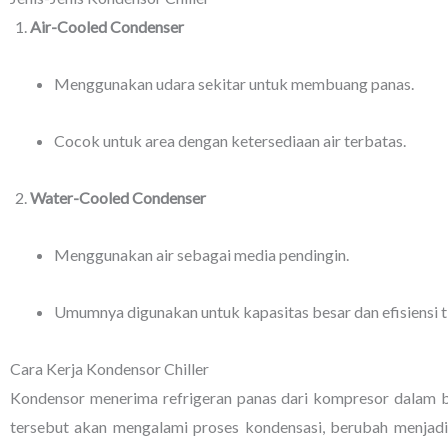
Air-Cooled Condenser
Menggunakan udara sekitar untuk membuang panas.
Cocok untuk area dengan ketersediaan air terbatas.
Water-Cooled Condenser
Menggunakan air sebagai media pendingin.
Umumnya digunakan untuk kapasitas besar dan efisiensi t
Cara Kerja Kondensor Chiller
Kondensor menerima refrigeran panas dari kompresor dalam be
tersebut akan mengalami proses kondensasi, berubah menjadi 