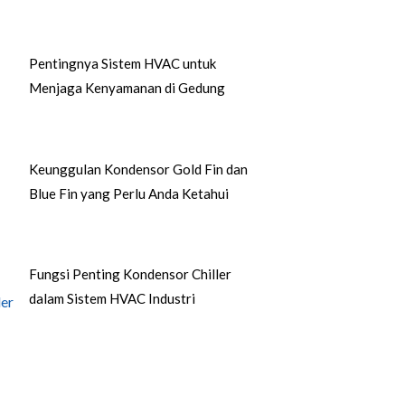
Pentingnya Sistem HVAC untuk
Menjaga Kenyamanan di Gedung
Keunggulan Kondensor Gold Fin dan
Blue Fin yang Perlu Anda Ketahui
Fungsi Penting Kondensor Chiller
dalam Sistem HVAC Industri