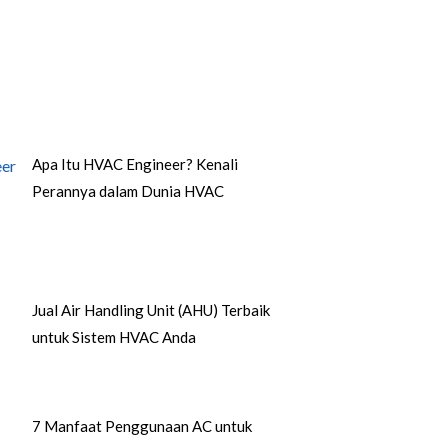
Apa Itu HVAC Engineer? Kenali
Perannya dalam Dunia HVAC
Jual Air Handling Unit (AHU) Terbaik
untuk Sistem HVAC Anda
7 Manfaat Penggunaan AC untuk