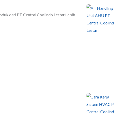
uk dari PT Central Coolindo Lestari lebih