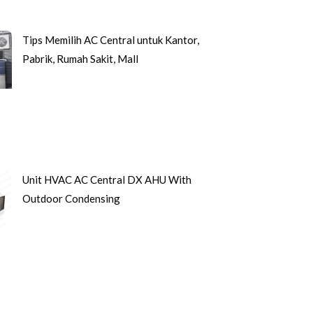
Tips Memilih AC Central untuk Kantor,
Pabrik, Rumah Sakit, Mall
Unit HVAC AC Central DX AHU With
Outdoor Condensing