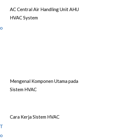
AC Central Air Handling Unit AHU
HVAC System
Mengenal Komponen Utama pada
Sistem HVAC
Cara Kerja Sistem HVAC