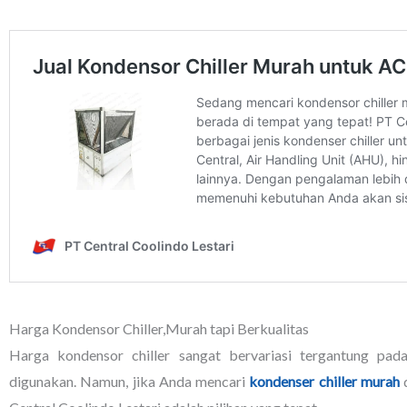
Harga Kondensor Chiller,Murah tapi Berkualitas
Harga kondensor chiller sangat bervariasi tergantung pada
digunakan. Namun, jika Anda mencari
kondenser chiller murah
d