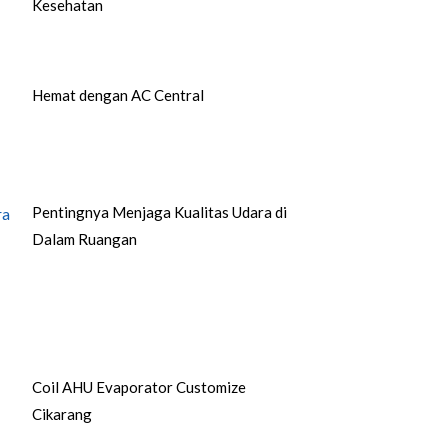
Kesehatan
Hemat dengan AC Central
Pentingnya Menjaga Kualitas Udara di
Dalam Ruangan
Coil AHU Evaporator Customize
Cikarang