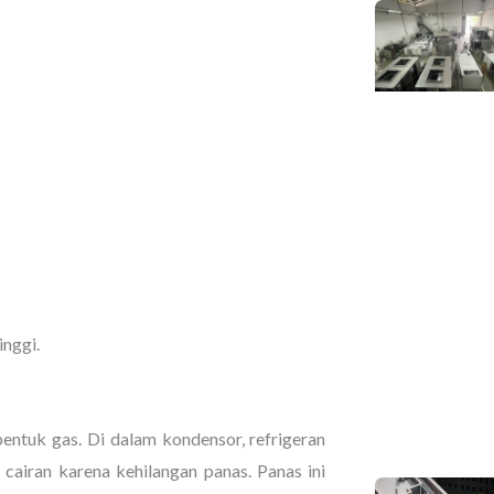
inggi.
ntuk gas. Di dalam kondensor, refrigeran
cairan karena kehilangan panas. Panas ini