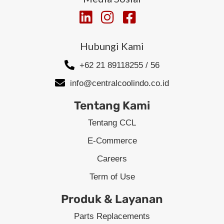
Hubungi Kami
+62 21 89118255 / 56
info@centralcoolindo.co.id
Tentang Kami
Tentang CCL
E-Commerce
Careers
Term of Use
Produk & Layanan
Parts Replacements