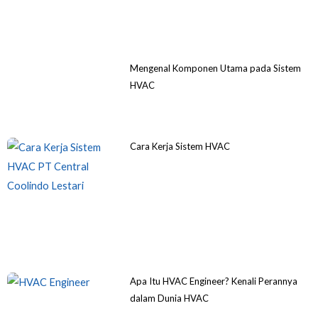
Mengenal Komponen Utama pada Sistem
HVAC
Cara Kerja Sistem HVAC
Apa Itu HVAC Engineer? Kenali Perannya
dalam Dunia HVAC