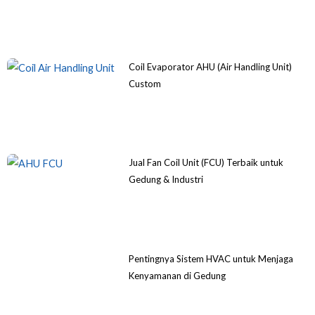
Coil Evaporator AHU (Air Handling Unit)
Custom
Jual Fan Coil Unit (FCU) Terbaik untuk
Gedung & Industri
Pentingnya Sistem HVAC untuk Menjaga
Kenyamanan di Gedung