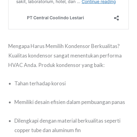
Mengapa Harus Memilih Kondensor Berkualitas?
Kualitas kondensor sangat menentukan performa
HVAC Anda. Produk kondensor yang baik:
Tahan terhadap korosi
Memiliki desain efisien dalam pembuangan panas
Dilengkapi dengan material berkualitas seperti
copper tube dan aluminum fin