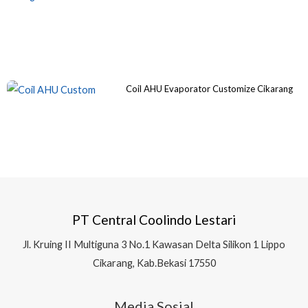
Coil AHU Evaporator Customize Cikarang
PT Central Coolindo Lestari
Jl.
Kruing II Multiguna 3 No.1 Kawasan Delta Silikon 1
Lippo
Cikarang, Kab.Bekasi 17550
Media Sosial