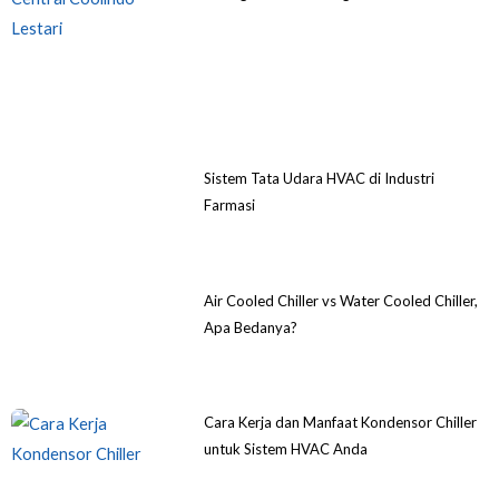
Sistem Tata Udara HVAC di Industri
Farmasi
Air Cooled Chiller vs Water Cooled Chiller,
Apa Bedanya?
Cara Kerja dan Manfaat Kondensor Chiller
untuk Sistem HVAC Anda