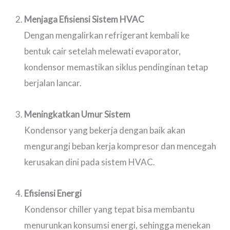
Menjaga Efisiensi Sistem HVAC
Dengan mengalirkan refrigerant kembali ke
bentuk cair setelah melewati evaporator,
kondensor memastikan siklus pendinginan tetap
berjalan lancar.
Meningkatkan Umur Sistem
Kondensor yang bekerja dengan baik akan
mengurangi beban kerja kompresor dan mencegah
kerusakan dini pada sistem HVAC.
Efisiensi Energi
Kondensor chiller yang tepat bisa membantu
menurunkan konsumsi energi, sehingga menekan