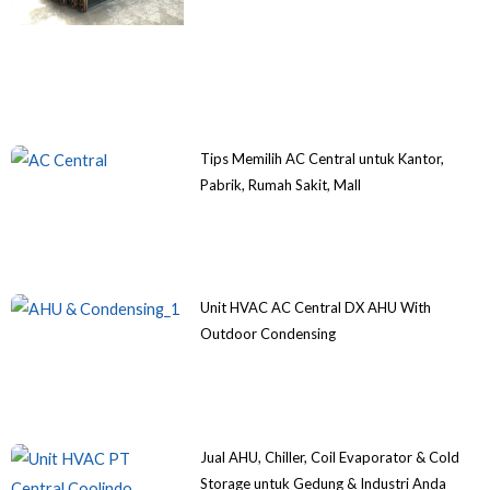
Tips Memilih AC Central untuk Kantor,
Pabrik, Rumah Sakit, Mall
Unit HVAC AC Central DX AHU With
Outdoor Condensing
Jual AHU, Chiller, Coil Evaporator & Cold
Storage untuk Gedung & Industri Anda