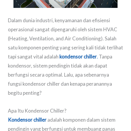
Dalam dunia industri, kenyamanan dan efisiensi
operasional sangat dipengaruhi oleh sistem HVAC
(Heating, Ventilation, and Air Conditioning). Salah
satu komponen penting yang sering kali tidak terlihat
tapi sangat vital adalah
kondensor chiller
.
Tanpa
kondensor, sistem pendingin tidak akan dapat
berfungsi secara optimal. Lalu, apa sebenarnya
fungsi kondensor chiller dan kenapa peranannya
begitu penting?
Apa Itu Kondensor Chiller?
Kondensor chiller
adalah komponen dalam sistem
pendingin yang berfungsi untuk membuang panas