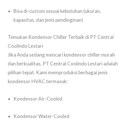
Bisa di-custom sesuai kebutuhan (ukuran,
kapasitas, dan jenis pendinginan)
Temukan Kondensor Chiller Terbaik di PT Central
Coolindo Lestari
Jika Anda sedang mencari kondensor chiller murah
dan berkualitas, PT Central Coolindo Lestari adalah
pilihan tepat. Kami memproduksi berbagai jenis
kondensor HVAC termasuk:
Kondensor Air-Cooled
Kondensor Water-Cooled