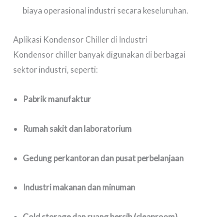
biaya operasional industri secara keseluruhan.
Aplikasi Kondensor Chiller di Industri
Kondensor chiller banyak digunakan di berbagai
sektor industri, seperti:
Pabrik manufaktur
Rumah sakit dan laboratorium
Gedung perkantoran dan pusat perbelanjaan
Industri makanan dan minuman
Cold storage dan ruang bersih (cleanroom)