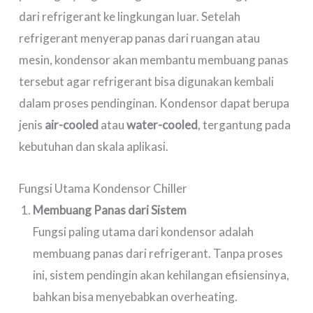
dari refrigerant ke lingkungan luar. Setelah
refrigerant menyerap panas dari ruangan atau
mesin, kondensor akan membantu membuang panas
tersebut agar refrigerant bisa digunakan kembali
dalam proses pendinginan. Kondensor dapat berupa
jenis
air-cooled
atau
water-cooled
, tergantung pada
kebutuhan dan skala aplikasi.
Fungsi Utama Kondensor Chiller
Membuang Panas dari Sistem
Fungsi paling utama dari kondensor adalah
membuang panas dari refrigerant. Tanpa proses
ini, sistem pendingin akan kehilangan efisiensinya,
bahkan bisa menyebabkan overheating.