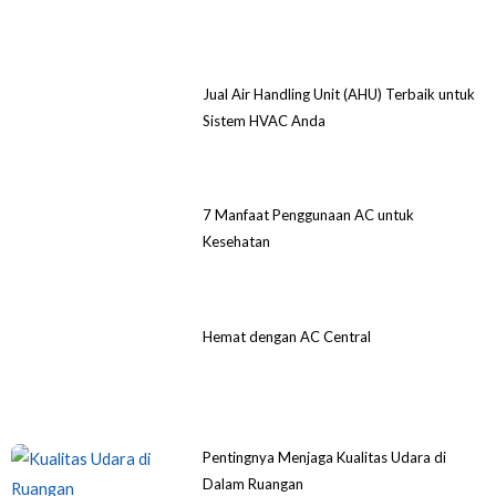
Jual Air Handling Unit (AHU) Terbaik untuk
Sistem HVAC Anda
7 Manfaat Penggunaan AC untuk
Kesehatan
Hemat dengan AC Central
Pentingnya Menjaga Kualitas Udara di
Dalam Ruangan