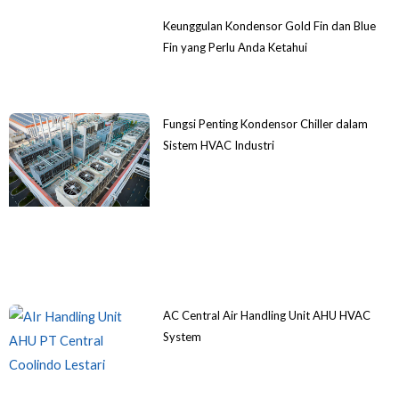
Keunggulan Kondensor Gold Fin dan Blue
Fin yang Perlu Anda Ketahui
Fungsi Penting Kondensor Chiller dalam
Sistem HVAC Industri
AC Central Air Handling Unit AHU HVAC
System