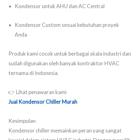
Kondensor untuk AHU dan AC Central
Kondensor Custom sesuai kebutuhan proyek
Anda
Produk kami cocok untuk berbagai skala industri dan
sudah digunakan oleh banyak kontraktor HVAC
ternama di Indonesia.
👉 Lihat penawaran kami
Jual Kondensor Chiller Murah
Kesimpulan
Kondensor chiller memainkan peran yang sangat