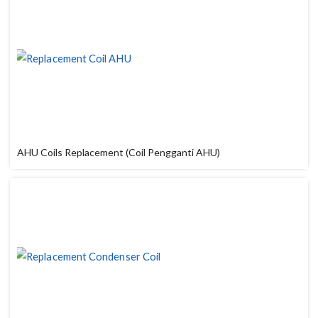
AHU Coils Replacement (Coil Pengganti AHU)