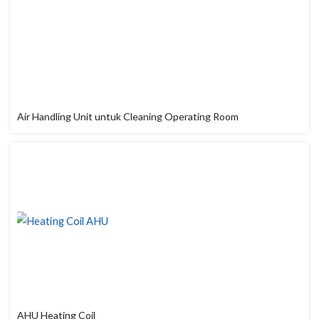
Air Handling Unit untuk Cleaning Operating Room
AHU Heating Coil