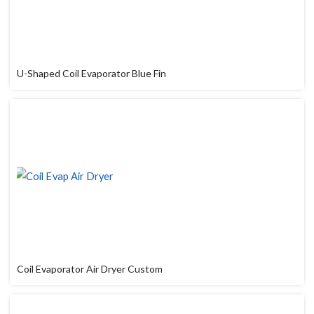
U-Shaped Coil Evaporator Blue Fin
Coil Evaporator Air Dryer Custom