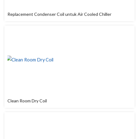
Replacement Condenser Coil untuk Air Cooled Chiller
Clean Room Dry Coil