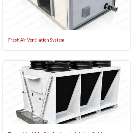
Fresh Air Ventilation System