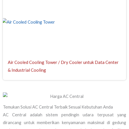
Air Cooled Cooling Tower / Dry Cooler untuk Data Center
& Industrial Cooling
Temukan Solusi AC Central Terbaik Sesuai Kebutuhan Anda
AC Central adalah sistem pendingin udara terpusat yang
dirancang untuk memberikan kenyamanan maksimal di gedung