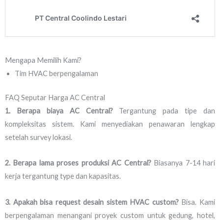
Mengapa Memilih Kami?
Tim HVAC berpengalaman
FAQ Seputar Harga AC Central
1. Berapa biaya AC Central?
Tergantung pada tipe dan
kompleksitas sistem. Kami menyediakan penawaran lengkap
setelah survey lokasi.
2. Berapa lama proses produksi AC Central?
Biasanya 7-14 hari
kerja tergantung type dan kapasitas.
3. Apakah bisa request desain sistem HVAC custom?
Bisa. Kami
berpengalaman menangani proyek custom untuk gedung, hotel,