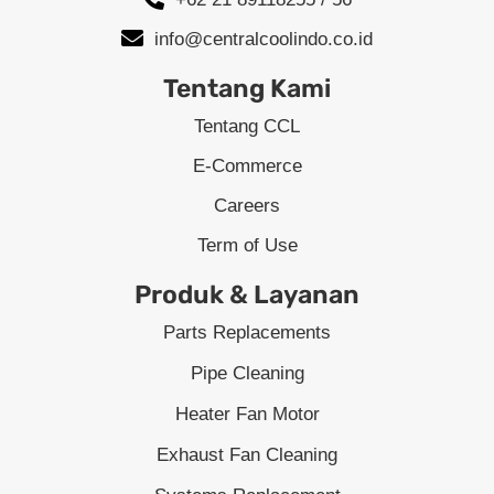
info@centralcoolindo.co.id
Tentang Kami
Tentang CCL
E-Commerce
Careers
Term of Use
Produk & Layanan
Parts Replacements
Pipe Cleaning
Heater Fan Motor
Exhaust Fan Cleaning