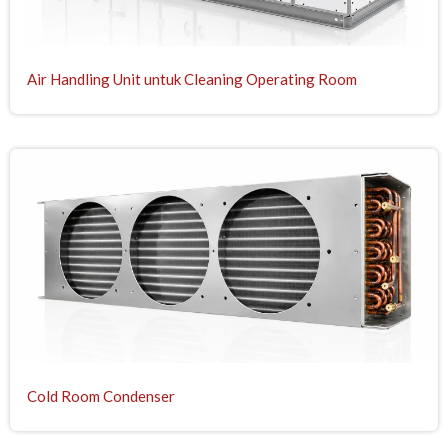
Air Handling Unit untuk Cleaning Operating Room
Cold Room Condenser