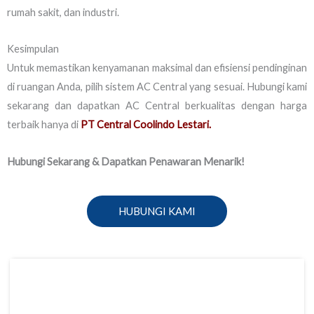
rumah sakit, dan industri.
Kesimpulan
Untuk memastikan kenyamanan maksimal dan efisiensi pendinginan
di ruangan Anda, pilih sistem AC Central yang sesuai. Hubungi kami
sekarang dan dapatkan AC Central berkualitas dengan harga
terbaik hanya di
PT Central Coolindo Lestari.
Hubungi Sekarang & Dapatkan Penawaran Menarik!
HUBUNGI KAMI