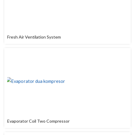
Fresh Air Ventilation System
Evaporator Coil Two Compressor