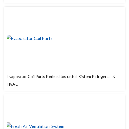
Evaporator Coil Parts Berkualitas untuk Sistem Refrigerasi &
HVAC