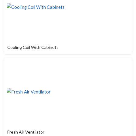
Cooling Coil With Cabinets
Fresh Air Ventilator