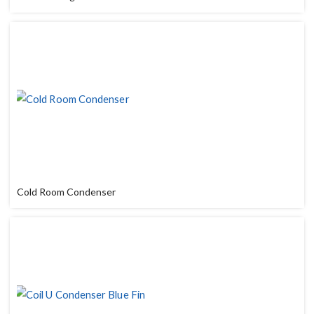
Cold Room Condenser