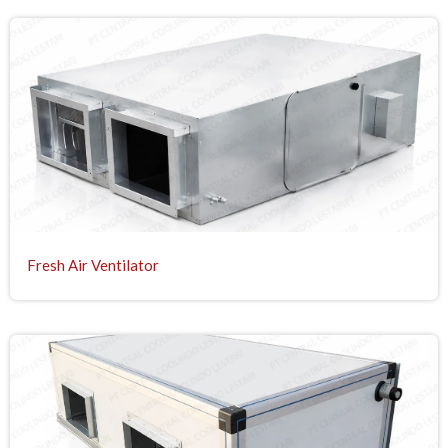
Fresh Air Ventilator