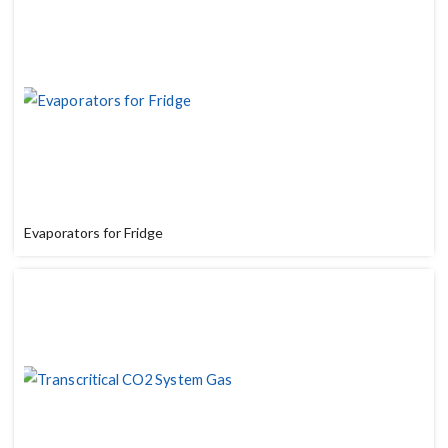
Evaporators for Fridge