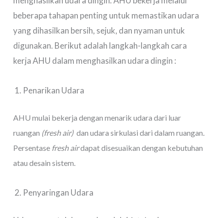
menghasilkan udara dingin. AHU bekerja melalui
beberapa tahapan penting untuk memastikan udara
yang dihasilkan bersih, sejuk, dan nyaman untuk
digunakan. Berikut adalah langkah-langkah cara
kerja AHU dalam menghasilkan udara dingin :
Penarikan Udara
AHU mulai bekerja dengan menarik udara dari luar
ruangan
(fresh air)
dan udara sirkulasi dari dalam ruangan
.
Persentase
fresh air
dapat disesuaikan dengan kebutuhan
atau desain sistem.
Penyaringan Udara