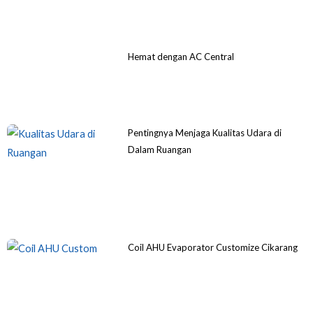
Hemat dengan AC Central
Pentingnya Menjaga Kualitas Udara di
Dalam Ruangan
Coil AHU Evaporator Customize Cikarang