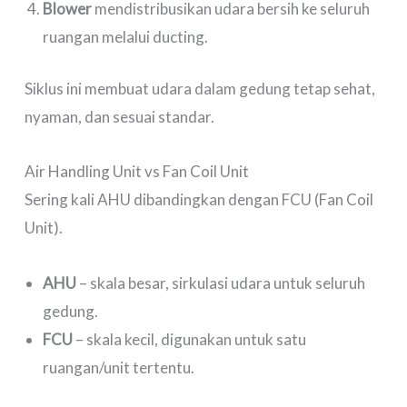
Blower
mendistribusikan udara bersih ke seluruh
ruangan melalui ducting.
Siklus ini membuat udara dalam gedung tetap sehat,
nyaman, dan sesuai standar.
Air Handling Unit vs Fan Coil Unit
Sering kali AHU dibandingkan dengan FCU (Fan Coil
Unit).
AHU
– skala besar, sirkulasi udara untuk seluruh
gedung.
FCU
– skala kecil, digunakan untuk satu
ruangan/unit tertentu.