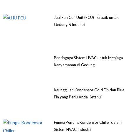
Jual Fan Coil Unit (FCU) Terbaik untuk
Gedung & Industri
Pentingnya Sistem HVAC untuk Menjaga
Kenyamanan di Gedung
Keunggulan Kondensor Gold Fin dan Blue
Fin yang Perlu Anda Ketahui
Fungsi Penting Kondensor Chiller dalam
Sistem HVAC Industri