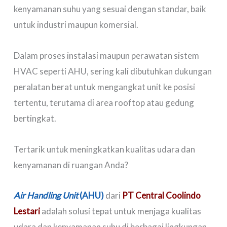
kenyamanan suhu yang sesuai dengan standar, baik
untuk industri maupun komersial.
Dalam proses instalasi maupun perawatan sistem
HVAC seperti AHU, sering kali dibutuhkan dukungan
peralatan berat untuk mengangkat unit ke posisi
tertentu, terutama di area rooftop atau gedung
bertingkat.
Tertarik untuk meningkatkan kualitas udara dan
kenyamanan di ruangan Anda?
Air Handling Unit
(AHU)
dari
PT Central Coolindo
Lestari
adalah solusi tepat untuk menjaga kualitas
udara dan kenyamanan suhu di berbagai lingkungan.