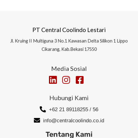
PT Central Coolindo Lestari
Jl.
Kruing II Multiguna 3 No.1 Kawasan Delta Silikon 1
Lippo
Cikarang, Kab.Bekasi 17550
Media Sosial
Hubungi Kami
+62 21 89118255 / 56
info@centralcoolindo.co.id
Tentang Kami