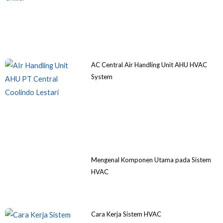
AC Central Air Handling Unit AHU HVAC
System
Mengenal Komponen Utama pada Sistem
HVAC
Cara Kerja Sistem HVAC