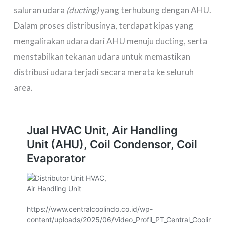
saluran udara
(ducting)
yang terhubung dengan AHU.
Dalam proses distribusinya, terdapat kipas yang
mengalirakan udara dari AHU menuju ducting, serta
menstabilkan tekanan udara untuk memastikan
distribusi udara terjadi secara merata ke seluruh
area.