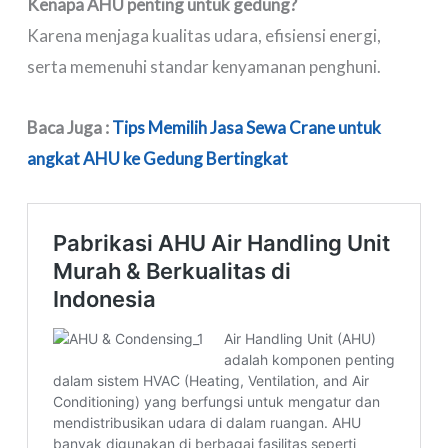
Kenapa AHU penting untuk gedung?
Karena menjaga kualitas udara, efisiensi energi,
serta memenuhi standar kenyamanan penghuni.
Baca Juga :
Tips Memilih Jasa Sewa Crane untuk
angkat AHU ke Gedung Bertingkat