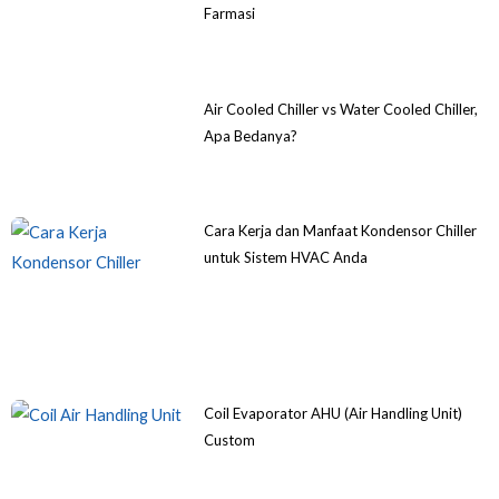
Farmasi
Air Cooled Chiller vs Water Cooled Chiller,
Apa Bedanya?
Cara Kerja dan Manfaat Kondensor Chiller
untuk Sistem HVAC Anda
Coil Evaporator AHU (Air Handling Unit)
Custom