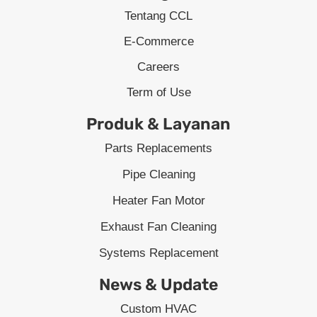
Tentang CCL
E-Commerce
Careers
Term of Use
Produk & Layanan
Parts Replacements
Pipe Cleaning
Heater Fan Motor
Exhaust Fan Cleaning
Systems Replacement
News & Update
Custom HVAC