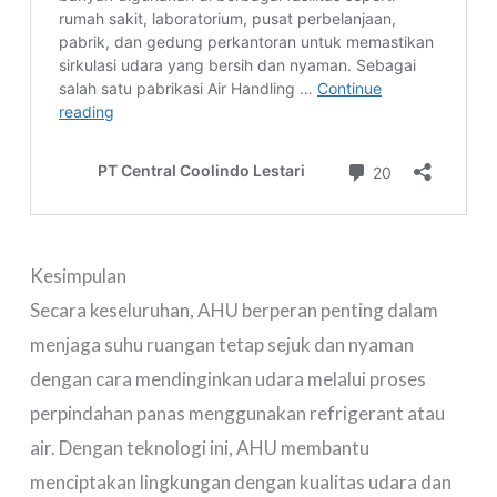
Kesimpulan
Secara keseluruhan, AHU berperan penting dalam
menjaga suhu ruangan tetap sejuk dan nyaman
dengan cara mendinginkan udara melalui proses
perpindahan panas menggunakan refrigerant atau
air. Dengan teknologi ini, AHU membantu
menciptakan lingkungan dengan kualitas udara dan