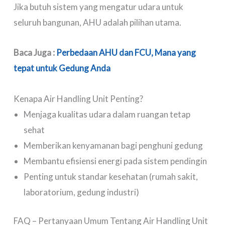
Jika butuh sistem yang mengatur udara untuk
seluruh bangunan, AHU adalah pilihan utama.
Baca Juga :
Perbedaan AHU dan FCU, Mana yang
tepat untuk Gedung Anda
Kenapa Air Handling Unit Penting?
Menjaga kualitas udara dalam ruangan tetap
sehat
Memberikan kenyamanan bagi penghuni gedung
Membantu efisiensi energi pada sistem pendingin
Penting untuk standar kesehatan (rumah sakit,
laboratorium, gedung industri)
FAQ – Pertanyaan Umum Tentang Air Handling Unit