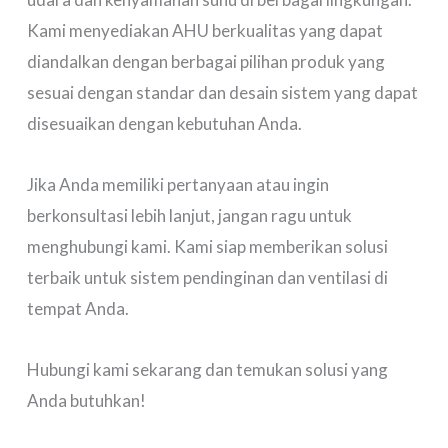
Kami menyediakan AHU berkualitas yang dapat
diandalkan dengan berbagai pilihan produk yang
sesuai dengan standar dan desain sistem yang dapat
disesuaikan dengan kebutuhan Anda.
Jika Anda memiliki pertanyaan atau ingin
berkonsultasi lebih lanjut, jangan ragu untuk
menghubungi kami. Kami siap memberikan solusi
terbaik untuk sistem pendinginan dan ventilasi di
tempat Anda.
Hubungi kami sekarang dan temukan solusi yang
Anda butuhkan!