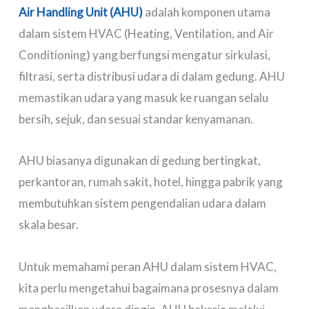
Air Handling Unit (AHU)
adalah komponen utama
dalam sistem HVAC (Heating, Ventilation, and Air
Conditioning) yang berfungsi mengatur sirkulasi,
filtrasi, serta distribusi udara di dalam gedung. AHU
memastikan udara yang masuk ke ruangan selalu
bersih, sejuk, dan sesuai standar kenyamanan.
AHU biasanya digunakan di gedung bertingkat,
perkantoran, rumah sakit, hotel, hingga pabrik yang
membutuhkan sistem pengendalian udara dalam
skala besar.
Untuk memahami peran AHU dalam sistem HVAC,
kita perlu mengetahui bagaimana prosesnya dalam