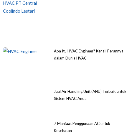
Apa Itu HVAC Engineer? Kenali Perannya
dalam Dunia HVAC
Jual Air Handling Unit (AHU) Terbaik untuk
Sistem HVAC Anda
7 Manfaat Penggunaan AC untuk
Kesehatan