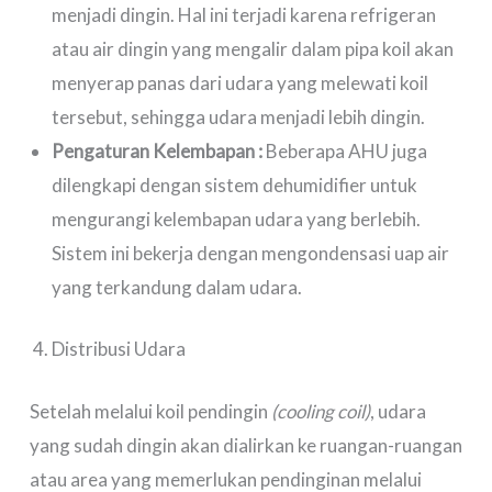
menjadi dingin. Hal ini terjadi karena refrigeran
atau air dingin yang mengalir dalam pipa koil akan
menyerap panas dari udara yang melewati koil
tersebut, sehingga udara menjadi lebih dingin.
Pengaturan Kelembapan :
Beberapa AHU juga
dilengkapi dengan sistem dehumidifier untuk
mengurangi kelembapan udara yang berlebih.
Sistem ini bekerja dengan mengondensasi uap air
yang terkandung dalam udara.
Distribusi Udara
Setelah melalui koil pendingin
(cooling coil)
, udara
yang sudah dingin akan dialirkan ke ruangan-ruangan
atau area yang memerlukan pendinginan melalui