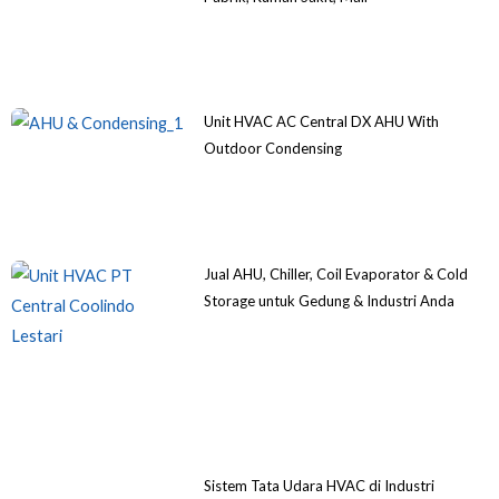
Unit HVAC AC Central DX AHU With
Outdoor Condensing
Jual AHU, Chiller, Coil Evaporator & Cold
Storage untuk Gedung & Industri Anda
Sistem Tata Udara HVAC di Industri