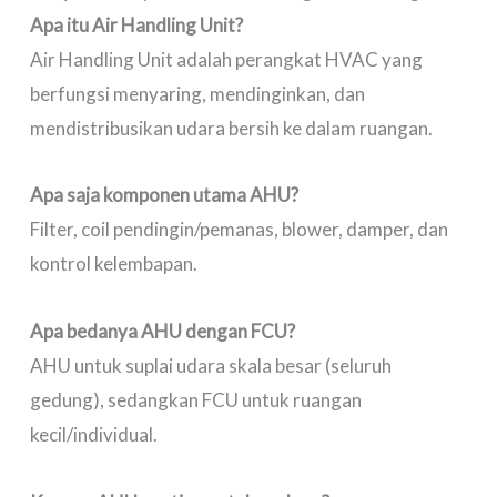
Apa itu Air Handling Unit?
Air Handling Unit adalah perangkat HVAC yang
berfungsi menyaring, mendinginkan, dan
mendistribusikan udara bersih ke dalam ruangan.
Apa saja komponen utama AHU?
Filter, coil pendingin/pemanas, blower, damper, dan
kontrol kelembapan.
Apa bedanya AHU dengan FCU?
AHU untuk suplai udara skala besar (seluruh
gedung), sedangkan FCU untuk ruangan
kecil/individual.