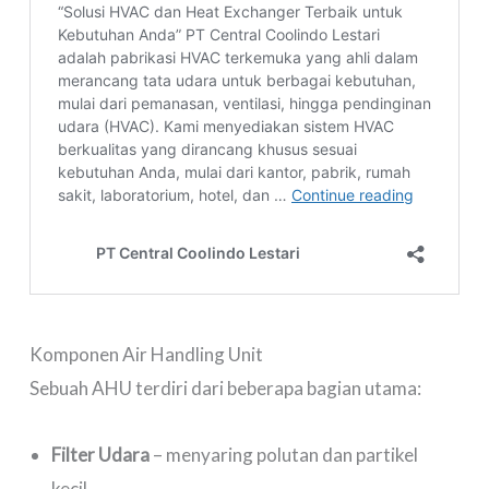
Komponen Air Handling Unit
Sebuah AHU terdiri dari beberapa bagian utama:
Filter Udara
– menyaring polutan dan partikel
kecil.