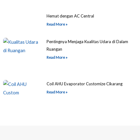
Hemat dengan AC Central
Read More »
Pentingnya Menjaga Kualitas Udara di Dalam
Ruangan
Read More »
Coil AHU Evaporator Customize Cikarang
Read More »