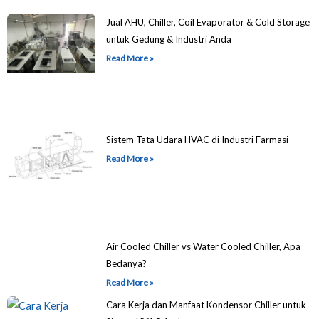
Jual AHU, Chiller, Coil Evaporator & Cold Storage
untuk Gedung & Industri Anda
Read More »
Sistem Tata Udara HVAC di Industri Farmasi
Read More »
Air Cooled Chiller vs Water Cooled Chiller, Apa
Bedanya?
Read More »
Cara Kerja dan Manfaat Kondensor Chiller untuk