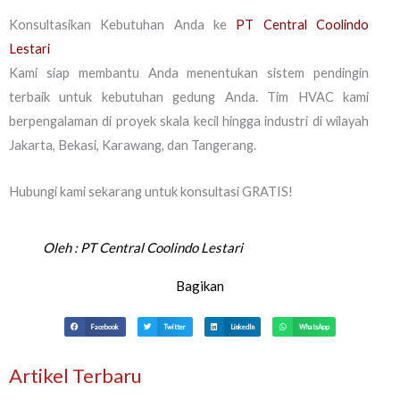
Konsultasikan Kebutuhan Anda ke
PT Central Coolindo
Lestari
Kami siap membantu Anda menentukan sistem pendingin
terbaik untuk kebutuhan gedung Anda. Tim HVAC kami
berpengalaman di proyek skala kecil hingga industri di wilayah
Jakarta, Bekasi, Karawang, dan Tangerang.
Hubungi kami sekarang untuk konsultasi GRATIS!
Oleh :
PT Central Coolindo Lestari
Bagikan
Facebook
Twitter
LinkedIn
WhatsApp
Artikel Terbaru