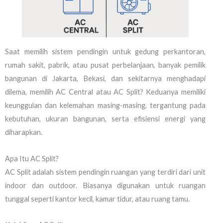
Saat memilih sistem pendingin untuk gedung perkantoran,
rumah sakit, pabrik, atau pusat perbelanjaan, banyak pemilik
bangunan di Jakarta, Bekasi, dan sekitarnya menghadapi
dilema, memilih AC Central atau AC Split? Keduanya memiliki
keunggulan dan kelemahan masing-masing, tergantung pada
kebutuhan, ukuran bangunan, serta efisiensi energi yang
diharapkan.
Apa Itu AC Split?
AC Split adalah sistem pendingin ruangan yang terdiri dari unit
indoor dan outdoor. Biasanya digunakan untuk ruangan
tunggal seperti kantor kecil, kamar tidur, atau ruang tamu.