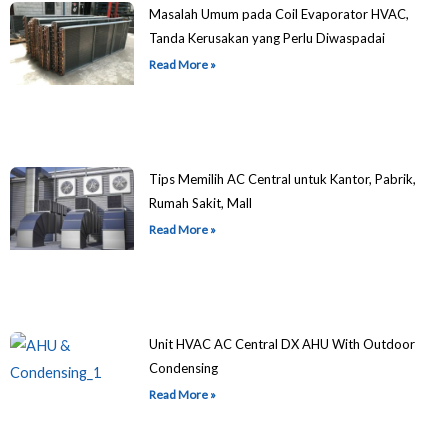
Masalah Umum pada Coil Evaporator HVAC,
Tanda Kerusakan yang Perlu Diwaspadai
Read More »
Tips Memilih AC Central untuk Kantor, Pabrik,
Rumah Sakit, Mall
Read More »
Unit HVAC AC Central DX AHU With Outdoor
Condensing
Read More »