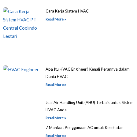
Cara Kerja Sistem HVAC
Read More »
Apa Itu HVAC Engineer? Kenali Perannya dalam
Dunia HVAC
Read More »
Jual Air Handling Unit (AHU) Terbaik untuk Sistem
HVAC Anda
Read More »
7 Manfaat Penggunaan AC untuk Kesehatan
Read More »