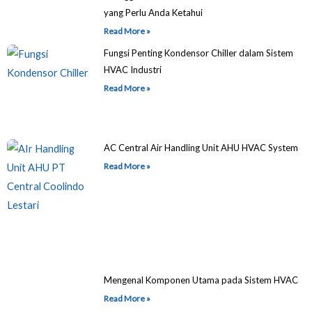
yang Perlu Anda Ketahui
Read More »
Fungsi Penting Kondensor Chiller dalam Sistem
HVAC Industri
Read More »
AC Central Air Handling Unit AHU HVAC System
Read More »
Mengenal Komponen Utama pada Sistem HVAC
Read More »