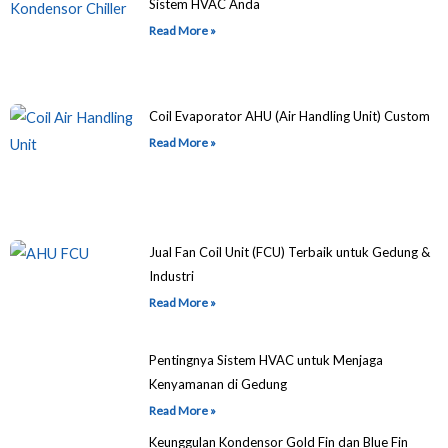
Sistem HVAC Anda
Read More »
Coil Evaporator AHU (Air Handling Unit) Custom
Read More »
Jual Fan Coil Unit (FCU) Terbaik untuk Gedung &
Industri
Read More »
Pentingnya Sistem HVAC untuk Menjaga
Kenyamanan di Gedung
Read More »
Keunggulan Kondensor Gold Fin dan Blue Fin