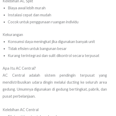
Kelebihan AC Split
Biaya awal lebih murah
Instalasi cepat dan mudah
Cocok untuk penggunaan ruangan individu
Kekurangan
Konsumsi daya meningkat jika digunakan banyak unit
Tidak efisien untuk bangunan besar
Kurang terintegrasi dan sulit dikontrol secara terpusat
Apa Itu AC Central?
AC Central adalah sistem pendingin terpusat yang
mendistribusikan udara dingin melalui ducting ke seluruh area
gedung. Umumnya digunakan di gedung bertingkat, pabrik, dan
pusat perbelanjaan.
Kelebihan AC Central