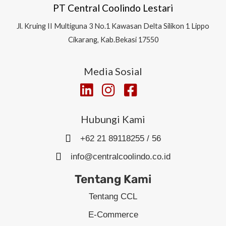
PT Central Coolindo Lestari
Jl.
Kruing II Multiguna 3 No.1 Kawasan Delta Silikon 1
Lippo
Cikarang, Kab.Bekasi 17550
Media Sosial
Hubungi Kami
+62 21 89118255 / 56
info@centralcoolindo.co.id
Tentang Kami
Tentang CCL
E-Commerce