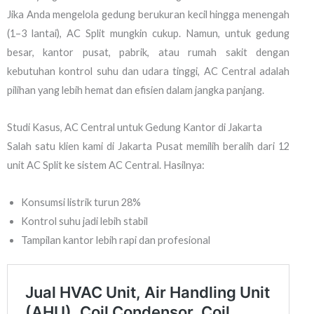
Jika Anda mengelola gedung berukuran kecil hingga menengah
(1–3 lantai), AC Split mungkin cukup. Namun, untuk gedung
besar, kantor pusat, pabrik, atau rumah sakit dengan
kebutuhan kontrol suhu dan udara tinggi, AC Central adalah
pilihan yang lebih hemat dan efisien dalam jangka panjang.
Studi Kasus, AC Central untuk Gedung Kantor di Jakarta
Salah satu klien kami di Jakarta Pusat memilih beralih dari 12
unit AC Split ke sistem AC Central. Hasilnya:
Konsumsi listrik turun 28%
Kontrol suhu jadi lebih stabil
Tampilan kantor lebih rapi dan profesional