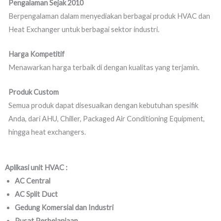
Pengalaman Sejak 2010
Berpengalaman dalam menyediakan berbagai produk HVAC dan
Heat Exchanger untuk berbagai sektor industri.
Harga Kompetitif
Menawarkan harga terbaik di dengan kualitas yang terjamin.
Produk Custom
Semua produk dapat disesuaikan dengan kebutuhan spesifik
Anda, dari AHU, Chiller, Packaged Air Conditioning Equipment,
hingga heat exchangers.
Aplikasi unit HVAC :
AC Central
AC Split Duct
Gedung Komersial dan Industri
Pusat Perbelanjaan