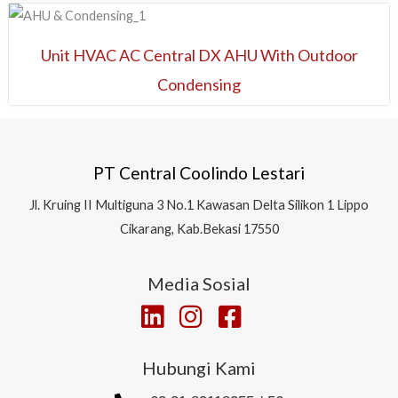
Unit HVAC AC Central DX AHU With Outdoor
Condensing
PT Central Coolindo Lestari
Jl.
Kruing II Multiguna 3 No.1 Kawasan Delta Silikon 1
Lippo
Cikarang, Kab.Bekasi 17550
Media Sosial
Hubungi Kami