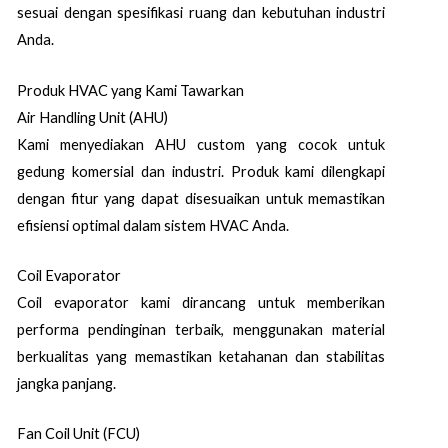
sesuai dengan spesifikasi ruang dan kebutuhan industri
Anda.
Produk HVAC yang Kami Tawarkan
Air Handling Unit (AHU)
Kami menyediakan AHU custom yang cocok untuk
gedung komersial dan industri. Produk kami dilengkapi
dengan fitur yang dapat disesuaikan untuk memastikan
efisiensi optimal dalam sistem HVAC Anda.
Coil Evaporator
Coil evaporator kami dirancang untuk memberikan
performa pendinginan terbaik, menggunakan material
berkualitas yang memastikan ketahanan dan stabilitas
jangka panjang.
Fan Coil Unit (FCU)