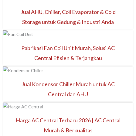
Jual AHU, Chiller, Coil Evaporator & Cold
Storage untuk Gedung & Industri Anda
Pabrikasi Fan Coil Unit Murah, Solusi AC
Central Efisien & Terjangkau
Jual Kondensor Chiller Murah untuk AC
Central dan AHU
Harga AC Central Terbaru 2026 | AC Central
Murah & Berkualitas