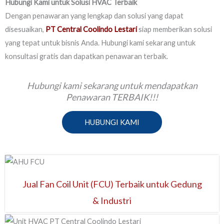
Hubungi Kami untuk Solusi HVAC Terbaik
Dengan penawaran yang lengkap dan solusi yang dapat
disesuaikan,
PT Central Coolindo Lestari
siap memberikan solusi
yang tepat untuk bisnis Anda. Hubungi kami sekarang untuk
konsultasi gratis dan dapatkan penawaran terbaik.
Hubungi kami sekarang untuk mendapatkan
Penawaran TERBAIK!!!
HUBUNGI KAMI
Jual Fan Coil Unit (FCU) Terbaik untuk Gedung
& Industri