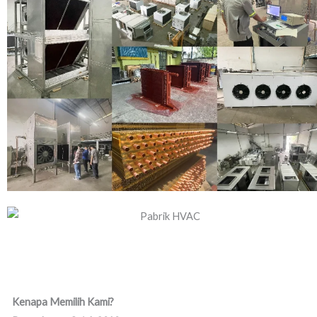
Kenapa Memilih Kami?