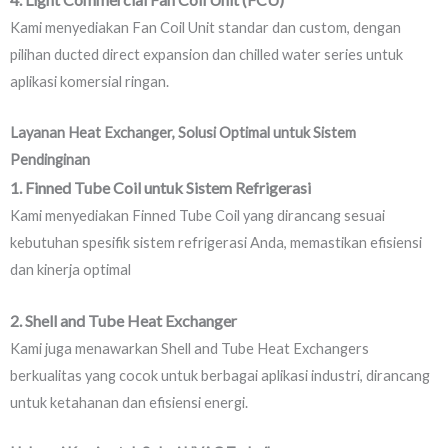
Kami menyediakan Fan Coil Unit standar dan custom, dengan
pilihan ducted direct expansion dan chilled water series untuk
aplikasi komersial ringan.
Layanan Heat Exchanger, Solusi Optimal untuk Sistem
Pendinginan
1. Finned Tube Coil untuk Sistem Refrigerasi
Kami menyediakan Finned Tube Coil yang dirancang sesuai
kebutuhan spesifik sistem refrigerasi Anda, memastikan efisiensi
dan kinerja optimal
2. Shell and Tube Heat Exchanger
Kami juga menawarkan Shell and Tube Heat Exchangers
berkualitas yang cocok untuk berbagai aplikasi industri, dirancang
untuk ketahanan dan efisiensi energi.