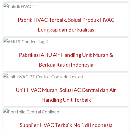
Pabrik HVAC Terbaik. Solusi Produk HVAC
Lengkap dan Berkualitas
Pabrikasi AHU Air Handling Unit Murah &
Berkualitas di Indonesia
Unit HVAC Murah, Solusi AC Central dan Air
Handling Unit Terbaik
Supplier HVAC Terbaik No 1 di Indonesia