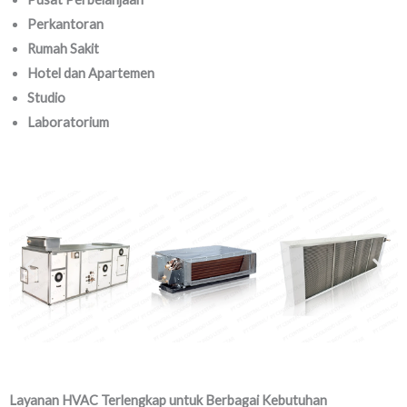
Perkantoran
Rumah Sakit
Hotel dan Apartemen
Studio
Laboratorium
Layanan HVAC Terlengkap untuk Berbagai Kebutuhan