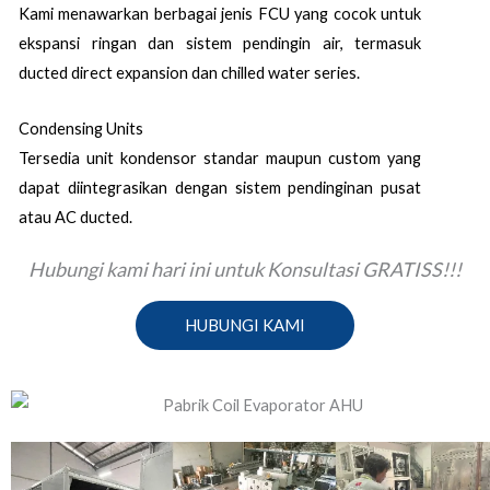
Kami menawarkan berbagai jenis FCU yang cocok untuk
ekspansi ringan dan sistem pendingin air, termasuk
ducted direct expansion dan chilled water series.
Condensing Units
Tersedia unit kondensor standar maupun custom yang
dapat diintegrasikan dengan sistem pendinginan pusat
atau AC ducted.
Hubungi kami hari ini untuk Konsultasi GRATISS!!!
HUBUNGI KAMI