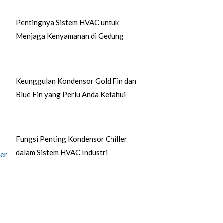
Pentingnya Sistem HVAC untuk
Menjaga Kenyamanan di Gedung
Keunggulan Kondensor Gold Fin dan
Blue Fin yang Perlu Anda Ketahui
Fungsi Penting Kondensor Chiller
dalam Sistem HVAC Industri