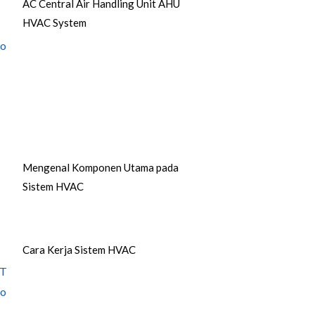
AC Central Air Handling Unit AHU
HVAC System
Mengenal Komponen Utama pada
Sistem HVAC
Cara Kerja Sistem HVAC