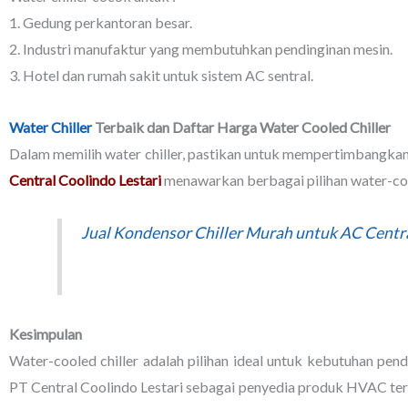
1. Gedung perkantoran besar.
2. Industri manufaktur yang membutuhkan pendinginan mesin.
3. Hotel dan rumah sakit untuk sistem AC sentral.
Water Chiller
Terbaik dan Daftar Harga Water Cooled Chiller
Dalam memilih water chiller, pastikan untuk mempertimbangkan ku
Central Coolindo Lestari
menawarkan berbagai pilihan water-cool
Jual Kondensor Chiller Murah untuk AC Cent
Kesimpulan
Water-cooled chiller adalah pilihan ideal untuk kebutuhan pendi
PT Central Coolindo Lestari sebagai penyedia produk HVAC ter