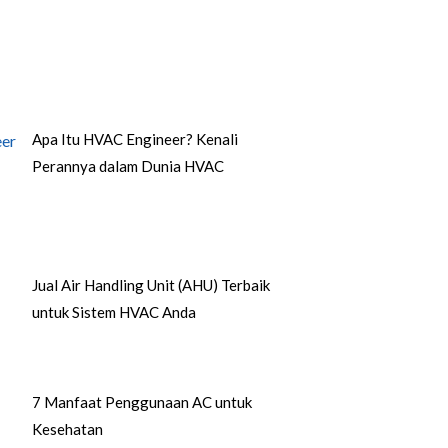
Apa Itu HVAC Engineer? Kenali
Perannya dalam Dunia HVAC
Jual Air Handling Unit (AHU) Terbaik
untuk Sistem HVAC Anda
7 Manfaat Penggunaan AC untuk
Kesehatan