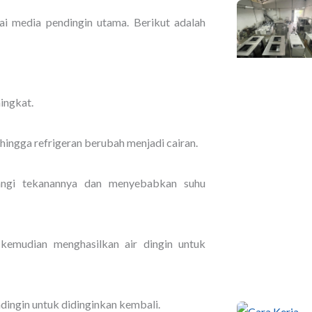
ai media pendingin utama. Berikut adalah
ingkat.
ehingga refrigeran berubah menjadi cairan.
rangi tekanannya dan menyebabkan suhu
 kemudian menghasilkan air dingin untuk
dingin untuk didinginkan kembali.