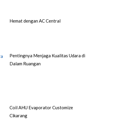
Hemat dengan AC Central
Pentingnya Menjaga Kualitas Udara di
Dalam Ruangan
Coil AHU Evaporator Customize
Cikarang