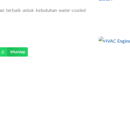
n terbaik untuk kebutuhan water-cooled
WhatsApp