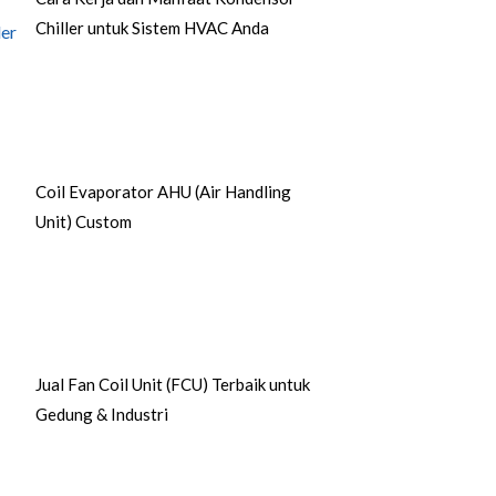
Chiller untuk Sistem HVAC Anda
Coil Evaporator AHU (Air Handling
Unit) Custom
Jual Fan Coil Unit (FCU) Terbaik untuk
Gedung & Industri