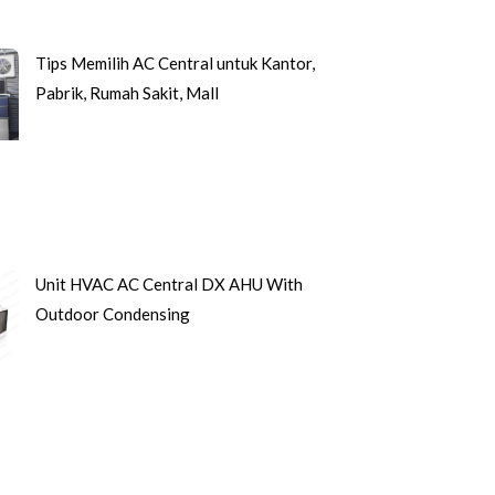
Tips Memilih AC Central untuk Kantor,
Pabrik, Rumah Sakit, Mall
Unit HVAC AC Central DX AHU With
Outdoor Condensing