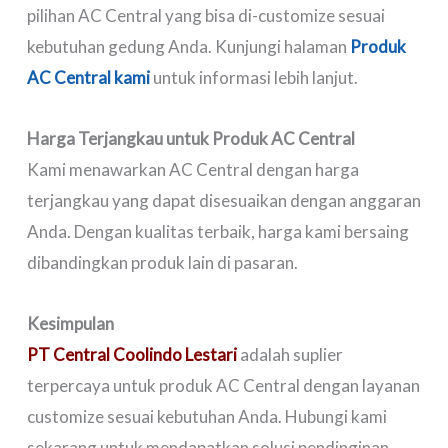
pilihan AC Central yang bisa di-customize sesuai
kebutuhan gedung Anda. Kunjungi halaman
Produk
AC Central kami
untuk informasi lebih lanjut.
Harga Terjangkau untuk Produk AC Central
Kami menawarkan AC Central dengan harga
terjangkau yang dapat disesuaikan dengan anggaran
Anda. Dengan kualitas terbaik, harga kami bersaing
dibandingkan produk lain di pasaran.
Kesimpulan
PT Central Coolindo Lestari
adalah suplier
terpercaya untuk produk AC Central dengan layanan
customize sesuai kebutuhan Anda. Hubungi kami
sekarang untuk mendapatkan solusi pendinginan