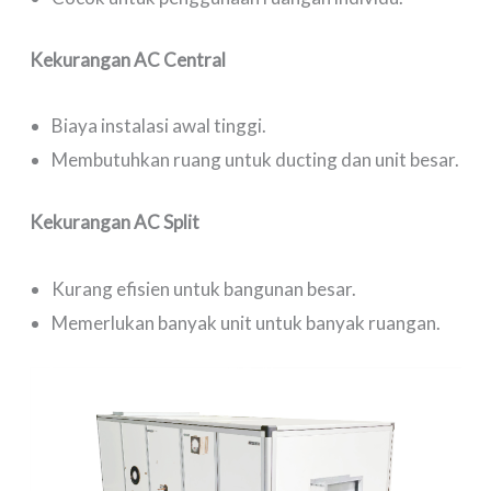
Kekurangan AC Central
Biaya instalasi awal tinggi.
Membutuhkan ruang untuk ducting dan unit besar.
Kekurangan AC Split
Kurang efisien untuk bangunan besar.
Memerlukan banyak unit untuk banyak ruangan.