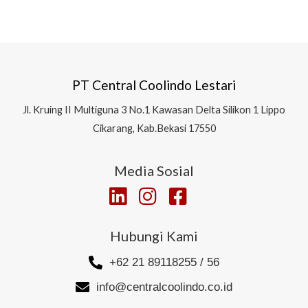
PT Central Coolindo Lestari
Jl.
Kruing II Multiguna 3 No.1 Kawasan Delta Silikon 1
Lippo
Cikarang, Kab.Bekasi 17550
Media Sosial
Hubungi Kami
+62 21 89118255 / 56
info@centralcoolindo.co.id