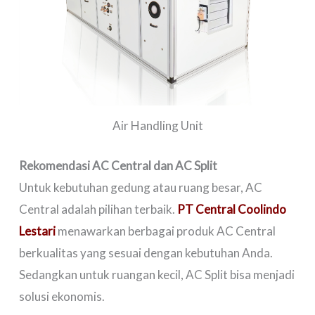
Air Handling Unit
Rekomendasi AC Central dan AC Split
Untuk kebutuhan gedung atau ruang besar, AC
Central adalah pilihan terbaik.
PT Central Coolindo
Lestari
menawarkan berbagai produk AC Central
berkualitas yang sesuai dengan kebutuhan Anda.
Sedangkan untuk ruangan kecil, AC Split bisa menjadi
solusi ekonomis.