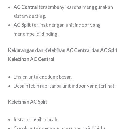
AC Central
tersembunyi karena menggunakan
sistem ducting.
AC Split
terlihat dengan unit indoor yang
menempel di dinding.
Kekurangan dan Kelebihan AC Central dan AC Split
Kelebihan AC Central
Efisien untuk gedung besar.
Desain lebih rapi tanpa unit indoor yang terlihat.
Kelebihan AC Split
Instalasi lebih murah.
Cocok untuk penggunaan ruangan individu.