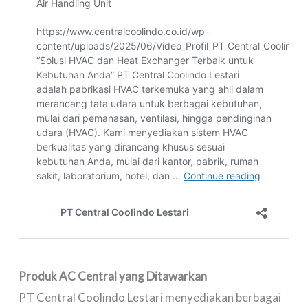
Produk AC Central yang Ditawarkan
PT Central Coolindo Lestari menyediakan berbagai