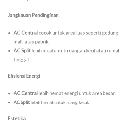
Jangkauan Pendinginan
AC Central
cocok untuk area luas seperti gedung,
mall, atau pabrik.
AC Split
lebih ideal untuk ruangan kecil atau rumah
tinggal.
Efisiensi Energi
AC Central
lebih hemat energi untuk area besar.
AC Split
lebih hemat untuk ruang kecil.
Estetika