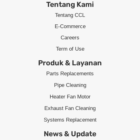
Tentang Kami
Tentang CCL
E-Commerce
Careers
Term of Use
Produk & Layanan
Parts Replacements
Pipe Cleaning
Heater Fan Motor
Exhaust Fan Cleaning
Systems Replacement
News & Update