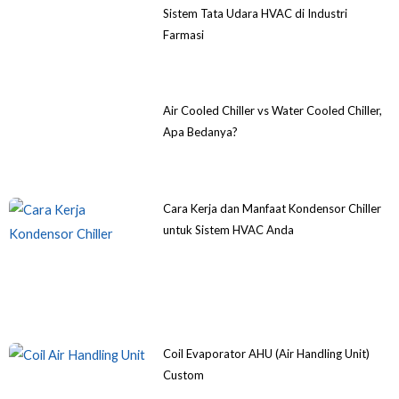
Sistem Tata Udara HVAC di Industri
Farmasi
Air Cooled Chiller vs Water Cooled Chiller,
Apa Bedanya?
Cara Kerja dan Manfaat Kondensor Chiller
untuk Sistem HVAC Anda
Coil Evaporator AHU (Air Handling Unit)
Custom