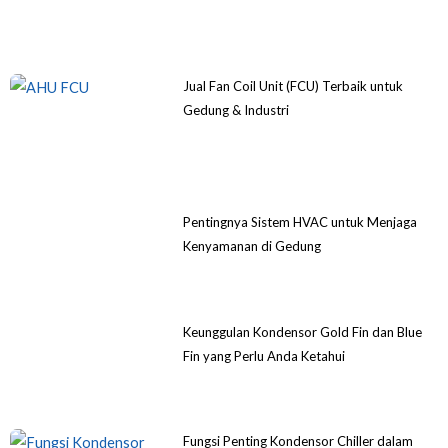
Jual Fan Coil Unit (FCU) Terbaik untuk
Gedung & Industri
Pentingnya Sistem HVAC untuk Menjaga
Kenyamanan di Gedung
Keunggulan Kondensor Gold Fin dan Blue
Fin yang Perlu Anda Ketahui
Fungsi Penting Kondensor Chiller dalam