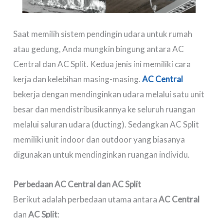
Saat memilih sistem pendingin udara untuk rumah
atau gedung, Anda mungkin bingung antara AC
Central dan AC Split. Kedua jenis ini memiliki cara
kerja dan kelebihan masing-masing.
AC Central
bekerja dengan mendinginkan udara melalui satu unit
besar dan mendistribusikannya ke seluruh ruangan
melalui saluran udara (ducting). Sedangkan AC Split
memiliki unit indoor dan outdoor yang biasanya
digunakan untuk mendinginkan ruangan individu.
Perbedaan AC Central dan AC Split
Berikut adalah perbedaan utama antara
AC Central
dan
AC Split
: