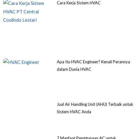
Cara Kerja Sistem HVAC
Apa Itu HVAC Engineer? Kenali Perannya
dalam Dunia HVAC
Jual Air Handling Unit (AHU) Terbaik untuk
Sistem HVAC Anda
7 Manfaat Penggunaan AC untuk