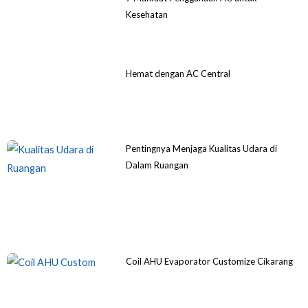
Kesehatan
Hemat dengan AC Central
Pentingnya Menjaga Kualitas Udara di
Dalam Ruangan
Coil AHU Evaporator Customize Cikarang