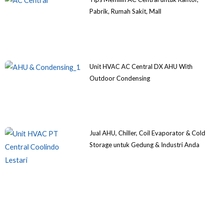
Pabrik, Rumah Sakit, Mall
Unit HVAC AC Central DX AHU With
Outdoor Condensing
Jual AHU, Chiller, Coil Evaporator & Cold
Storage untuk Gedung & Industri Anda