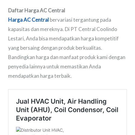
Daftar Harga AC Central
Harga AC Central
bervariasi tergantung pada
kapasitas dan mereknya. Di PT Central Coolindo
Lestari, Anda bisa mendapatkan harga kompetitif
yang bersaing dengan produk berkualitas.
Bandingkan harga dan manfaat produk kami dengan
penyedia lainnya untuk memastikan Anda
mendapatkan harga terbaik.