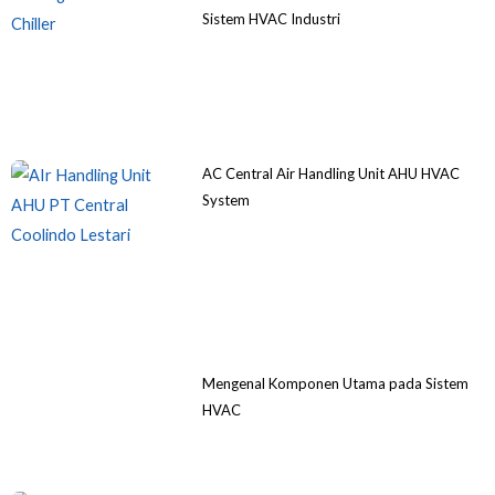
Sistem HVAC Industri
AC Central Air Handling Unit AHU HVAC
System
Mengenal Komponen Utama pada Sistem
HVAC