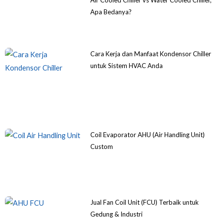
Apa Bedanya?
Cara Kerja dan Manfaat Kondensor Chiller
untuk Sistem HVAC Anda
Coil Evaporator AHU (Air Handling Unit)
Custom
Jual Fan Coil Unit (FCU) Terbaik untuk
Gedung & Industri