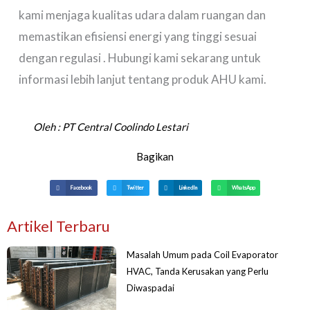
kami menjaga kualitas udara dalam ruangan dan
memastikan efisiensi energi yang tinggi sesuai
dengan regulasi . Hubungi kami sekarang untuk
informasi lebih lanjut tentang produk AHU kami.
Oleh :
PT Central Coolindo Lestari
Bagikan
Facebook
Twitter
LinkedIn
WhatsApp
Artikel Terbaru
Masalah Umum pada Coil Evaporator
HVAC, Tanda Kerusakan yang Perlu
Diwaspadai