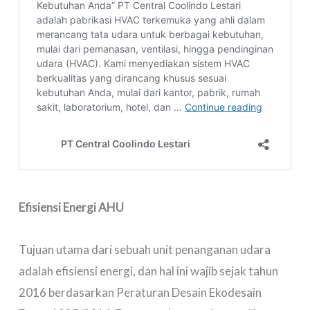
Efisiensi Energi AHU
Tujuan utama dari sebuah unit penanganan udara
adalah efisiensi energi, dan hal ini wajib sejak tahun
2016 berdasarkan Peraturan Desain Ekodesain