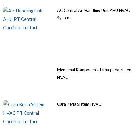
AC Central Air Handling Unit AHU HVAC
System
Mengenal Komponen Utama pada Sistem
HVAC
Cara Kerja Sistem HVAC