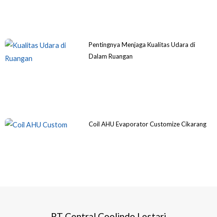
Pentingnya Menjaga Kualitas Udara di
Dalam Ruangan
Coil AHU Evaporator Customize Cikarang
PT Central Coolindo Lestari