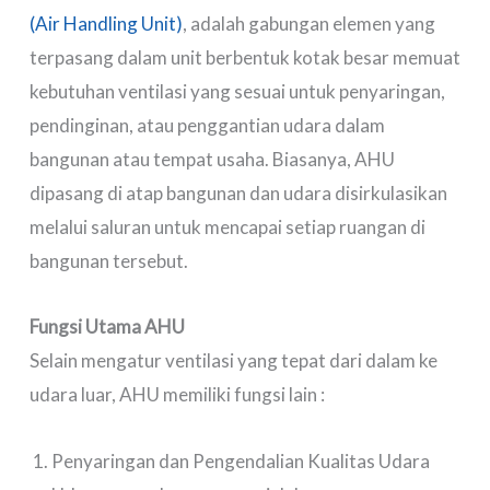
(Air Handling Unit)
, adalah gabungan elemen yang
terpasang dalam unit berbentuk kotak besar memuat
kebutuhan ventilasi yang sesuai untuk penyaringan,
pendinginan, atau penggantian udara dalam
bangunan atau tempat usaha. Biasanya, AHU
dipasang di atap bangunan dan udara disirkulasikan
melalui saluran untuk mencapai setiap ruangan di
bangunan tersebut.
Fungsi Utama AHU
Selain mengatur ventilasi yang tepat dari dalam ke
udara luar, AHU memiliki fungsi lain :
Penyaringan dan Pengendalian Kualitas Udara