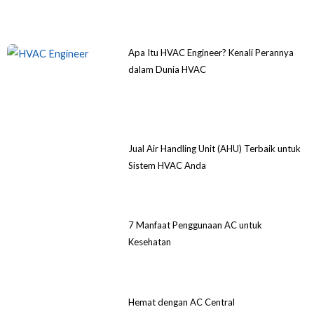
Apa Itu HVAC Engineer? Kenali Perannya
dalam Dunia HVAC
Jual Air Handling Unit (AHU) Terbaik untuk
Sistem HVAC Anda
7 Manfaat Penggunaan AC untuk
Kesehatan
Hemat dengan AC Central