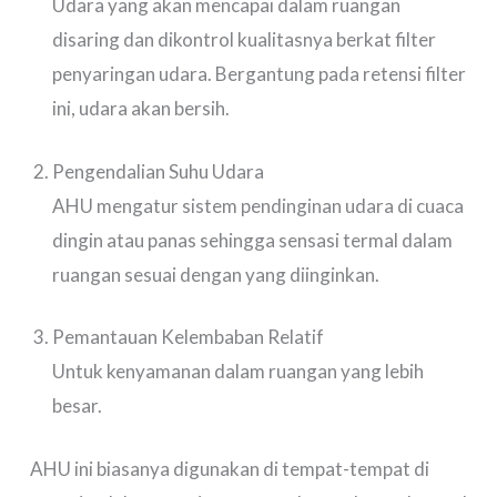
Udara yang akan mencapai dalam ruangan
disaring dan dikontrol kualitasnya berkat filter
penyaringan udara. Bergantung pada retensi filter
ini, udara akan bersih.
Pengendalian Suhu Udara
AHU mengatur sistem pendinginan udara di cuaca
dingin atau panas sehingga sensasi termal dalam
ruangan sesuai dengan yang diinginkan.
Pemantauan Kelembaban Relatif
Untuk kenyamanan dalam ruangan yang lebih
besar.
AHU ini biasanya digunakan di tempat-tempat di