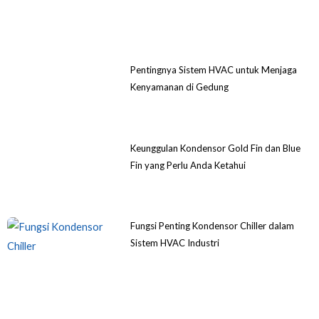
Pentingnya Sistem HVAC untuk Menjaga
Kenyamanan di Gedung
Keunggulan Kondensor Gold Fin dan Blue
Fin yang Perlu Anda Ketahui
Fungsi Penting Kondensor Chiller dalam
Sistem HVAC Industri