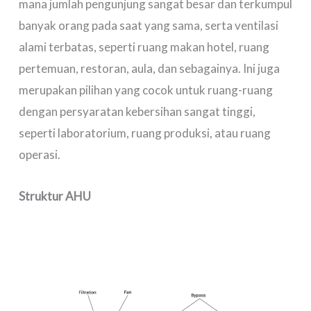
mana jumlah pengunjung sangat besar dan terkumpul
banyak orang pada saat yang sama, serta ventilasi
alami terbatas, seperti ruang makan hotel, ruang
pertemuan, restoran, aula, dan sebagainya. Ini juga
merupakan pilihan yang cocok untuk ruang-ruang
dengan persyaratan kebersihan sangat tinggi,
seperti laboratorium, ruang produksi, atau ruang
operasi.
Struktur AHU