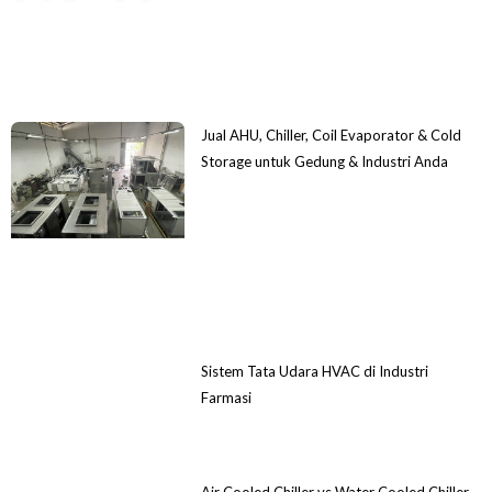
Jual AHU, Chiller, Coil Evaporator & Cold
Storage untuk Gedung & Industri Anda
Sistem Tata Udara HVAC di Industri
Farmasi
Air Cooled Chiller vs Water Cooled Chiller,