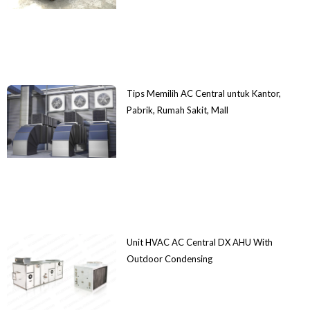
Tips Memilih AC Central untuk Kantor,
Pabrik, Rumah Sakit, Mall
Unit HVAC AC Central DX AHU With
Outdoor Condensing