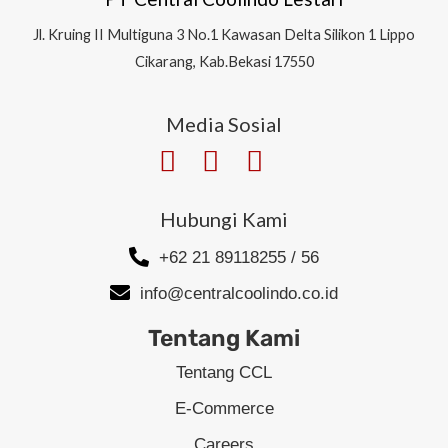
Jl.
Kruing II Multiguna 3 No.1 Kawasan Delta Silikon 1
Lippo
Cikarang, Kab.Bekasi 17550
Media Sosial
Hubungi Kami
+62 21 89118255 / 56
info@centralcoolindo.co.id
Tentang Kami
Tentang CCL
E-Commerce
Careers