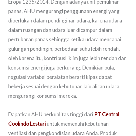
Eropa 1235/2014. Dengan adanya unit pemulihan
panas, AHU mengurangi penggunaan energi yang
diperlukan dalam pendinginan udara, karena udara
dalam ruangan dan udara luar dicampur dalam
pertukaran panas sehingga ketika udara mencapai
gulungan pendingin, perbedaan suhu lebih rendah,
oleh karena itu, kontribusi iklim juga lebih rendah dan
konsumsi energi juga berkurang. Demikian pula,
regulasi variabel peralatan berarti kipas dapat
bekerja sesuai dengan kebutuhan laju aliran udara,
mengurangi konsumsi mereka.
Dapatkan AHU berkualitas tinggi dari
PT Central
Coolindo Lestari
untuk memenuhi kebutuhan
ventilasi dan pengkondisian udara Anda. Produk