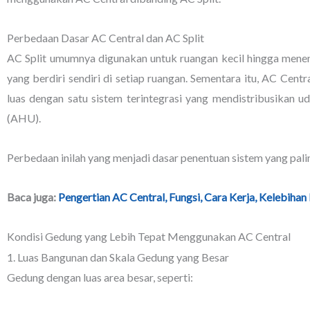
Perbedaan Dasar AC Central dan AC Split
AC Split umumnya digunakan untuk ruangan kecil hingga menen
yang berdiri sendiri di setiap ruangan. Sementara itu, AC Cent
luas dengan satu sistem terintegrasi yang mendistribusikan u
(AHU).
Perbedaan inilah yang menjadi dasar penentuan sistem yang pali
Baca juga:
Pengertian AC Central, Fungsi, Cara Kerja, Kelebiha
Kondisi Gedung yang Lebih Tepat Menggunakan AC Central
1. Luas Bangunan dan Skala Gedung yang Besar
Gedung dengan luas area besar, seperti: