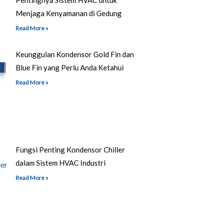
Menjaga Kenyamanan di Gedung
Read More »
Keunggulan Kondensor Gold Fin dan
Blue Fin yang Perlu Anda Ketahui
Read More »
Fungsi Penting Kondensor Chiller
dalam Sistem HVAC Industri
Read More »