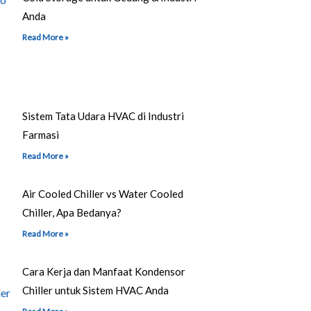
Anda
Read More »
Sistem Tata Udara HVAC di Industri
Farmasi
Read More »
Air Cooled Chiller vs Water Cooled
Chiller, Apa Bedanya?
Read More »
Cara Kerja dan Manfaat Kondensor
Chiller untuk Sistem HVAC Anda