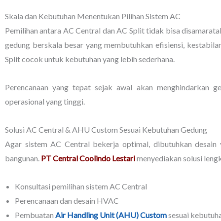
Skala dan Kebutuhan Menentukan Pilihan Sistem AC
Pemilihan antara AC Central dan AC Split tidak bisa disamarata
gedung berskala besar yang membutuhkan efisiensi, kestabilan
Split cocok untuk kebutuhan yang lebih sederhana.
Perencanaan yang tepat sejak awal akan menghindarkan g
operasional yang tinggi.
Solusi AC Central & AHU Custom Sesuai Kebutuhan Gedung
Agar sistem AC Central bekerja optimal, dibutuhkan desain
bangunan.
PT Central Coolindo Lestari
menyediakan solusi leng
Konsultasi pemilihan sistem AC Central
Perencanaan dan desain HVAC
Pembuatan
Air Handling Unit (AHU) Custom
sesuai kebutuh