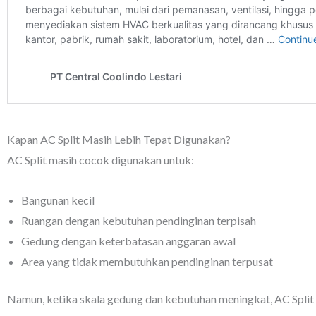
Kapan AC Split Masih Lebih Tepat Digunakan?
AC Split masih cocok digunakan untuk:
Bangunan kecil
Ruangan dengan kebutuhan pendinginan terpisah
Gedung dengan keterbatasan anggaran awal
Area yang tidak membutuhkan pendinginan terpusat
Namun, ketika skala gedung dan kebutuhan meningkat, AC Split se