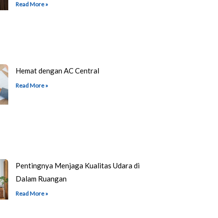
Read More »
Hemat dengan AC Central
Read More »
Pentingnya Menjaga Kualitas Udara di
Dalam Ruangan
Read More »