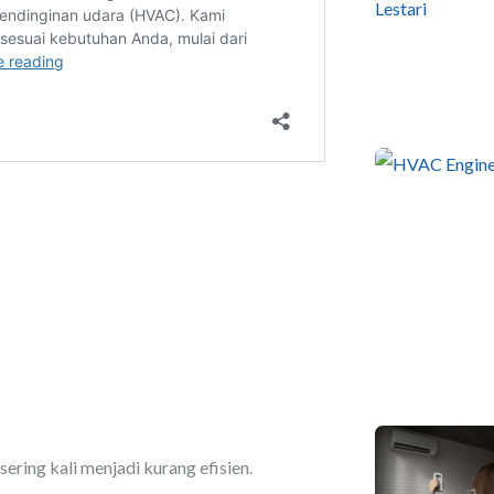
ring kali menjadi kurang efisien.