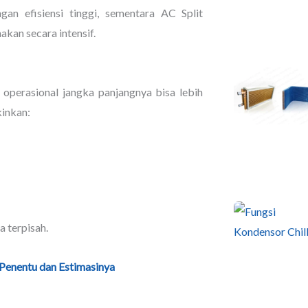
gan efisiensi tinggi, sementara AC Split
kan secara intensif.
a operasional jangka panjangnya bisa lebih
kinkan:
a terpisah.
Penentu dan Estimasinya