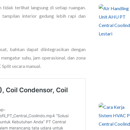
n tidak terlihat langsung di setiap ruangan.
a tampilan interior gedung lebih rapi dan
at, bahkan dapat diintegrasikan dengan
mengatur suhu, jam operasional, dan zona
Split secara manual.