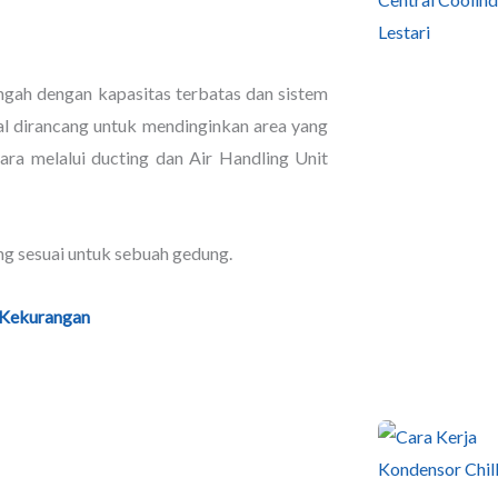
gah dengan kapasitas terbatas dan sistem
ral dirancang untuk mendinginkan area yang
dara melalui ducting dan Air Handling Unit
ng sesuai untuk sebuah gedung.
n Kekurangan