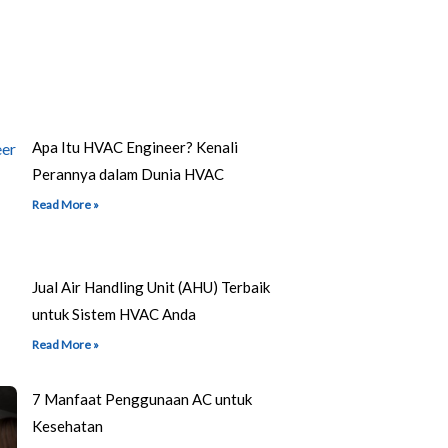
Apa Itu HVAC Engineer? Kenali
Perannya dalam Dunia HVAC
Read More »
Jual Air Handling Unit (AHU) Terbaik
untuk Sistem HVAC Anda
Read More »
7 Manfaat Penggunaan AC untuk
Kesehatan