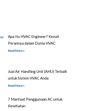
Apa Itu HVAC Engineer? Kenali
Perannya dalam Dunia HVAC
Read More »
Jual Air Handling Unit (AHU) Terbaik
untuk Sistem HVAC Anda
Read More »
7 Manfaat Penggunaan AC untuk
Kesehatan