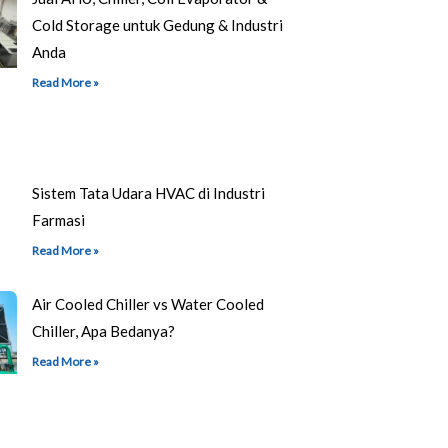
Cold Storage untuk Gedung & Industri
Anda
Read More »
Sistem Tata Udara HVAC di Industri
Farmasi
Read More »
Air Cooled Chiller vs Water Cooled
Chiller, Apa Bedanya?
Read More »