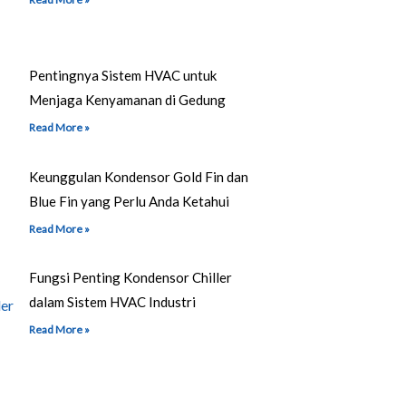
Pentingnya Sistem HVAC untuk
Menjaga Kenyamanan di Gedung
Read More »
Keunggulan Kondensor Gold Fin dan
Blue Fin yang Perlu Anda Ketahui
Read More »
Fungsi Penting Kondensor Chiller
dalam Sistem HVAC Industri
Read More »