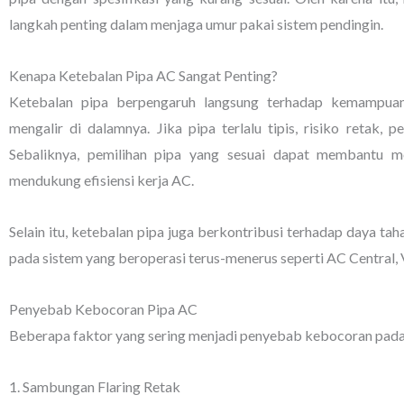
langkah penting dalam menjaga umur pakai sistem pendingin.
Kenapa Ketebalan Pipa AC Sangat Penting?
Ketebalan pipa berpengaruh langsung terhadap kemampuan
mengalir di dalamnya. Jika pipa terlalu tipis, risiko retak,
Sebaliknya, pemilihan pipa yang sesuai dapat membantu men
mendukung efisiensi kerja AC.
Selain itu, ketebalan pipa juga berkontribusi terhadap daya tah
pada sistem yang beroperasi terus-menerus seperti AC Central,
Penyebab Kebocoran Pipa AC
Beberapa faktor yang sering menjadi penyebab kebocoran pada p
1. Sambungan Flaring Retak