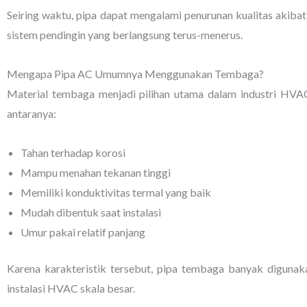
Seiring waktu, pipa dapat mengalami penurunan kualitas akiba
sistem pendingin yang berlangsung terus-menerus.
Mengapa Pipa AC Umumnya Menggunakan Tembaga?
Material tembaga menjadi pilihan utama dalam industri HVAC
antaranya:
Tahan terhadap korosi
Mampu menahan tekanan tinggi
Memiliki konduktivitas termal yang baik
Mudah dibentuk saat instalasi
Umur pakai relatif panjang
Karena karakteristik tersebut, pipa tembaga banyak digun
instalasi HVAC skala besar.