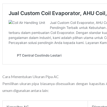
Cara Menentukan Ukuran Pipa AC
Pemilihan ukuran pipa biasanya disesuaikan dengan kapasitas
umum digunakan antara lain:
Kapasitas AC
Diameter