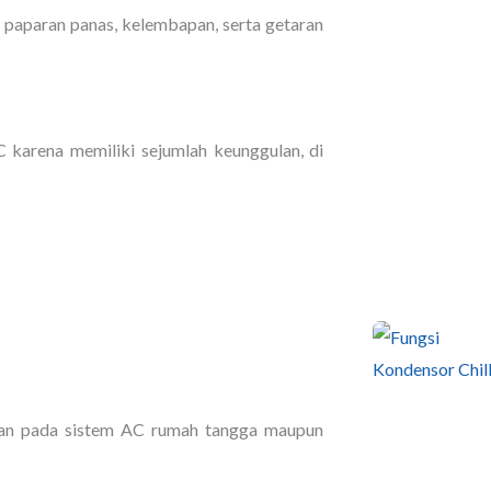
t paparan panas, kelembapan, serta getaran
 karena memiliki sejumlah keunggulan, di
akan pada sistem AC rumah tangga maupun