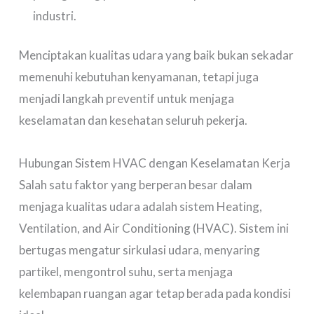
industri.
Menciptakan kualitas udara yang baik bukan sekadar
memenuhi kebutuhan kenyamanan, tetapi juga
menjadi langkah preventif untuk menjaga
keselamatan dan kesehatan seluruh pekerja.
Hubungan Sistem HVAC dengan Keselamatan Kerja
Salah satu faktor yang berperan besar dalam
menjaga kualitas udara adalah sistem Heating,
Ventilation, and Air Conditioning (HVAC). Sistem ini
bertugas mengatur sirkulasi udara, menyaring
partikel, mengontrol suhu, serta menjaga
kelembapan ruangan agar tetap berada pada kondisi