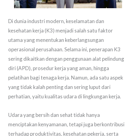
Di dunia industri modern, keselamatan dan
kesehatan kerja (K3) menjadi salah satu faktor
utama yang menentukan keberlangsungan
operasional perusahaan. Selama ini, penerapan K3
sering dikaitkan dengan penggunaan alat pelindung
diri (APD), prosedur kerja yang aman, hingga
pelatihan bagi tenaga kerja. Namun, ada satu aspek
yang tidak kalah penting dan sering luput dari
perhatian, yaitu kualitas udara di lingkungan kerja.
Udara yang bersih dan sehat tidak hanya
menciptakan kenyamanan, tetapi juga berkontribusi
terhadap produktivitas, kesehatan pekerja, serta