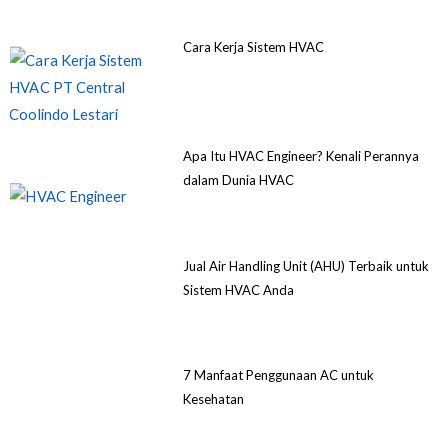
Cara Kerja Sistem HVAC
Apa Itu HVAC Engineer? Kenali Perannya
dalam Dunia HVAC
Jual Air Handling Unit (AHU) Terbaik untuk
Sistem HVAC Anda
7 Manfaat Penggunaan AC untuk
Kesehatan