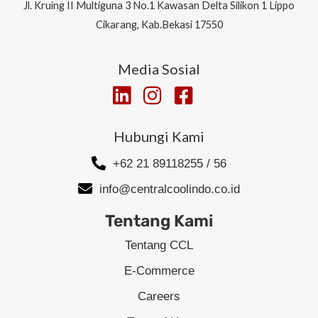
Jl.
Kruing II Multiguna 3 No.1 Kawasan Delta Silikon 1
Lippo
Cikarang, Kab.Bekasi 17550
Media Sosial
Hubungi Kami
+62 21 89118255 / 56
info@centralcoolindo.co.id
Tentang Kami
Tentang CCL
E-Commerce
Careers