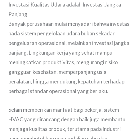
Investasi Kualitas Udara adalah Investasi Jangka
Panjang
Banyak perusahaan mulai menyadari bahwa investasi
pada sistem pengelolaan udara bukan sekadar
pengeluaran operasional, melainkan investasi jangka
panjang. Lingkungan kerja yang sehat mampu
meningkatkan produktivitas, mengurangi risiko
gangguan kesehatan, memperpanjang usia
peralatan, hingga mendukung kepatuhan terhadap
berbagai standar operasional yang berlaku.
Selain memberikan manfaat bagi pekerja, sistem
HVAC yang dirancang dengan baik juga membantu
menjaga kualitas produk, terutama pada industri
yang membutuhkan pengendalian suhu dan