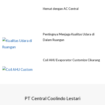
Hemat dengan AC Central
Pentingnya Menjaga Kualitas Udara di
Dalam Ruangan
Coil AHU Evaporator Customize Cikarang
PT Central Coolindo Lestari