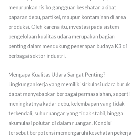
menurunkan risiko gangguan kesehatan akibat
paparan debu, partikel, maupun kontaminan di area
produksi. Oleh karena itu, investasi pada sistem
pengelolaan kualitas udara merupakan bagian
penting dalam mendukung penerapan budaya K3 di
berbagai sektor industri.
Mengapa Kualitas Udara Sangat Penting?
Lingkungan kerja yang memiliki sirkulasi udara buruk
dapat menyebabkan berbagai permasalahan, seperti
meningkatnya kadar debu, kelembapan yang tidak
terkendali, suhu ruangan yang tidak stabil, hingga
akumulasi polutan di dalam ruangan. Kondisi
tersebut berpotensi memengaruhi kesehatan pekerja