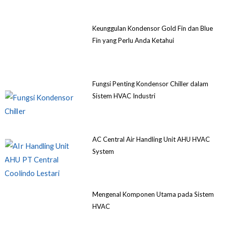
Keunggulan Kondensor Gold Fin dan Blue
Fin yang Perlu Anda Ketahui
Fungsi Penting Kondensor Chiller dalam
Sistem HVAC Industri
AC Central Air Handling Unit AHU HVAC
System
Mengenal Komponen Utama pada Sistem
HVAC