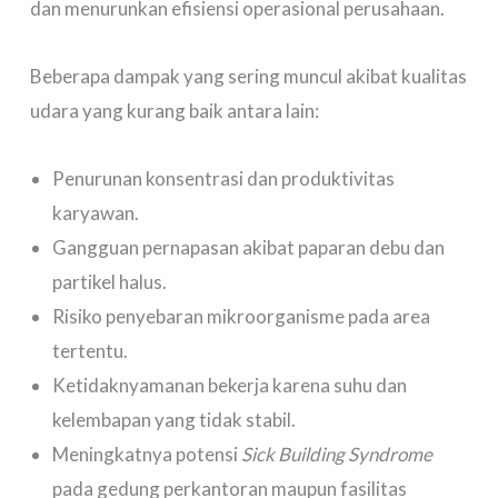
dan menurunkan efisiensi operasional perusahaan.
Beberapa dampak yang sering muncul akibat kualitas
udara yang kurang baik antara lain:
Penurunan konsentrasi dan produktivitas
karyawan.
Gangguan pernapasan akibat paparan debu dan
partikel halus.
Risiko penyebaran mikroorganisme pada area
tertentu.
Ketidaknyamanan bekerja karena suhu dan
kelembapan yang tidak stabil.
Meningkatnya potensi
Sick Building Syndrome
pada gedung perkantoran maupun fasilitas