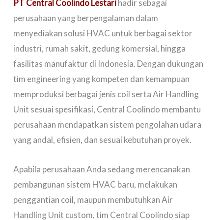
PT Central Coolindo Lestari
hadir sebagai
perusahaan yang berpengalaman dalam
menyediakan solusi HVAC untuk berbagai sektor
industri, rumah sakit, gedung komersial, hingga
fasilitas manufaktur di Indonesia. Dengan dukungan
tim engineering yang kompeten dan kemampuan
memproduksi berbagai jenis coil serta Air Handling
Unit sesuai spesifikasi, Central Coolindo membantu
perusahaan mendapatkan sistem pengolahan udara
yang andal, efisien, dan sesuai kebutuhan proyek.
Apabila perusahaan Anda sedang merencanakan
pembangunan sistem HVAC baru, melakukan
penggantian coil, maupun membutuhkan Air
Handling Unit custom, tim Central Coolindo siap