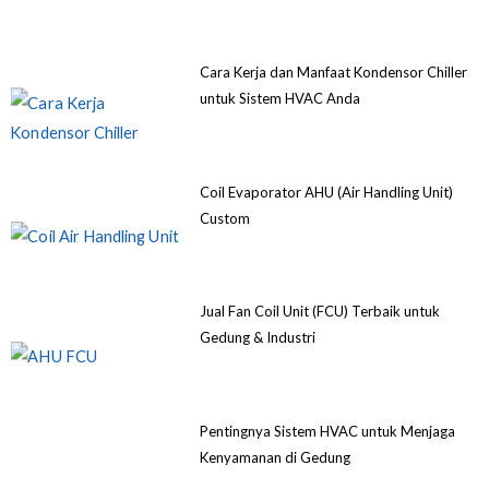
Cara Kerja dan Manfaat Kondensor Chiller
untuk Sistem HVAC Anda
Coil Evaporator AHU (Air Handling Unit)
Custom
Jual Fan Coil Unit (FCU) Terbaik untuk
Gedung & Industri
Pentingnya Sistem HVAC untuk Menjaga
Kenyamanan di Gedung