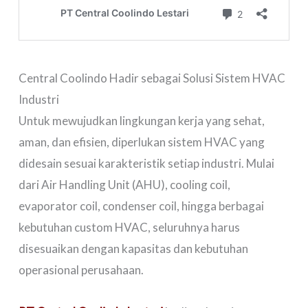
Central Coolindo Hadir sebagai Solusi Sistem HVAC
Industri
Untuk mewujudkan lingkungan kerja yang sehat,
aman, dan efisien, diperlukan sistem HVAC yang
didesain sesuai karakteristik setiap industri. Mulai
dari Air Handling Unit (AHU), cooling coil,
evaporator coil, condenser coil, hingga berbagai
kebutuhan custom HVAC, seluruhnya harus
disesuaikan dengan kapasitas dan kebutuhan
operasional perusahaan.