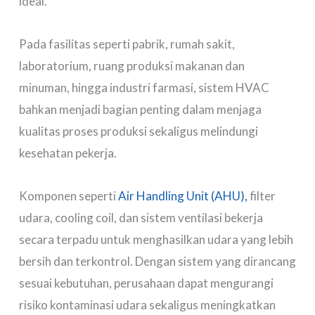
ideal.
Pada fasilitas seperti pabrik, rumah sakit,
laboratorium, ruang produksi makanan dan
minuman, hingga industri farmasi, sistem HVAC
bahkan menjadi bagian penting dalam menjaga
kualitas proses produksi sekaligus melindungi
kesehatan pekerja.
Komponen seperti
Air Handling Unit (AHU),
filter
udara, cooling coil, dan sistem ventilasi bekerja
secara terpadu untuk menghasilkan udara yang lebih
bersih dan terkontrol. Dengan sistem yang dirancang
sesuai kebutuhan, perusahaan dapat mengurangi
risiko kontaminasi udara sekaligus meningkatkan