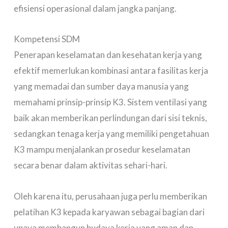
efisiensi operasional dalam jangka panjang.
Kompetensi SDM
Penerapan keselamatan dan kesehatan kerja yang
efektif memerlukan kombinasi antara fasilitas kerja
yang memadai dan sumber daya manusia yang
memahami prinsip-prinsip K3. Sistem ventilasi yang
baik akan memberikan perlindungan dari sisi teknis,
sedangkan tenaga kerja yang memiliki pengetahuan
K3 mampu menjalankan prosedur keselamatan
secara benar dalam aktivitas sehari-hari.
Oleh karena itu, perusahaan juga perlu memberikan
pelatihan K3 kepada karyawan sebagai bagian dari
upaya membangun budaya kerja yang aman dan