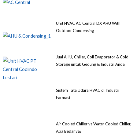
Unit HVAC AC Central DX AHU With
Outdoor Condensing
Jual AHU, Chiller, Coil Evaporator & Cold
Storage untuk Gedung & Industri Anda
Sistem Tata Udara HVAC di Industri
Farmasi
Air Cooled Chiller vs Water Cooled Chiller,
Apa Bedanya?