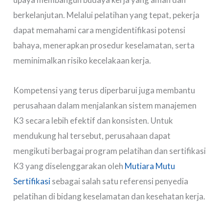
berkelanjutan. Melalui pelatihan yang tepat, pekerja
dapat memahami cara mengidentifikasi potensi
bahaya, menerapkan prosedur keselamatan, serta
meminimalkan risiko kecelakaan kerja.
Kompetensi yang terus diperbarui juga membantu
perusahaan dalam menjalankan sistem manajemen
K3 secara lebih efektif dan konsisten. Untuk
mendukung hal tersebut, perusahaan dapat
mengikuti berbagai program pelatihan dan sertifikasi
K3 yang diselenggarakan oleh
Mutiara Mutu
Sertifikasi
sebagai salah satu referensi penyedia
pelatihan di bidang keselamatan dan kesehatan kerja.