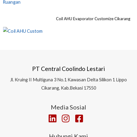
Coil AHU Evaporator Customize Cikarang
PT Central Coolindo Lestari
Jl.
Kruing II Multiguna 3 No.1 Kawasan Delta Silikon 1
Lippo
Cikarang, Kab.Bekasi 17550
Media Sosial
Hubungi Kami