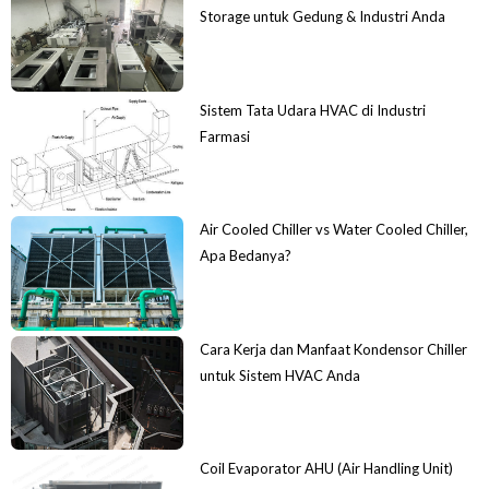
Storage untuk Gedung & Industri Anda
Sistem Tata Udara HVAC di Industri
Farmasi
Air Cooled Chiller vs Water Cooled Chiller,
Apa Bedanya?
Cara Kerja dan Manfaat Kondensor Chiller
untuk Sistem HVAC Anda
Coil Evaporator AHU (Air Handling Unit)