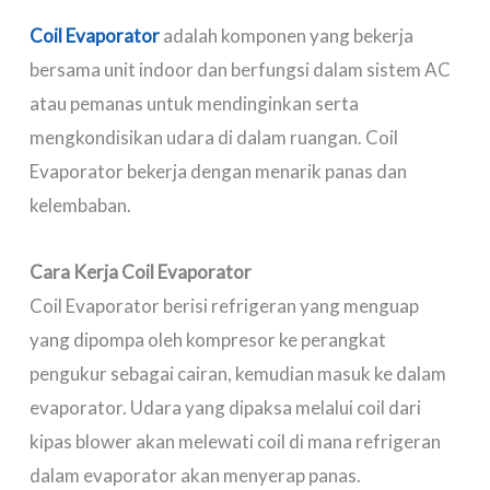
Coil Evaporator
adalah komponen yang bekerja
bersama unit indoor dan berfungsi dalam sistem AC
atau pemanas untuk mendinginkan serta
mengkondisikan udara di dalam ruangan. Coil
Evaporator bekerja dengan menarik panas dan
kelembaban.
Cara Kerja Coil Evaporator
Coil Evaporator berisi refrigeran yang menguap
yang dipompa oleh kompresor ke perangkat
pengukur sebagai cairan, kemudian masuk ke dalam
evaporator. Udara yang dipaksa melalui coil dari
kipas blower akan melewati coil di mana refrigeran
dalam evaporator akan menyerap panas.