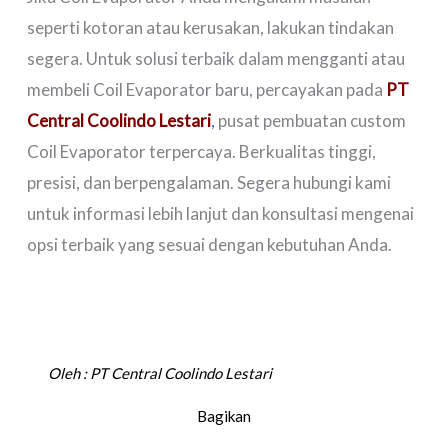
seperti kotoran atau kerusakan, lakukan tindakan
segera. Untuk solusi terbaik dalam mengganti atau
membeli Coil Evaporator baru, percayakan pada
PT
Central Coolindo Lestari
,
pusat pembuatan custom
Coil Evaporator terpercaya. Berkualitas tinggi,
presisi, dan berpengalaman. Segera hubungi kami
untuk informasi lebih lanjut dan konsultasi mengenai
opsi terbaik yang sesuai dengan kebutuhan Anda.
Oleh :
PT Central Coolindo Lestari
Bagikan