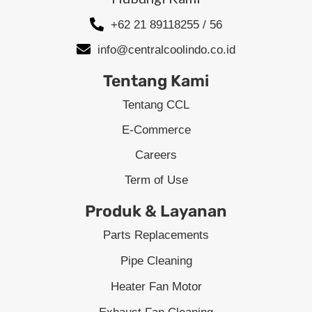
+62 21 89118255 / 56
info@centralcoolindo.co.id
Tentang Kami
Tentang CCL
E-Commerce
Careers
Term of Use
Produk & Layanan
Parts Replacements
Pipe Cleaning
Heater Fan Motor