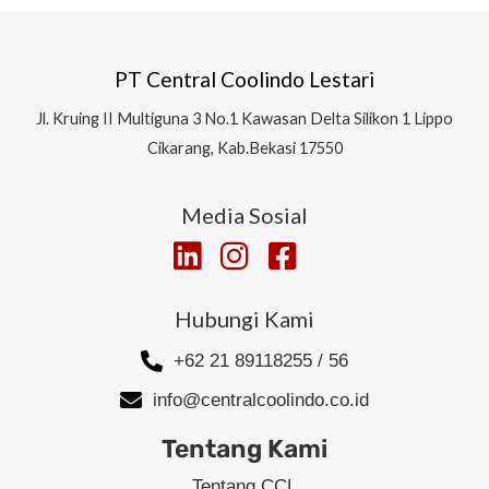
PT Central Coolindo Lestari
Jl.
Kruing II Multiguna 3 No.1 Kawasan Delta Silikon 1
Lippo
Cikarang, Kab.Bekasi 17550
Media Sosial
Hubungi Kami
+62 21 89118255 / 56
info@centralcoolindo.co.id
Tentang Kami
Tentang CCL