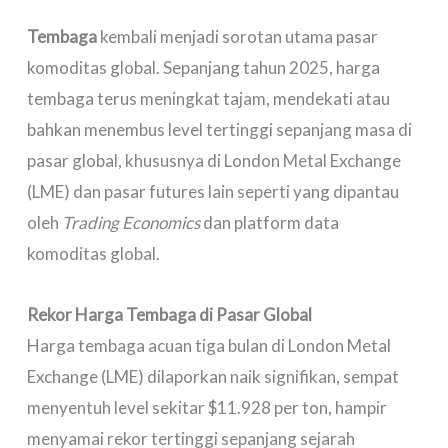
Tembaga
kembali menjadi sorotan utama pasar
komoditas global. Sepanjang tahun 2025, harga
tembaga terus meningkat tajam, mendekati atau
bahkan menembus level tertinggi sepanjang masa di
pasar global, khususnya di London Metal Exchange
(LME) dan pasar futures lain seperti yang dipantau
oleh
Trading Economics
dan platform data
komoditas global.
Rekor Harga Tembaga di Pasar Global
Harga tembaga acuan tiga bulan di London Metal
Exchange (LME) dilaporkan naik signifikan, sempat
menyentuh level sekitar $11.928 per ton, hampir
menyamai rekor tertinggi sepanjang sejarah