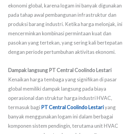
ekonomi global, karena logam ini banyak digunakan
pada tahap awal pembangunan infrastruktur dan
produksi barang industri. Ketika harga melonjak, ini
mencerminkan kombinasi permintaan kuat dan
pasokan yang tertekan, yang sering kali bertepatan
dengan periode pertumbuhan aktivitas ekonomi.
Dampak langsung PT Central Coolindo Lestari
Kenaikan harga tembaga yang signifikan di pasar
global memiliki dampak langsung pada biaya
operasional dan struktur harga industri HVAC,
termasuk bagi
PT Central Coolindo Lestari
yang
banyak menggunakan logam ini dalam berbagai
komponen sistem pendingin, terutama unit HVAC