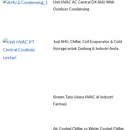
Unit HVAC AC Central DX AHU With
Outdoor Condensing
Jual AHU, Chiller, Coil Evaporator & Cold
Storage untuk Gedung & Industri Anda
Sistem Tata Udara HVAC di Industri
Farmasi
Air Cooled Chiller vs Water Cooled Chiller,