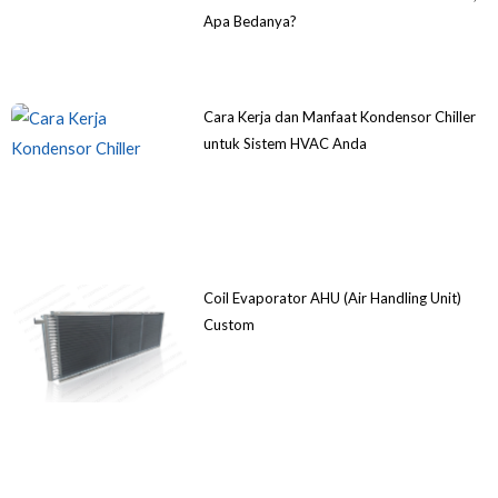
Apa Bedanya?
Cara Kerja dan Manfaat Kondensor Chiller
untuk Sistem HVAC Anda
Coil Evaporator AHU (Air Handling Unit)
Custom