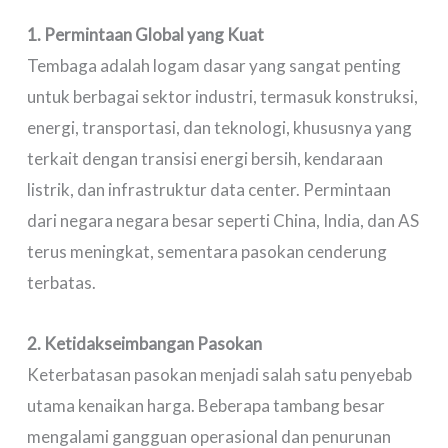
1. Permintaan Global yang Kuat
Tembaga adalah logam dasar yang sangat penting
untuk berbagai sektor industri, termasuk konstruksi,
energi, transportasi, dan teknologi, khususnya yang
terkait dengan transisi energi bersih, kendaraan
listrik, dan infrastruktur data center. Permintaan
dari negara negara besar seperti China, India, dan AS
terus meningkat, sementara pasokan cenderung
terbatas.
2. Ketidakseimbangan Pasokan
Keterbatasan pasokan menjadi salah satu penyebab
utama kenaikan harga. Beberapa tambang besar
mengalami gangguan operasional dan penurunan