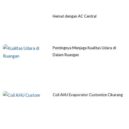
Hemat dengan AC Central
Pentingnya Menjaga Kualitas Udara di
Dalam Ruangan
Coil AHU Evaporator Customize Cikarang