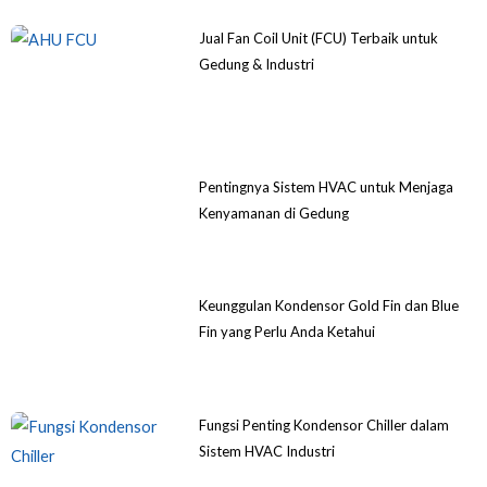
Jual Fan Coil Unit (FCU) Terbaik untuk
Gedung & Industri
Pentingnya Sistem HVAC untuk Menjaga
Kenyamanan di Gedung
Keunggulan Kondensor Gold Fin dan Blue
Fin yang Perlu Anda Ketahui
Fungsi Penting Kondensor Chiller dalam
Sistem HVAC Industri