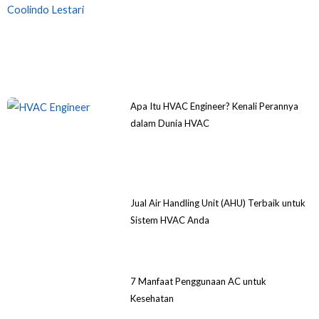
Apa Itu HVAC Engineer? Kenali Perannya
dalam Dunia HVAC
Jual Air Handling Unit (AHU) Terbaik untuk
Sistem HVAC Anda
7 Manfaat Penggunaan AC untuk
Kesehatan