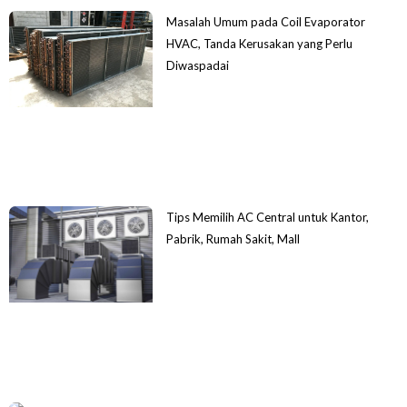
Masalah Umum pada Coil Evaporator
HVAC, Tanda Kerusakan yang Perlu
Diwaspadai
Tips Memilih AC Central untuk Kantor,
Pabrik, Rumah Sakit, Mall