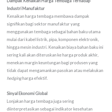
Dampak Kenaikan Harga Tembaga
Terhadap
Industri Manufaktur
Kenaikan harga tembaga membawa dampak
signifikan bagi sektor manufaktur yang
menggunakan tembaga sebagai bahan baku utama
mulai dari kabel listrik, pipa, komponen elektronik,
hingga mesin industri. Kenaikan biaya bahan baku ini
sering kali akan diteruskan ke harga produk akhir,
menekan margin keuntungan bagi produsen yang
tidak dapat mengamankan pasokan atau melakukan
hedging
harga efektif.
Sinyal Ekonomi Global
Lonjakan harga tembaga juga sering
diinterpretasikan sebagai indikator kesehatan