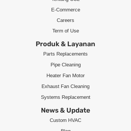
E-Commerce
Careers
Term of Use
Produk & Layanan
Parts Replacements
Pipe Cleaning
Heater Fan Motor
Exhaust Fan Cleaning
Systems Replacement
News & Update
Custom HVAC