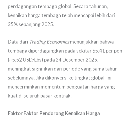
perdagangan tembaga global. Secara tahunan,
kenaikan harga tembaga telah mencapai lebih dari
35% sepanjang 2025.
Data dari
Trading Economics
menunjukkan bahwa
tembaga diperdagangkan pada sekitar $5,41 per pon
(~5,52 USD/Lbs) pada 24 Desember 2025,
meningkat signifikan dari periode yang sama tahun
sebelumnya. Jika dikonversi ke tingkat global, ini
mencerminkan momentum penguatan harga yang
kuat di seluruh pasar kontrak.
Faktor Faktor Pendorong Kenaikan Harga