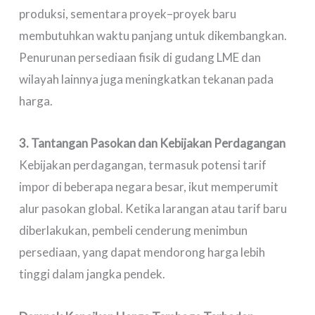
produksi, sementara proyek–proyek baru
membutuhkan waktu panjang untuk dikembangkan.
Penurunan persediaan fisik di gudang LME dan
wilayah lainnya juga meningkatkan tekanan pada
harga.
3. Tantangan Pasokan dan Kebijakan Perdagangan
Kebijakan perdagangan, termasuk potensi tarif
impor di beberapa negara besar, ikut memperumit
alur pasokan global. Ketika larangan atau tarif baru
diberlakukan, pembeli cenderung menimbun
persediaan, yang dapat mendorong harga lebih
tinggi dalam jangka pendek.