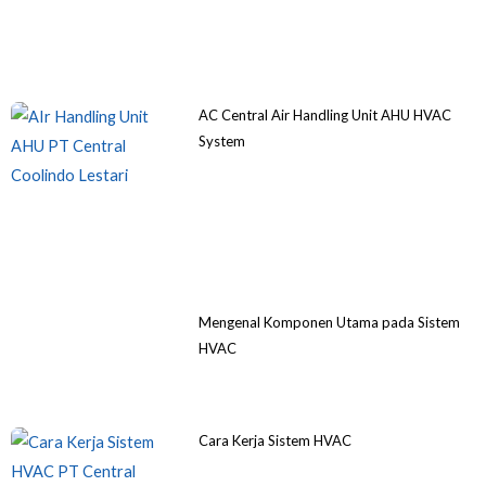
AC Central Air Handling Unit AHU HVAC
System
Mengenal Komponen Utama pada Sistem
HVAC
Cara Kerja Sistem HVAC