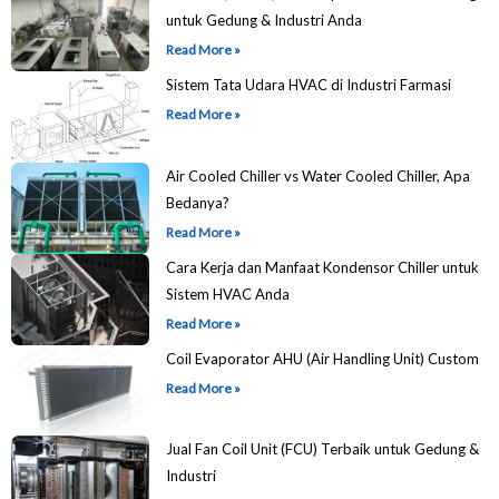
untuk Gedung & Industri Anda
Read More »
Sistem Tata Udara HVAC di Industri Farmasi
Read More »
Air Cooled Chiller vs Water Cooled Chiller, Apa
Bedanya?
Read More »
Cara Kerja dan Manfaat Kondensor Chiller untuk
Sistem HVAC Anda
Read More »
Coil Evaporator AHU (Air Handling Unit) Custom
Read More »
Jual Fan Coil Unit (FCU) Terbaik untuk Gedung &
Industri