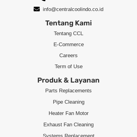
info@centralcoolindo.co.id
Tentang Kami
Tentang CCL
E-Commerce
Careers
Term of Use
Produk & Layanan
Parts Replacements
Pipe Cleaning
Heater Fan Motor
Exhaust Fan Cleaning
Systems Replacement