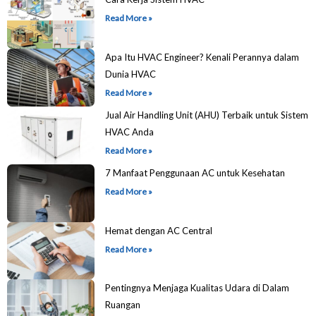
Read More »
Apa Itu HVAC Engineer? Kenali Perannya dalam
Dunia HVAC
Read More »
Jual Air Handling Unit (AHU) Terbaik untuk Sistem
HVAC Anda
Read More »
7 Manfaat Penggunaan AC untuk Kesehatan
Read More »
Hemat dengan AC Central
Read More »
Pentingnya Menjaga Kualitas Udara di Dalam
Ruangan