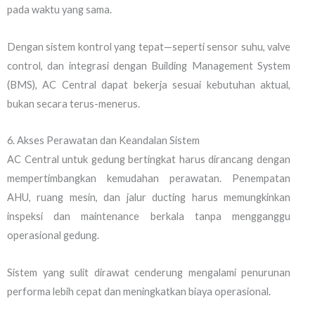
pada waktu yang sama.
Dengan sistem kontrol yang tepat—seperti sensor suhu, valve
control, dan integrasi dengan Building Management System
(BMS), AC Central dapat bekerja sesuai kebutuhan aktual,
bukan secara terus-menerus.
6. Akses Perawatan dan Keandalan Sistem
AC Central untuk gedung bertingkat harus dirancang dengan
mempertimbangkan kemudahan perawatan. Penempatan
AHU, ruang mesin, dan jalur ducting harus memungkinkan
inspeksi dan maintenance berkala tanpa mengganggu
operasional gedung.
Sistem yang sulit dirawat cenderung mengalami penurunan
performa lebih cepat dan meningkatkan biaya operasional.