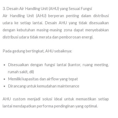
3. Desain Air Handling Unit (AHU) yang Sesuai Fungsi
Air Handling Unit (AHU) berperan penting dalam distribusi
udara ke setiap lantai. Desain AHU yang tidak disesuaikan
dengan kebutuhan masing-masing zona dapat menyebabkan
distribusi udara tidak merata dan pemborosan energi.
Pada gedung bertingkat, AHU sebaiknya:
Disesuaikan dengan fungsi lantai (kantor, ruang meeting,
rumah sakit, dll)
Memiliki kapasitas dan airflow yang tepat
Dirancang untuk kemudahan maintenance
AHU custom menjadi solusi ideal untuk memastikan setiap
lantai mendapatkan performa pendinginan yang optimal.