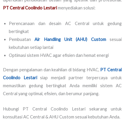
PT Central Coolindo Lestari
menyediakan solusi:
Perencanaan dan desain AC Central untuk gedung
bertingkat
Pembuatan
Air Handling Unit (AHU) Custom
sesuai
kebutuhan setiap lantai
Optimasi sistem HVAC agar efisien dan hemat energi
Dengan pengalaman dan keahlian di bidang HVAC,
PT Central
Coolindo Lestari
siap menjadi partner terpercaya untuk
memastikan gedung bertingkat Anda memiliki sistem AC
Central yang optimal, efisien, dan berumur panjang.
Hubungi PT Central Coolindo Lestari sekarang untuk
konsultasi AC Central & AHU Custom sesuai kebutuhan Anda.