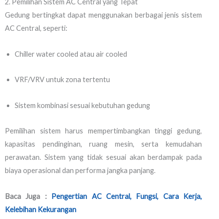
2. Pemilihan Sistem AC Central yang Tepat
Gedung bertingkat dapat menggunakan berbagai jenis sistem
AC Central, seperti:
Chiller water cooled atau air cooled
VRF/VRV untuk zona tertentu
Sistem kombinasi sesuai kebutuhan gedung
Pemilihan sistem harus mempertimbangkan tinggi gedung,
kapasitas pendinginan, ruang mesin, serta kemudahan
perawatan. Sistem yang tidak sesuai akan berdampak pada
biaya operasional dan performa jangka panjang.
Baca Juga :
Pengertian AC Central, Fungsi, Cara Kerja,
Kelebihan Kekurangan