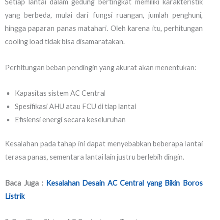
Setiap lantai dalam gedung bertingkat memiliki karakteristik
yang berbeda, mulai dari fungsi ruangan, jumlah penghuni,
hingga paparan panas matahari. Oleh karena itu, perhitungan
cooling load tidak bisa disamaratakan.
Perhitungan beban pendingin yang akurat akan menentukan:
Kapasitas sistem AC Central
Spesifikasi AHU atau FCU di tiap lantai
Efisiensi energi secara keseluruhan
Kesalahan pada tahap ini dapat menyebabkan beberapa lantai
terasa panas, sementara lantai lain justru berlebih dingin.
Baca Juga :
Kesalahan Desain AC Central yang Bikin Boros
Listrik