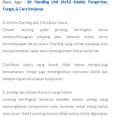
Baca Juga :
Air Handling Unit (AHU) Adalah, Pengertian,
Fungsi, & Cara Kerjanya
4. Sistem Ducting dan Distribusi Udara
Desain ducting pada gedung bertingkat harus
memperhitungkan panjang jalur, tekanan statis, serta
keseimbangan aliran udara. Ducting yang terlalu panjang atau
banyak belokan tajam akan meningkatkan beban kerja fan.
Distribusi udara yang buruk tidak hanya mengurangi
kenyamanan, tetapi juga meningkatkan konsumsi listrik dan
mempercepat kerusakan komponen.
5. Zoning dan Sistem Kontrol yang Efisien
Gedung bertingkat idealnya memiliki sistem zoning yang
memungkinkan pengaturan suhu berbeda untuk setiap lantai
atau area. Hal ini penting karena tidak semua lantai digunakan