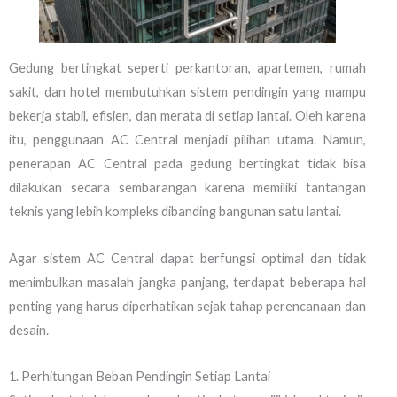
Gedung bertingkat seperti perkantoran, apartemen, rumah
sakit, dan hotel membutuhkan sistem pendingin yang mampu
bekerja stabil, efisien, dan merata di setiap lantai. Oleh karena
itu, penggunaan AC Central menjadi pilihan utama. Namun,
penerapan AC Central pada gedung bertingkat tidak bisa
dilakukan secara sembarangan karena memiliki tantangan
teknis yang lebih kompleks dibanding bangunan satu lantai.
Agar sistem AC Central dapat berfungsi optimal dan tidak
menimbulkan masalah jangka panjang, terdapat beberapa hal
penting yang harus diperhatikan sejak tahap perencanaan dan
desain.
1. Perhitungan Beban Pendingin Setiap Lantai