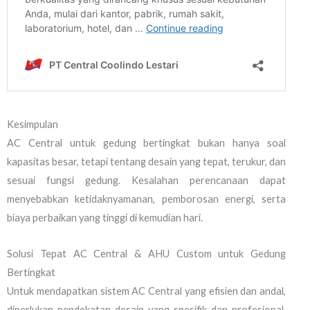
Kesimpulan
AC Central untuk gedung bertingkat bukan hanya soal
kapasitas besar, tetapi tentang desain yang tepat, terukur, dan
sesuai fungsi gedung. Kesalahan perencanaan dapat
menyebabkan ketidaknyamanan, pemborosan energi, serta
biaya perbaikan yang tinggi di kemudian hari.
Solusi Tepat AC Central & AHU Custom untuk Gedung
Bertingkat
Untuk mendapatkan sistem AC Central yang efisien dan andal,
diperlukan pendekatan desain yang spesifik dan profesional.