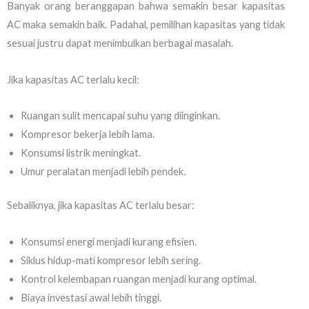
Banyak orang beranggapan bahwa semakin besar kapasitas
AC maka semakin baik. Padahal, pemilihan kapasitas yang tidak
sesuai justru dapat menimbulkan berbagai masalah.
Jika kapasitas AC terlalu kecil:
Ruangan sulit mencapai suhu yang diinginkan.
Kompresor bekerja lebih lama.
Konsumsi listrik meningkat.
Umur peralatan menjadi lebih pendek.
Sebaliknya, jika kapasitas AC terlalu besar:
Konsumsi energi menjadi kurang efisien.
Siklus hidup-mati kompresor lebih sering.
Kontrol kelembapan ruangan menjadi kurang optimal.
Biaya investasi awal lebih tinggi.