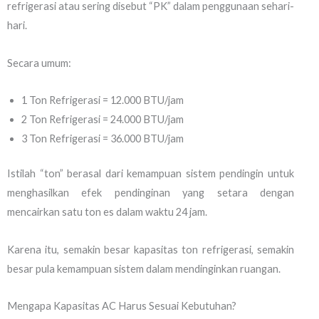
refrigerasi atau sering disebut “PK” dalam penggunaan sehari-
hari.
Secara umum:
1 Ton Refrigerasi = 12.000 BTU/jam
2 Ton Refrigerasi = 24.000 BTU/jam
3 Ton Refrigerasi = 36.000 BTU/jam
Istilah “ton” berasal dari kemampuan sistem pendingin untuk
menghasilkan efek pendinginan yang setara dengan
mencairkan satu ton es dalam waktu 24 jam.
Karena itu, semakin besar kapasitas ton refrigerasi, semakin
besar pula kemampuan sistem dalam mendinginkan ruangan.
Mengapa Kapasitas AC Harus Sesuai Kebutuhan?