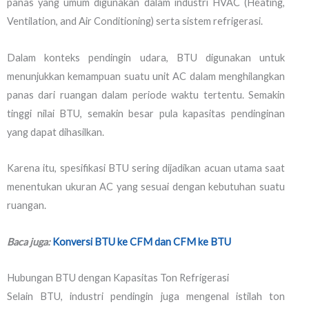
panas yang umum digunakan dalam industri HVAC (Heating,
Ventilation, and Air Conditioning) serta sistem refrigerasi.
Dalam konteks pendingin udara, BTU digunakan untuk
menunjukkan kemampuan suatu unit AC dalam menghilangkan
panas dari ruangan dalam periode waktu tertentu. Semakin
tinggi nilai BTU, semakin besar pula kapasitas pendinginan
yang dapat dihasilkan.
Karena itu, spesifikasi BTU sering dijadikan acuan utama saat
menentukan ukuran AC yang sesuai dengan kebutuhan suatu
ruangan.
Baca juga:
Konversi BTU ke CFM dan CFM ke BTU
Hubungan BTU dengan Kapasitas Ton Refrigerasi
Selain BTU, industri pendingin juga mengenal istilah ton