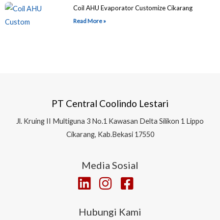
Coil AHU Evaporator Customize Cikarang
Read More »
PT Central Coolindo Lestari
Jl.
Kruing II Multiguna 3 No.1 Kawasan Delta Silikon 1
Lippo
Cikarang, Kab.Bekasi 17550
Media Sosial
Hubungi Kami