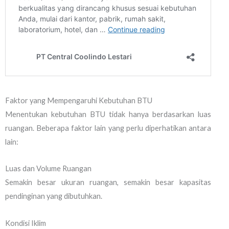
Faktor yang Mempengaruhi Kebutuhan BTU
Menentukan kebutuhan BTU tidak hanya berdasarkan luas
ruangan. Beberapa faktor lain yang perlu diperhatikan antara
lain:
Luas dan Volume Ruangan
Semakin besar ukuran ruangan, semakin besar kapasitas
pendinginan yang dibutuhkan.
Kondisi Iklim