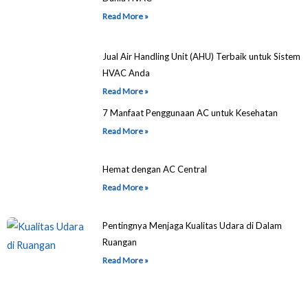
Read More »
Jual Air Handling Unit (AHU) Terbaik untuk Sistem
HVAC Anda
Read More »
7 Manfaat Penggunaan AC untuk Kesehatan
Read More »
Hemat dengan AC Central
Read More »
Pentingnya Menjaga Kualitas Udara di Dalam
Ruangan
Read More »