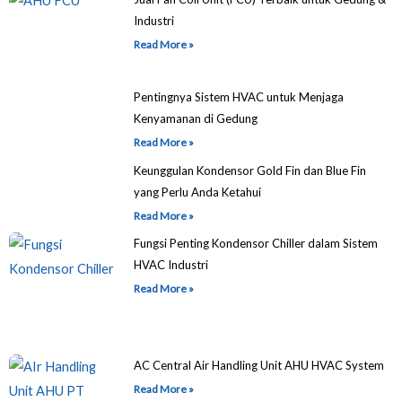
Industri
Read More »
Pentingnya Sistem HVAC untuk Menjaga
Kenyamanan di Gedung
Read More »
Keunggulan Kondensor Gold Fin dan Blue Fin
yang Perlu Anda Ketahui
Read More »
Fungsi Penting Kondensor Chiller dalam Sistem
HVAC Industri
Read More »
AC Central Air Handling Unit AHU HVAC System
Read More »