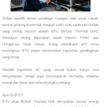
Dalam memilih sistem pendingin ruangan, baik untuk rumah,
kantor, gedung komersial, maupun cold room, salah satu istilah
yang sering muncul adalah BTU (British Thermal Unit).
Meskipun sering digunakan dalam industri HVAC dan
refrigerasi, tidak semua orang memahami arti serta
pentingnya BTU dalam menentukan kapasitas pendinginan
yang tepat.
Memilih kapasitas AC yang sesuai bukan hanya soal
kenyamanan, tetapi juga berpengaruh terhadap efisiensi
energi dan biaya operasional jangka panjang.
Apa Itu BTU?
BTU atau British Thermal Unit merupakan satuan energi