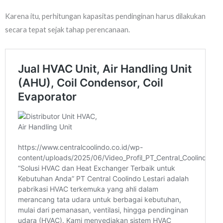
Karena itu, perhitungan kapasitas pendinginan harus dilakukan
secara tepat sejak tahap perencanaan.