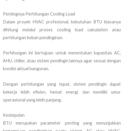
Pentingnya Perhitungan Cooling Load
Dalam proyek HVAC profesional, kebutuhan BTU biasanya
dihitung melalui proses cooling load calculation atau
perhitungan beban pendinginan.
Perhitungan ini bertujuan untuk menentukan kapasitas AC,
AHU, chiller, atau sistem pendingin lainnya agar sesuai dengan
kondisi aktual bangunan.
Dengan perhitungan yang tepat, sistem pendingin dapat
bekerja lebih efisien, hemat energi, dan memiliki umur
operasional yang lebih panjang.
Kesimpulan
BTU merupakan parameter penting yang menunjukkan
kemampuan pendinginan suatu sistem AC atau HVAC.