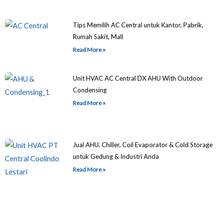
Tips Memilih AC Central untuk Kantor, Pabrik,
Rumah Sakit, Mall
Read More »
Unit HVAC AC Central DX AHU With Outdoor
Condensing
Read More »
Jual AHU, Chiller, Coil Evaporator & Cold Storage
untuk Gedung & Industri Anda
Read More »