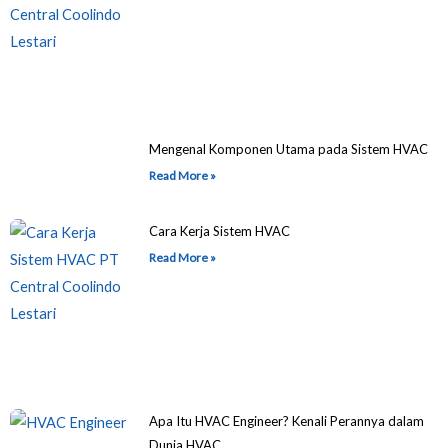
Mengenal Komponen Utama pada Sistem HVAC
Read More »
Cara Kerja Sistem HVAC
Read More »
Apa Itu HVAC Engineer? Kenali Perannya dalam
Dunia HVAC