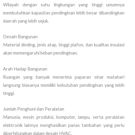
Wilayah dengan suhu lingkungan yang tinggi umumnya
membutuhkan kapasitas pendinginan lebih besar dibandingkan
daerah yang lebih sejuk.
Desain Bangunan
Material dinding, jenis atap, tinggi plafon, dan kualitas insulasi
akan memengaruhi beban pendinginan.
Arah Hadap Bangunan
Ruangan yang banyak menerima paparan sinar matahari
langsung biasanya memiliki kebutuhan pendinginan yang lebih
tinggi.
Jumlah Penghuni dan Peralatan
Manusia, mesin produksi, komputer, lampu, serta peralatan
elektronik lainnya menghasilkan panas tambahan yang perlu
diperhitungkan dalam desain HVAC.