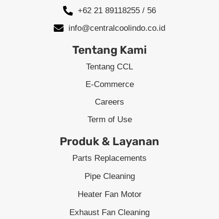
+62 21 89118255 / 56
info@centralcoolindo.co.id
Tentang Kami
Tentang CCL
E-Commerce
Careers
Term of Use
Produk & Layanan
Parts Replacements
Pipe Cleaning
Heater Fan Motor
Exhaust Fan Cleaning