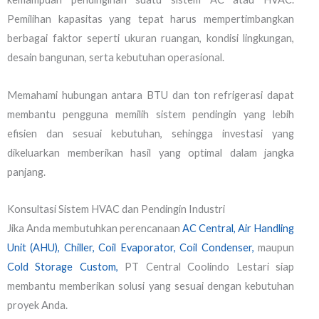
Pemilihan kapasitas yang tepat harus mempertimbangkan
berbagai faktor seperti ukuran ruangan, kondisi lingkungan,
desain bangunan, serta kebutuhan operasional.
Memahami hubungan antara BTU dan ton refrigerasi dapat
membantu pengguna memilih sistem pendingin yang lebih
efisien dan sesuai kebutuhan, sehingga investasi yang
dikeluarkan memberikan hasil yang optimal dalam jangka
panjang.
Konsultasi Sistem HVAC dan Pendingin Industri
Jika Anda membutuhkan perencanaan
AC Central,
Air Handling
Unit (AHU),
Chiller,
Coil Evaporator, Coil Condenser,
maupun
Cold Storage Custom,
PT Central Coolindo Lestari siap
membantu memberikan solusi yang sesuai dengan kebutuhan
proyek Anda.