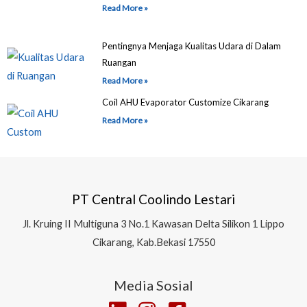
Read More »
Pentingnya Menjaga Kualitas Udara di Dalam
Ruangan
Read More »
Coil AHU Evaporator Customize Cikarang
Read More »
PT Central Coolindo Lestari
Jl.
Kruing II Multiguna 3 No.1 Kawasan Delta Silikon 1
Lippo
Cikarang, Kab.Bekasi 17550
Media Sosial