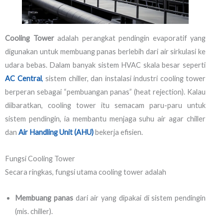
Cooling Tower
adalah perangkat pendingin evaporatif yang
digunakan untuk membuang panas berlebih dari air sirkulasi ke
udara bebas. Dalam banyak sistem HVAC skala besar seperti
AC Central
,
sistem chiller, dan instalasi industri cooling tower
berperan sebagai “pembuangan panas” (heat rejection). Kalau
diibaratkan, cooling tower itu semacam paru-paru untuk
sistem pendingin, ia membantu menjaga suhu air agar chiller
dan
Air Handling Unit (AHU)
bekerja efisien.
Fungsi Cooling Tower
Secara ringkas, fungsi utama cooling tower adalah
Membuang panas
dari air yang dipakai di sistem pendingin
(mis. chiller).