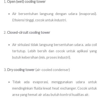
Open (wet) cooling tower
Air bersentuhan langsung dengan udara (evaporasi).
Efisiensi tinggi, cocok untuk industri.
Closed-circuit cooling tower
Air sirkulasi tidak langsung bersentuhan udara. ada coil
tertutup. Lebih bersih dan cocok untuk aplikasi yang
butuh kebersihan (mis. proses industri).
Dry cooling tower
(air-cooled condenser)
Tidak ada evaporasi, menggunakan udara untuk
mendinginkan fluida lewat heat exchanger. Cocok untuk
area yang hemat air atau butuh kontrol kualitas air.