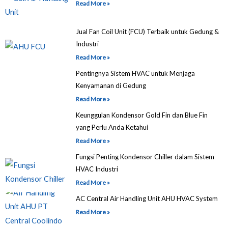
Read More »
Jual Fan Coil Unit (FCU) Terbaik untuk Gedung &
Industri
Read More »
Pentingnya Sistem HVAC untuk Menjaga
Kenyamanan di Gedung
Read More »
Keunggulan Kondensor Gold Fin dan Blue Fin
yang Perlu Anda Ketahui
Read More »
Fungsi Penting Kondensor Chiller dalam Sistem
HVAC Industri
Read More »
AC Central Air Handling Unit AHU HVAC System
Read More »