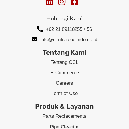
Hubungi Kami
+62 21 89118255 / 56
info@centralcoolindo.co.id
Tentang Kami
Tentang CCL
E-Commerce
Careers
Term of Use
Produk & Layanan
Parts Replacements
Pipe Cleaning