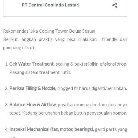
Rekomendasi Jika Cooling Tower Belum Sesuai
Berikut langkah praktis yang bisa dilakukan friendly dan
gampang diikuti.
Cek Water Treatment,
scaling & bakteri bikin efisiensi drop.
Pasang sistem treatment rutin.
Periksa Filling & Nozzle,
clogged fill harus diganti/bersihkan.
Balance Flow & Airflow,
pastikan pompa dan fan ukurannya
tepat. Kadang perubahan beban butuh penyesuaian pompa.
Inspeksi Mechanical (fan, motor, bearings),
ganti parts yang
aus.