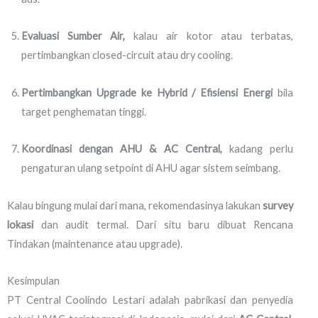
Evaluasi Sumber Air,
kalau air kotor atau terbatas,
pertimbangkan closed-circuit atau dry cooling.
Pertimbangkan Upgrade ke Hybrid / Efisiensi Energi
bila
target penghematan tinggi.
Koordinasi dengan AHU & AC Central,
kadang perlu
pengaturan ulang setpoint di AHU agar sistem seimbang.
Kalau bingung mulai dari mana, rekomendasinya lakukan
survey
lokasi
dan audit termal. Dari situ baru dibuat Rencana
Tindakan (maintenance atau upgrade).
Kesimpulan
PT Central Coolindo Lestari adalah pabrikasi dan penyedia