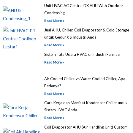
Unit HVAC AC Central DX AHU With Outdoor
Condensing
Read More »
Jual AHU, Chiller, Coil Evaporator & Cold Storage
untuk Gedung & Industri Anda
Read More »
Sistem Tata Udara HVAC di Industri Farmasi
Read More »
Air Cooled Chiller vs Water Cooled Chiller, Apa
Bedanya?
Read More »
Cara Kerja dan Manfaat Kondensor Chiller untuk
Sistem HVAC Anda
Read More »
Coil Evaporator AHU (Air Handling Unit) Custom