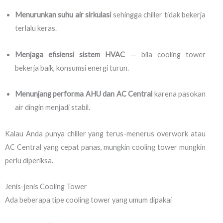
Menurunkan suhu air sirkulasi
sehingga chiller tidak bekerja
terlalu keras.
Menjaga efisiensi sistem HVAC
— bila cooling tower
bekerja baik, konsumsi energi turun.
Menunjang performa AHU dan AC Central
karena pasokan
air dingin menjadi stabil.
Kalau Anda punya chiller yang terus-menerus overwork atau
AC Central yang cepat panas, mungkin cooling tower mungkin
perlu diperiksa.
Jenis-jenis Cooling Tower
Ada beberapa tipe cooling tower yang umum dipakai