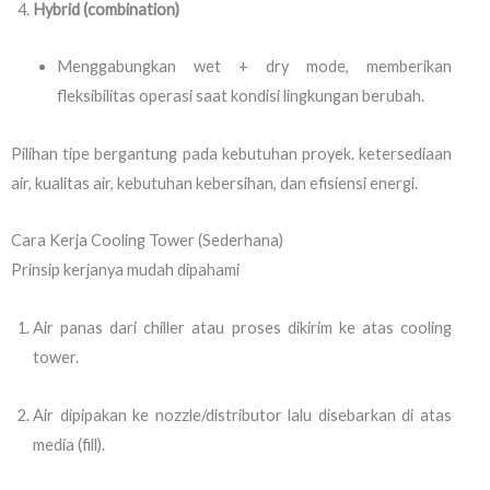
Hybrid (combination)
Menggabungkan wet + dry mode, memberikan
fleksibilitas operasi saat kondisi lingkungan berubah.
Pilihan tipe bergantung pada kebutuhan proyek. ketersediaan
air, kualitas air, kebutuhan kebersihan, dan efisiensi energi.
Cara Kerja Cooling Tower (Sederhana)
Prinsip kerjanya mudah dipahami
Air panas dari chiller atau proses dikirim ke atas cooling
tower.
Air dipipakan ke nozzle/distributor lalu disebarkan di atas
media (fill).