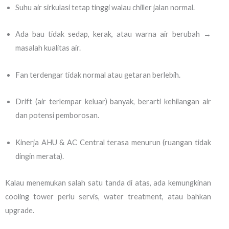
Suhu air sirkulasi tetap tinggi walau chiller jalan normal.
Ada bau tidak sedap, kerak, atau warna air berubah →
masalah kualitas air.
Fan terdengar tidak normal atau getaran berlebih.
Drift (air terlempar keluar) banyak, berarti kehilangan air
dan potensi pemborosan.
Kinerja AHU & AC Central terasa menurun (ruangan tidak
dingin merata).
Kalau menemukan salah satu tanda di atas, ada kemungkinan
cooling tower perlu servis, water treatment, atau bahkan
upgrade.