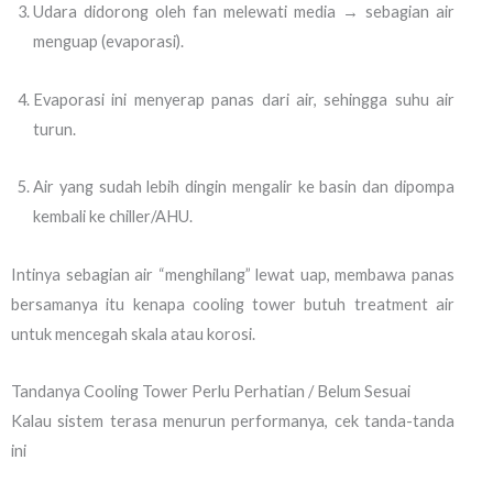
Udara didorong oleh fan melewati media → sebagian air
menguap (evaporasi).
Evaporasi ini menyerap panas dari air, sehingga suhu air
turun.
Air yang sudah lebih dingin mengalir ke basin dan dipompa
kembali ke chiller/AHU.
Intinya sebagian air “menghilang” lewat uap, membawa panas
bersamanya itu kenapa cooling tower butuh treatment air
untuk mencegah skala atau korosi.
Tandanya Cooling Tower Perlu Perhatian / Belum Sesuai
Kalau sistem terasa menurun performanya, cek tanda-tanda
ini