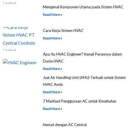
Mengenal Komponen Utama pada Sistem HVAC
Read More »
Cara Kerja Sistem HVAC
Read More »
Apa Itu HVAC Engineer? Kenali Perannya dalam
Dunia HVAC
Read More »
Jual Air Handling Unit (AHU) Terbaik untuk Sistem
HVAC Anda
Read More »
7 Manfaat Penggunaan AC untuk Kesehatan
Read More »
Hemat dengan AC Central