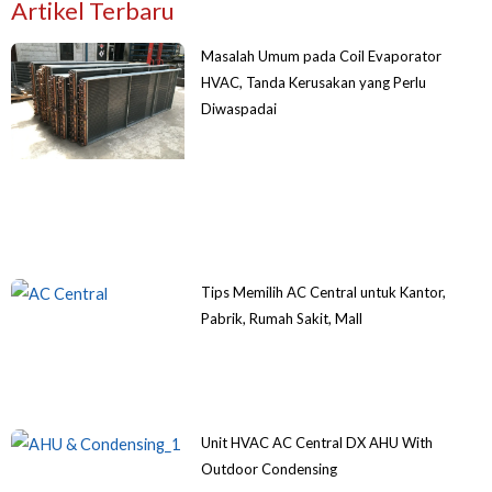
Artikel Terbaru
Masalah Umum pada Coil Evaporator
HVAC, Tanda Kerusakan yang Perlu
Diwaspadai
Tips Memilih AC Central untuk Kantor,
Pabrik, Rumah Sakit, Mall
Unit HVAC AC Central DX AHU With
Outdoor Condensing