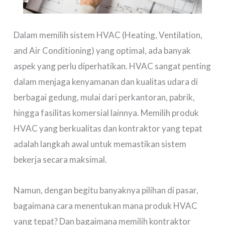
Dalam memilih sistem HVAC (Heating, Ventilation,
and Air Conditioning) yang optimal, ada banyak
aspek yang perlu diperhatikan. HVAC sangat penting
dalam menjaga kenyamanan dan kualitas udara di
berbagai gedung, mulai dari perkantoran, pabrik,
hingga fasilitas komersial lainnya. Memilih produk
HVAC yang berkualitas dan kontraktor yang tepat
adalah langkah awal untuk memastikan sistem
bekerja secara maksimal.
Namun, dengan begitu banyaknya pilihan di pasar,
bagaimana cara menentukan mana produk HVAC
yang tepat? Dan bagaimana memilih kontraktor