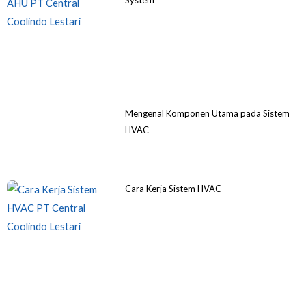
Mengenal Komponen Utama pada Sistem
HVAC
Cara Kerja Sistem HVAC