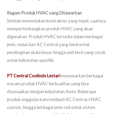
Ragam Produk HVAC yang Ditawarkan
Setelah menentukan kontraktor yang tepat, saatnya
mempertimbangkan produk HVAC yang akan
digunakan. Produk HVAC tersedia dalam berbagai
jenis, mulai dari AC Central yang ideal untuk
pendinginan skala besar hingga unit kecil yang cocok
untuk kebutuhan spesifik.
PT Central Coolindo Lestari
menawarkan berbagai
macam produk HVAC berkualitas yang bisa
disesuaikan dengan kebutuhan Anda. Beberapa
produk unggulan kami meliputi AC Central, HVAC
custom, hingga berbagai jenis coil untuk sistem