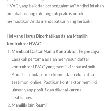
HVAC yang baik dan berpengalaman? Artikel ini akan
membahas langkah-langkah praktis untuk
memastikan Anda mendapatkan yang terbaik!
Hal yang Harus Diperhatikan dalam Memilih
Kontraktor HVAC
Membuat Daftar Nama Kontraktor Terpercaya
Langkah pertama adalah menyusun daftar
kontraktor HVAC yang memiliki reputasi baik.
Anda bisa mulai dari rekomendasi rekan atau
testimoni online. Pastikan kontraktor memiliki
ulasan yang positif dan dikenal karena
keahliannya.
Memiliki Izin Resmi