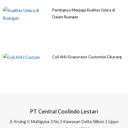
Pentingnya Menjaga Kualitas Udara di
Dalam Ruangan
Coil AHU Evaporator Customize Cikarang
PT Central Coolindo Lestari
Jl.
Kruing II Multiguna 3 No.1 Kawasan Delta Silikon 1
Lippo