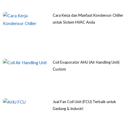
Cara Kerja dan Manfaat Kondensor Chiller
untuk Sistem HVAC Anda
Coil Evaporator AHU (Air Handling Unit)
Custom
Jual Fan Coil Unit (FCU) Terbaik untuk
Gedung & Industri