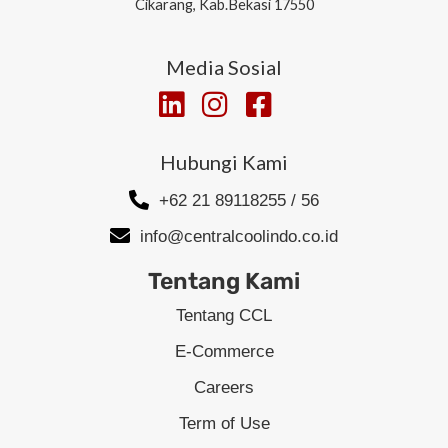
Cikarang, Kab.Bekasi 17550
Media Sosial
Hubungi Kami
+62 21 89118255 / 56
info@centralcoolindo.co.id
Tentang Kami
Tentang CCL
E-Commerce
Careers
Term of Use