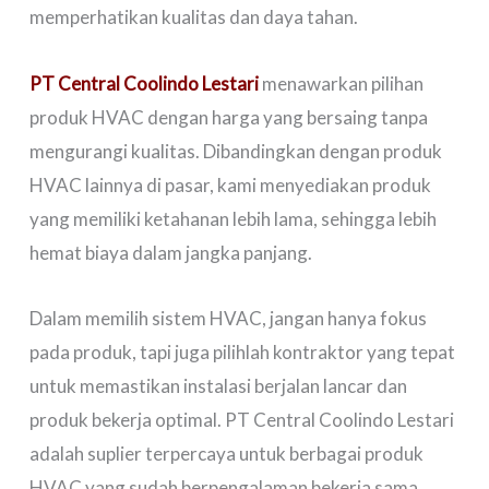
memperhatikan kualitas dan daya tahan.
PT Central Coolindo Lestari
menawarkan pilihan
produk HVAC dengan harga yang bersaing tanpa
mengurangi kualitas. Dibandingkan dengan produk
HVAC lainnya di pasar, kami menyediakan produk
yang memiliki ketahanan lebih lama, sehingga lebih
hemat biaya dalam jangka panjang.
Dalam memilih sistem HVAC, jangan hanya fokus
pada produk, tapi juga pilihlah kontraktor yang tepat
untuk memastikan instalasi berjalan lancar dan
produk bekerja optimal. PT Central Coolindo Lestari
adalah suplier terpercaya untuk berbagai produk
HVAC yang sudah berpengalaman bekerja sama