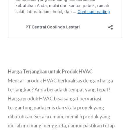
Harga Terjangkau untuk Produk HVAC
Mencari produk HVAC berkualitas dengan harga
terjangkau? Anda berada di tempat yang tepat!
Harga produk HVAC bisa sangat bervariasi
tergantung pada jenis dan skala proyek yang
dibutuhkan. Secara umum, memilih produk yang
murah memang menggoda, namun pastikan tetap