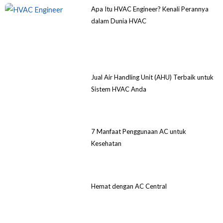
Apa Itu HVAC Engineer? Kenali Perannya
dalam Dunia HVAC
Jual Air Handling Unit (AHU) Terbaik untuk
Sistem HVAC Anda
7 Manfaat Penggunaan AC untuk
Kesehatan
Hemat dengan AC Central