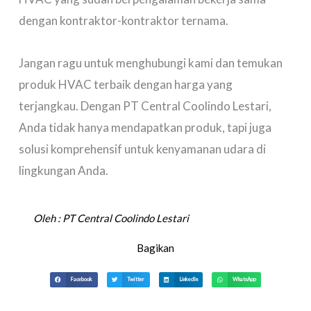
dengan kontraktor-kontraktor ternama.
Jangan ragu untuk menghubungi kami dan temukan
produk HVAC terbaik dengan harga yang
terjangkau. Dengan PT Central Coolindo Lestari,
Anda tidak hanya mendapatkan produk, tapi juga
solusi komprehensif untuk kenyamanan udara di
lingkungan Anda.
Oleh :
PT Central Coolindo Lestari
Bagikan
Facebook
Twitter
LinkedIn
WhatsApp