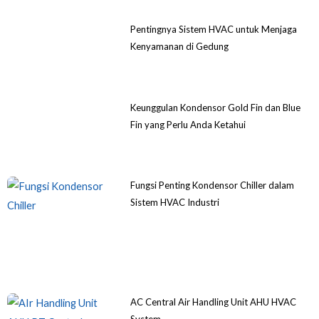
Pentingnya Sistem HVAC untuk Menjaga
Kenyamanan di Gedung
Keunggulan Kondensor Gold Fin dan Blue
Fin yang Perlu Anda Ketahui
Fungsi Penting Kondensor Chiller dalam
Sistem HVAC Industri
AC Central Air Handling Unit AHU HVAC
System