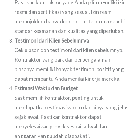
Pastikan kontraktor yang Anda pilih memiliki izin
resmi dan sertifikasi yang sesuai. Izin resmi
menunjukkan bahwa kontraktor telah memenuhi
standar keamanan dan kualitas yang diperlukan.
Testimoni dari Klien Sebelumnya
Cek ulasan dan testimoni dari klien sebelumnya.
Kontraktor yang baik dan berpengalaman
biasanya memiliki banyak testimoni positif yang
dapat membantu Anda menilai kinerja mereka.
Estimasi Waktu dan Budget
Saat memilih kontraktor, penting untuk
mendapatkan estimasi waktu dan biaya yang jelas
sejak awal. Pastikan kontraktor dapat
menyelesaikan proyek sesuai jadwal dan
anggaran yang sudah disepakati.