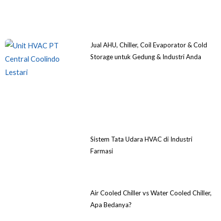
Jual AHU, Chiller, Coil Evaporator & Cold
Storage untuk Gedung & Industri Anda
Sistem Tata Udara HVAC di Industri
Farmasi
Air Cooled Chiller vs Water Cooled Chiller,
Apa Bedanya?