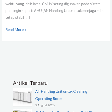
waktu yang lebih lama. Coil ini sering digunakan pada sistem
pendingin seperti AHU (Air Handling Unit) untuk menjaga suhu
tetap stabil […]
Read More »
Artikel Terbaru
Air Handling Unit untuk Cleaning
Operating Room
5 August 2026