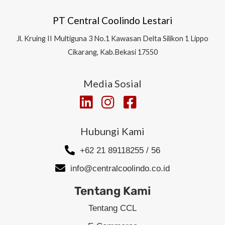
PT Central Coolindo Lestari
Jl.
Kruing II Multiguna 3 No.1 Kawasan Delta Silikon 1
Lippo
Cikarang, Kab.Bekasi 17550
Media Sosial
Hubungi Kami
+62 21 89118255 / 56
info@centralcoolindo.co.id
Tentang Kami
Tentang CCL