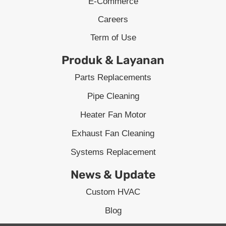
E-Commerce
Careers
Term of Use
Produk & Layanan
Parts Replacements
Pipe Cleaning
Heater Fan Motor
Exhaust Fan Cleaning
Systems Replacement
News & Update
Custom HVAC
Blog