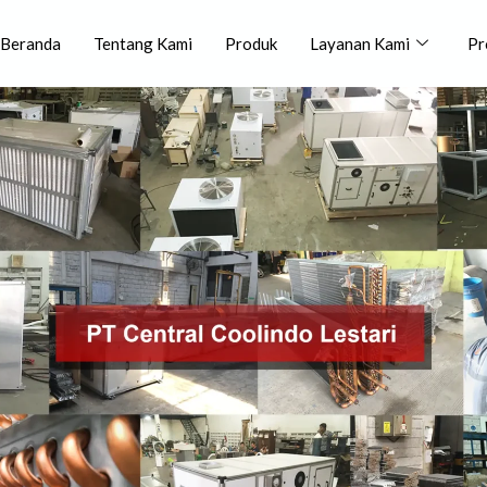
Beranda
Tentang Kami
Produk
Layanan Kami
Pr