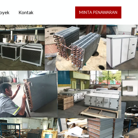
oyek
Kontak
MINTA PENAWARAN