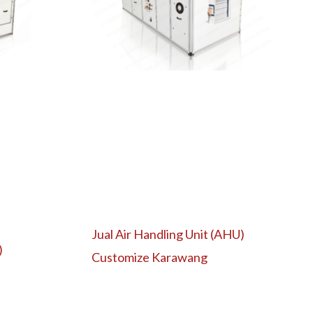
Jual Air Handling Unit (AHU)
)
Customize Karawang