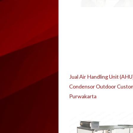
Jual Air Handling Unit (AHU
Condensor Outdoor Custo
Purwakarta