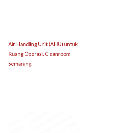
Air Handling Unit (AHU) untuk
Ruang Operasi, Cleanroom
Semarang