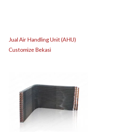
Jual Air Handling Unit (AHU)
Customize Bekasi