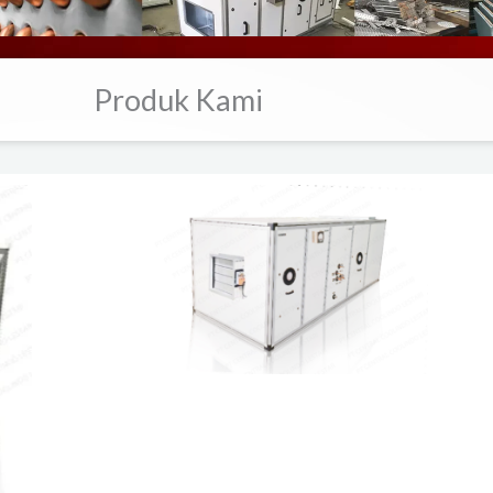
Produk Kami