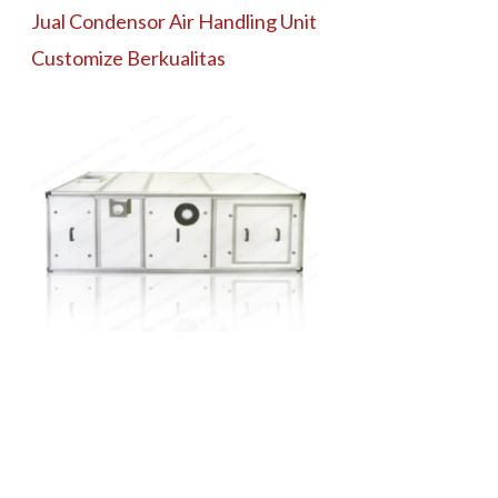
Jual Condensor Air Handling Unit
Customize Berkualitas