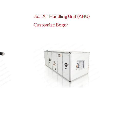
Jual Air Handling Unit (AHU)
Customize Bogor