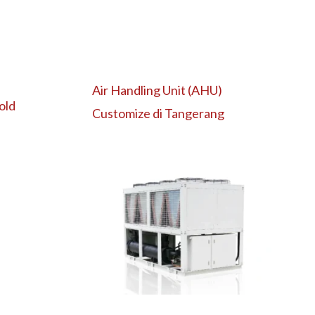
Air Handling Unit (AHU)
old
Customize di Tangerang