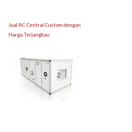
Jual AC Central Custom dengan
Harga Terjangkau