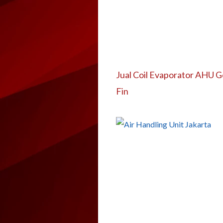
Jual Coil Evaporator AHU G
Fin