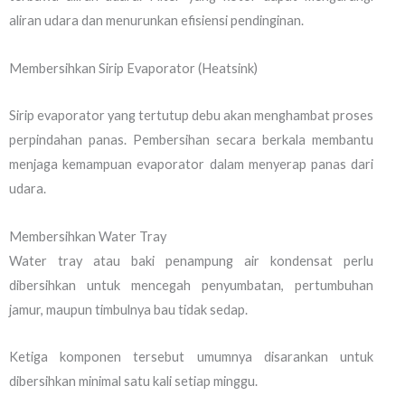
aliran udara dan menurunkan efisiensi pendinginan.
Membersihkan Sirip Evaporator (Heatsink)
Sirip evaporator yang tertutup debu akan menghambat proses
perpindahan panas. Pembersihan secara berkala membantu
menjaga kemampuan evaporator dalam menyerap panas dari
udara.
Membersihkan Water Tray
Water tray atau baki penampung air kondensat perlu
dibersihkan untuk mencegah penyumbatan, pertumbuhan
jamur, maupun timbulnya bau tidak sedap.
Ketiga komponen tersebut umumnya disarankan untuk
dibersihkan minimal satu kali setiap minggu.