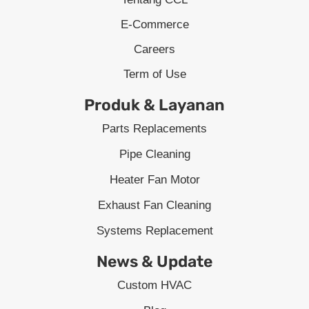
E-Commerce
Careers
Term of Use
Produk & Layanan
Parts Replacements
Pipe Cleaning
Heater Fan Motor
Exhaust Fan Cleaning
Systems Replacement
News & Update
Custom HVAC