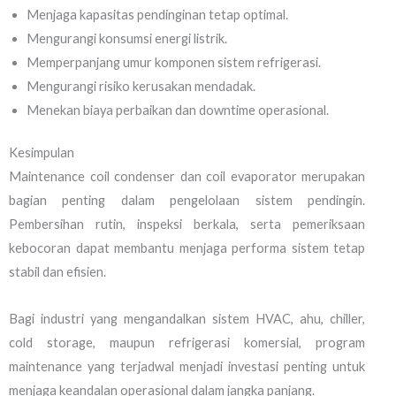
Menjaga kapasitas pendinginan tetap optimal.
Mengurangi konsumsi energi listrik.
Memperpanjang umur komponen sistem refrigerasi.
Mengurangi risiko kerusakan mendadak.
Menekan biaya perbaikan dan downtime operasional.
Kesimpulan
Maintenance coil condenser dan coil evaporator merupakan
bagian penting dalam pengelolaan sistem pendingin.
Pembersihan rutin, inspeksi berkala, serta pemeriksaan
kebocoran dapat membantu menjaga performa sistem tetap
stabil dan efisien.
Bagi industri yang mengandalkan sistem HVAC, ahu, chiller,
cold storage, maupun refrigerasi komersial, program
maintenance yang terjadwal menjadi investasi penting untuk
menjaga keandalan operasional dalam jangka panjang.