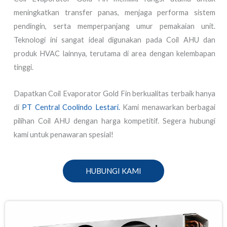
meningkatkan transfer panas, menjaga performa sistem
pendingin, serta memperpanjang umur pemakaian unit.
Teknologi ini sangat ideal digunakan pada Coil AHU dan
produk HVAC lainnya, terutama di area dengan kelembapan
tinggi.
Dapatkan Coil Evaporator Gold Fin berkualitas terbaik hanya
di
PT Central Coolindo Lestari.
Kami menawarkan berbagai
pilihan Coil AHU dengan harga kompetitif. Segera hubungi
kami untuk penawaran spesial!
HUBUNGI KAMI