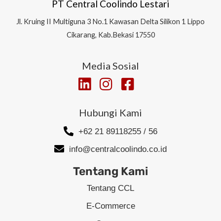
PT Central Coolindo Lestari
Jl.
Kruing II Multiguna 3 No.1 Kawasan Delta Silikon 1
Lippo
Cikarang, Kab.Bekasi 17550
Media Sosial
Hubungi Kami
+62 21 89118255 / 56
info@centralcoolindo.co.id
Tentang Kami
Tentang CCL
E-Commerce