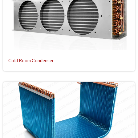
Cold Room Condenser