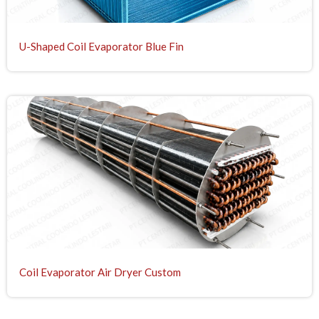
U-Shaped Coil Evaporator Blue Fin
Coil Evaporator Air Dryer Custom