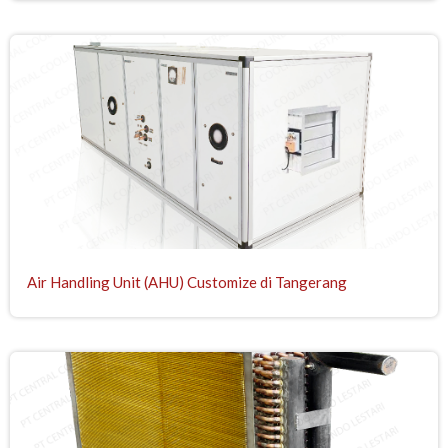
Air Handling Unit (AHU) Customize di Tangerang