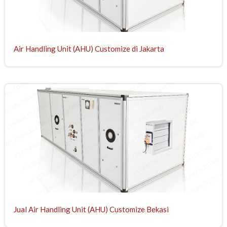
Air Handling Unit (AHU) Customize di Jakarta
Jual Air Handling Unit (AHU) Customize Bekasi