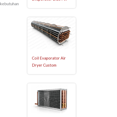
kebutuhan
Coil Evaporator Air
Dryer Custom