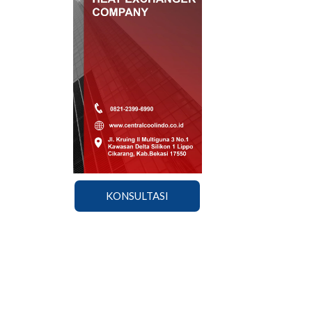
KONSULTASI