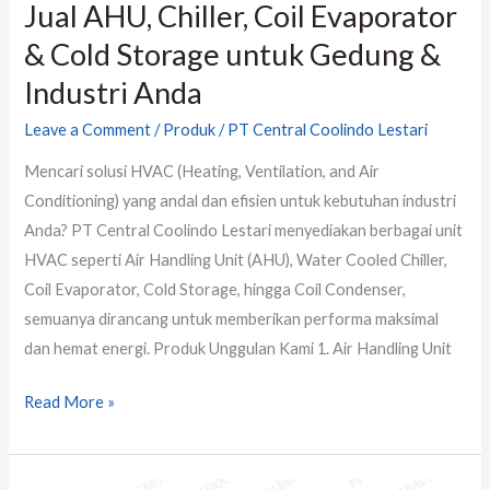
Jual AHU, Chiller, Coil Evaporator
Industri
& Cold Storage untuk Gedung &
Anda
Industri Anda
Leave a Comment
/
Produk
/
PT Central Coolindo Lestari
Mencari solusi HVAC (Heating, Ventilation, and Air
Conditioning) yang andal dan efisien untuk kebutuhan industri
Anda? PT Central Coolindo Lestari menyediakan berbagai unit
HVAC seperti Air Handling Unit (AHU), Water Cooled Chiller,
Coil Evaporator, Cold Storage, hingga Coil Condenser,
semuanya dirancang untuk memberikan performa maksimal
dan hemat energi. Produk Unggulan Kami 1. Air Handling Unit
Read More »