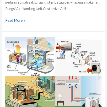
gedung, rumah sakit, ruang steril, atau penyimpanan makanan.
Fungsi Air Handling Unit Customize AHU
Read More »
Cara
Kerja
Sistem
HVAC