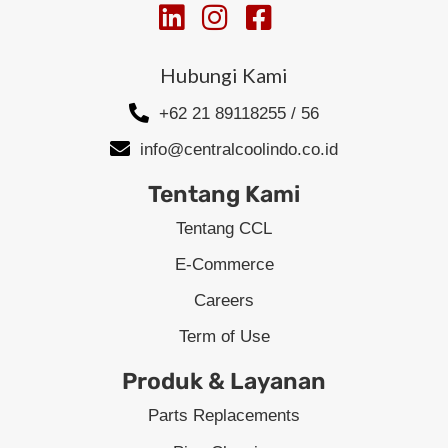
Hubungi Kami
+62 21 89118255 / 56
info@centralcoolindo.co.id
Tentang Kami
Tentang CCL
E-Commerce
Careers
Term of Use
Produk & Layanan
Parts Replacements