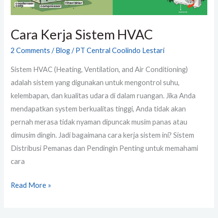
Cara Kerja Sistem HVAC
2 Comments
/
Blog
/
PT Central Coolindo Lestari
Sistem HVAC (Heating, Ventilation, and Air Conditioning)
adalah sistem yang digunakan untuk mengontrol suhu,
kelembapan, dan kualitas udara di dalam ruangan. Jika Anda
mendapatkan system berkualitas tinggi, Anda tidak akan
pernah merasa tidak nyaman dipuncak musim panas atau
dimusim dingin. Jadi bagaimana cara kerja sistem ini? Sistem
Distribusi Pemanas dan Pendingin Penting untuk memahami
cara
Read More »