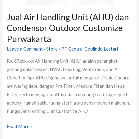
Jual Air Handling Unit (AHU) dan
Condensor Outdoor Customize
Purwakarta
Leave a Comment
/
Store
/
PT Central Coolindo Lestari
Rp. 67.xxx.xxx Air Handling Unit (AHU) adalah perangkat
penting dalam sistem HVAC (Heating, Ventilation, and Air
Conditioning). AHU digunakan untuk mengatur sirkulasi udara,
menyaring debu dengan Pre Filter, Medium Filter, dan Hepa
Filter, serta menjaga kualitas udara di ruang tertutup, seperti
gedung, rumah sakit, ruang steril, atau penyimpanan makanan.
Fungsi Air Handling Unit Customize AHU
Read More »