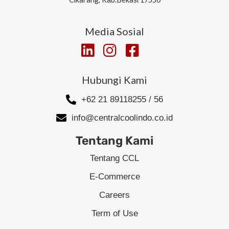
Media Sosial
Hubungi Kami
+62 21 89118255 / 56
info@centralcoolindo.co.id
Tentang Kami
Tentang CCL
E-Commerce
Careers
Term of Use