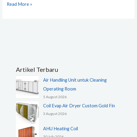
Read More »
Artikel Terbaru
Air Handling Unit untuk Cleaning
Operating Room
5 August 2026
Coil Evap Air Dryer Custom Gold Fin
3 August 2026
AHU Heating Coil
30 July 2026