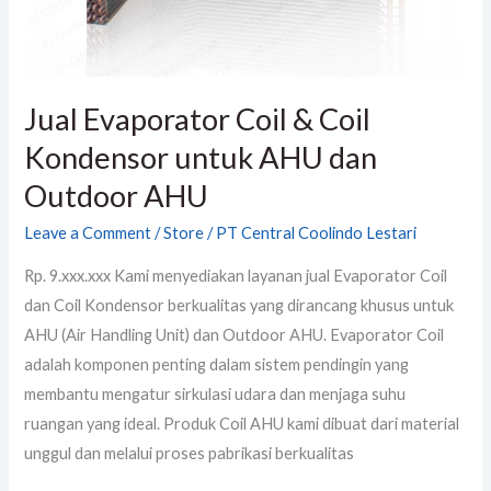
Outdoor
AHU
Jual Evaporator Coil & Coil
Kondensor untuk AHU dan
Outdoor AHU
Leave a Comment
/
Store
/
PT Central Coolindo Lestari
Rp. 9.xxx.xxx Kami menyediakan layanan jual Evaporator Coil
dan Coil Kondensor berkualitas yang dirancang khusus untuk
AHU (Air Handling Unit) dan Outdoor AHU. Evaporator Coil
adalah komponen penting dalam sistem pendingin yang
membantu mengatur sirkulasi udara dan menjaga suhu
ruangan yang ideal. Produk Coil AHU kami dibuat dari material
unggul dan melalui proses pabrikasi berkualitas