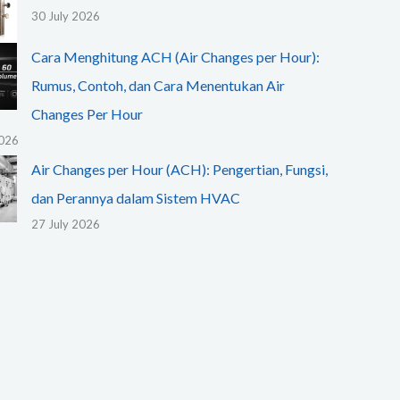
30 July 2026
Cara Menghitung ACH (Air Changes per Hour):
Rumus, Contoh, dan Cara Menentukan Air
Changes Per Hour
2026
Air Changes per Hour (ACH): Pengertian, Fungsi,
dan Perannya dalam Sistem HVAC
27 July 2026