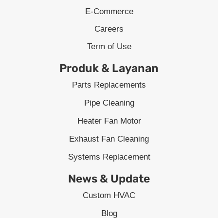
E-Commerce
Careers
Term of Use
Produk & Layanan
Parts Replacements
Pipe Cleaning
Heater Fan Motor
Exhaust Fan Cleaning
Systems Replacement
News & Update
Custom HVAC
Blog