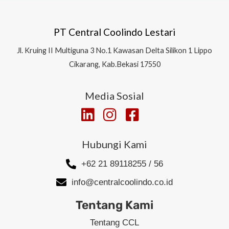
PT Central Coolindo Lestari
Jl.
Kruing II Multiguna 3 No.1 Kawasan Delta Silikon 1
Lippo
Cikarang, Kab.Bekasi 17550
Media Sosial
Hubungi Kami
+62 21 89118255 / 56
info@centralcoolindo.co.id
Tentang Kami
Tentang CCL