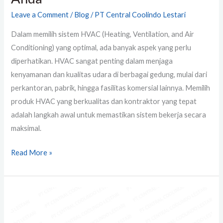
Leave a Comment
/
Blog
/
PT Central Coolindo Lestari
Dalam memilih sistem HVAC (Heating, Ventilation, and Air
Conditioning) yang optimal, ada banyak aspek yang perlu
diperhatikan. HVAC sangat penting dalam menjaga
kenyamanan dan kualitas udara di berbagai gedung, mulai dari
perkantoran, pabrik, hingga fasilitas komersial lainnya. Memilih
produk HVAC yang berkualitas dan kontraktor yang tepat
adalah langkah awal untuk memastikan sistem bekerja secara
maksimal.
Read More »
Daftar
Harga
Air