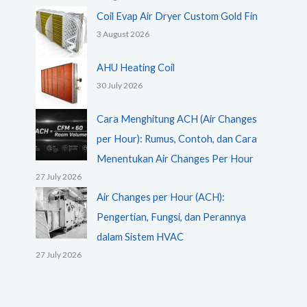
Coil Evap Air Dryer Custom Gold Fin
3 August 2026
AHU Heating Coil
30 July 2026
Cara Menghitung ACH (Air Changes
per Hour): Rumus, Contoh, dan Cara
Menentukan Air Changes Per Hour
27 July 2026
Air Changes per Hour (ACH):
Pengertian, Fungsi, dan Perannya
dalam Sistem HVAC
27 July 2026