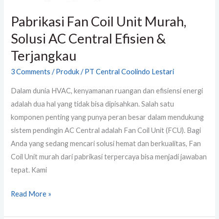
Pabrikasi Fan Coil Unit Murah,
Solusi AC Central Efisien &
Terjangkau
3 Comments
/
Produk
/
PT Central Coolindo Lestari
Dalam dunia HVAC, kenyamanan ruangan dan efisiensi energi
adalah dua hal yang tidak bisa dipisahkan. Salah satu
komponen penting yang punya peran besar dalam mendukung
sistem pendingin AC Central adalah Fan Coil Unit (FCU). Bagi
Anda yang sedang mencari solusi hemat dan berkualitas, Fan
Coil Unit murah dari pabrikasi terpercaya bisa menjadi jawaban
tepat. Kami
Read More »