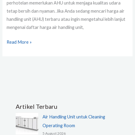
perhotelan memerlukan AHU untuk menjaga kualitas udara
tetap bersih dan nyaman. Jika Anda sedang mencari harga air
handling unit (AHU) terbaru atau ingin mengetahui lebih lanjut
mengenai daftar harga air handling unit,
Read More »
Artikel Terbaru
Air Handling Unit untuk Cleaning
Operating Room
5 August 2026