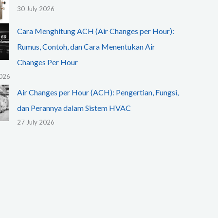
30 July 2026
Cara Menghitung ACH (Air Changes per Hour):
Rumus, Contoh, dan Cara Menentukan Air
Changes Per Hour
2026
Air Changes per Hour (ACH): Pengertian, Fungsi,
dan Perannya dalam Sistem HVAC
27 July 2026