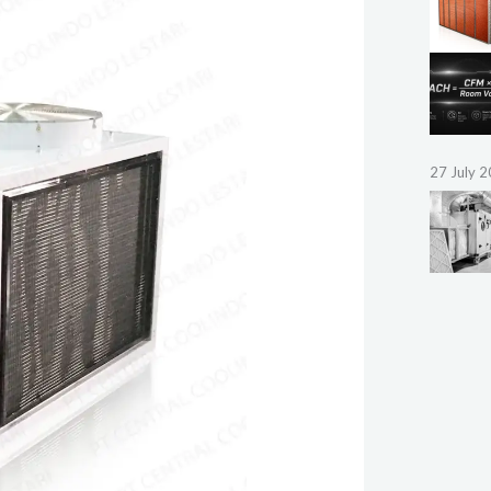
27 July 