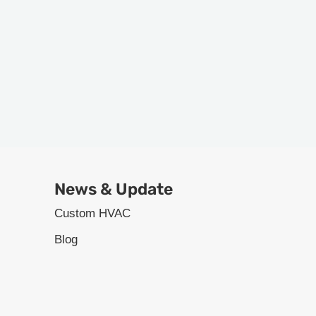
News & Update
Custom HVAC
Blog