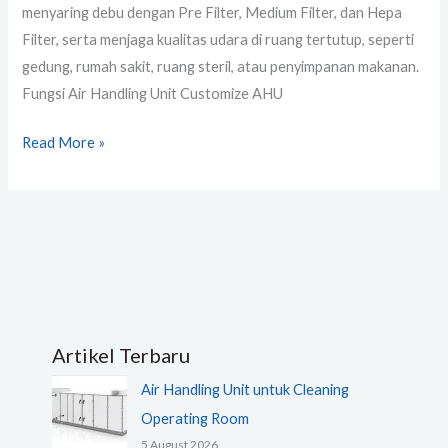
menyaring debu dengan Pre Filter, Medium Filter, dan Hepa
Filter, serta menjaga kualitas udara di ruang tertutup, seperti
gedung, rumah sakit, ruang steril, atau penyimpanan makanan.
Fungsi Air Handling Unit Customize AHU
Read More »
Artikel Terbaru
Air Handling Unit untuk Cleaning
Operating Room
5 August 2026