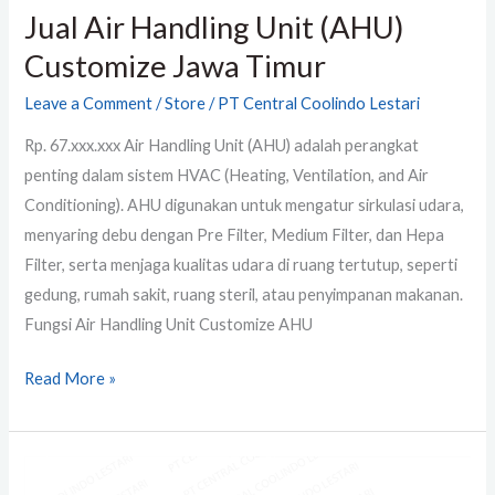
Jual Air Handling Unit (AHU)
Customize Jawa Timur
Leave a Comment
/
Store
/
PT Central Coolindo Lestari
Rp. 67.xxx.xxx Air Handling Unit (AHU) adalah perangkat
penting dalam sistem HVAC (Heating, Ventilation, and Air
Conditioning). AHU digunakan untuk mengatur sirkulasi udara,
menyaring debu dengan Pre Filter, Medium Filter, dan Hepa
Filter, serta menjaga kualitas udara di ruang tertutup, seperti
gedung, rumah sakit, ruang steril, atau penyimpanan makanan.
Fungsi Air Handling Unit Customize AHU
Read More »
Jual