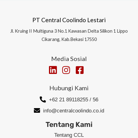
PT Central Coolindo Lestari
Jl.
Kruing II Multiguna 3 No.1 Kawasan Delta Silikon 1
Lippo
Cikarang, Kab.Bekasi 17550
Media Sosial
Hubungi Kami
+62 21 89118255 / 56
info@centralcoolindo.co.id
Tentang Kami
Tentang CCL