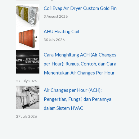
Coil Evap Air Dryer Custom Gold Fin
3 August 2026
AHU Heating Coil
30 July 2026
Cara Menghitung ACH (Air Changes
per Hour): Rumus, Contoh, dan Cara
Menentukan Air Changes Per Hour
27 July 2026
Air Changes per Hour (ACH):
Pengertian, Fungsi, dan Perannya
dalam Sistem HVAC
27 July 2026