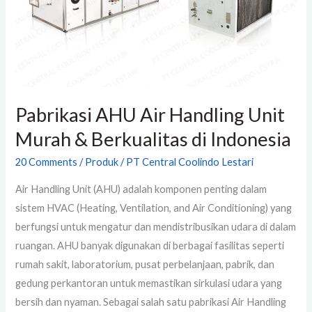
&
Berkualitas
di
Indonesia
Pabrikasi AHU Air Handling Unit
Murah & Berkualitas di Indonesia
20 Comments
/
Produk
/
PT Central Coolindo Lestari
Air Handling Unit (AHU) adalah komponen penting dalam
sistem HVAC (Heating, Ventilation, and Air Conditioning) yang
berfungsi untuk mengatur dan mendistribusikan udara di dalam
ruangan. AHU banyak digunakan di berbagai fasilitas seperti
rumah sakit, laboratorium, pusat perbelanjaan, pabrik, dan
gedung perkantoran untuk memastikan sirkulasi udara yang
bersih dan nyaman. Sebagai salah satu pabrikasi Air Handling