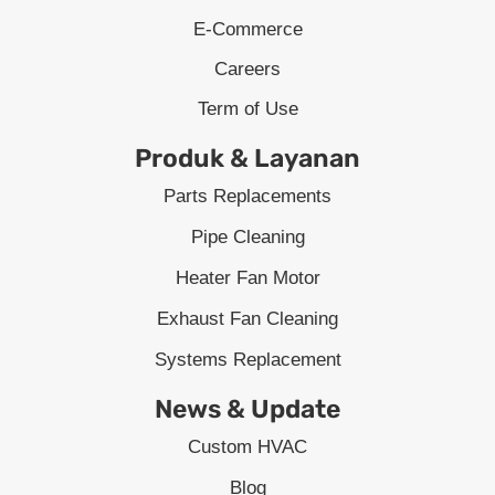
E-Commerce
Careers
Term of Use
Produk & Layanan
Parts Replacements
Pipe Cleaning
Heater Fan Motor
Exhaust Fan Cleaning
Systems Replacement
News & Update
Custom HVAC
Blog