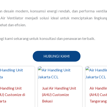
n desain modern, konsumsi energi rendah, dan performa ventilas
 Air Ventilator menjadi solusi ideal untuk menciptakan lingkun
ehat dan efisien.
gi kami sekarang untuk konsultasi dan penawaran terbaik.
HUBUNGI KAMI
 Handling Unit
Jual Air Handling Unit
Air Handli
U) Customize di
(AHU) Customize
(AHU) Cust
arta
Bekasi
Tangerang