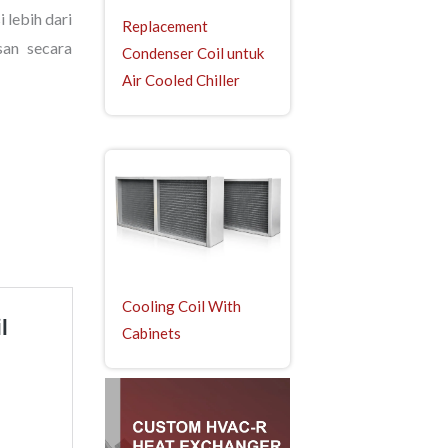
 lebih dari
Replacement
an secara
Condenser Coil untuk
Air Cooled Chiller
Cooling Coil With
Cabinets