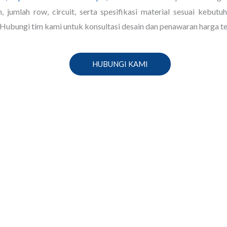
, jumlah row, circuit, serta spesifikasi material sesuai kebut
Hubungi tim kami untuk konsultasi desain dan penawaran harga te
HUBUNGI KAMI