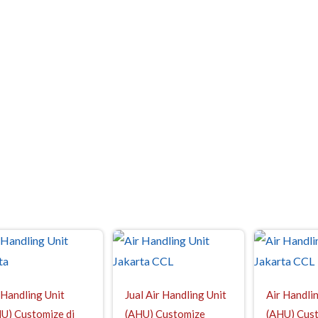
 Handling Unit
Jual Air Handling Unit
Air Handli
U) Customize di
(AHU) Customize
(AHU) Cust