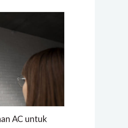
aan AC untuk