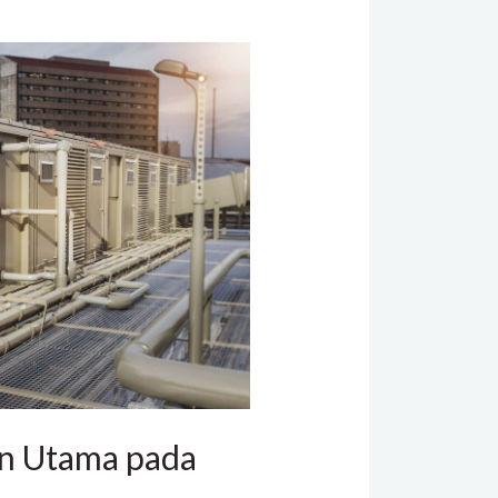
n Utama pada