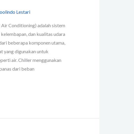
oolindo Lestari
 Air Conditioning) adalah sistem
 kelembapan, dan kualitas udara
 dari beberapa komponen utama,
alat yang digunakan untuk
perti air. Chiller menggunakan
panas dari beban