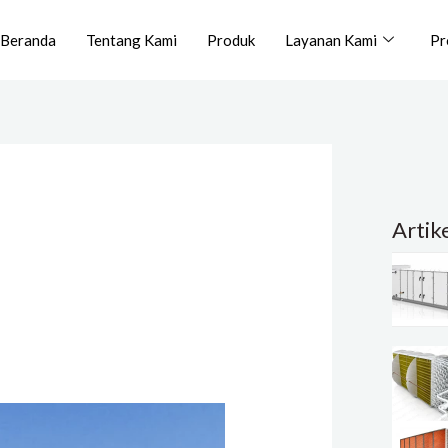
Beranda
Tentang Kami
Produk
Layanan Kami
Pr
Artik