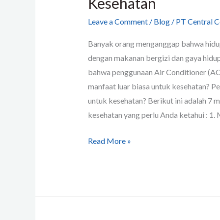
Kesehatan
Leave a Comment
/
Blog
/
PT Central C
Banyak orang menganggap bahwa hidup
dengan makanan bergizi dan gaya hidu
bahwa penggunaan Air Conditioner (AC
manfaat luar biasa untuk kesehatan? 
untuk kesehatan? Berikut ini adalah 7
kesehatan yang perlu Anda ketahui : 1.
Read More »