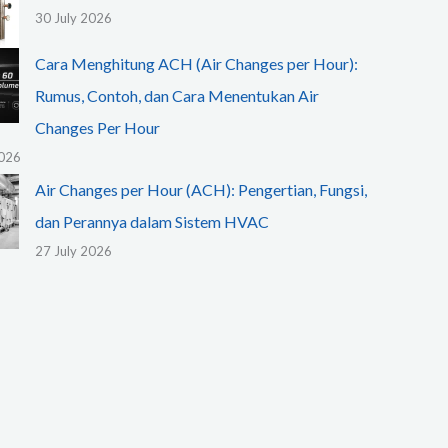
30 July 2026
Cara Menghitung ACH (Air Changes per Hour):
Rumus, Contoh, dan Cara Menentukan Air
Changes Per Hour
2026
Air Changes per Hour (ACH): Pengertian, Fungsi,
dan Perannya dalam Sistem HVAC
27 July 2026