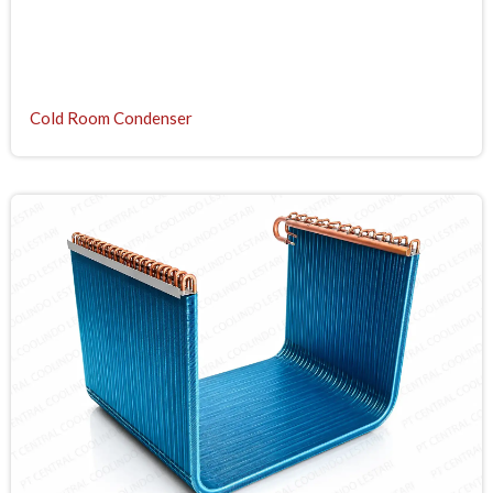
Cold Room Condenser