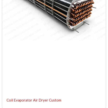
Coil Evaporator Air Dryer Custom