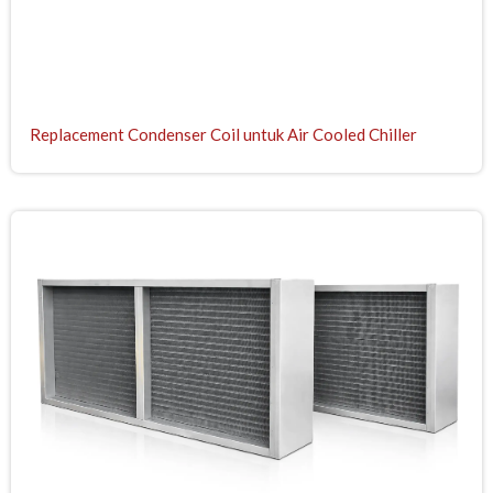
Replacement Condenser Coil untuk Air Cooled Chiller