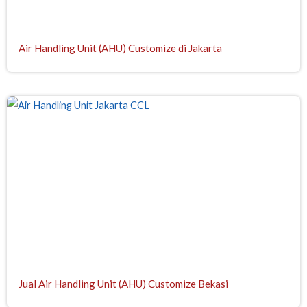
Air Handling Unit (AHU) Customize di Jakarta
Jual Air Handling Unit (AHU) Customize Bekasi