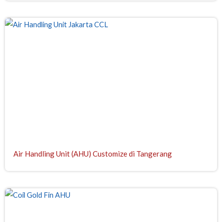
Air Handling Unit (AHU) Customize di Tangerang