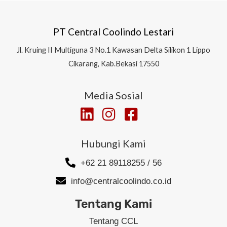
PT Central Coolindo Lestari
Jl.
Kruing II Multiguna 3 No.1 Kawasan Delta Silikon 1
Lippo
Cikarang, Kab.Bekasi 17550
Media Sosial
Hubungi Kami
+62 21 89118255 / 56
info@centralcoolindo.co.id
Tentang Kami
Tentang CCL