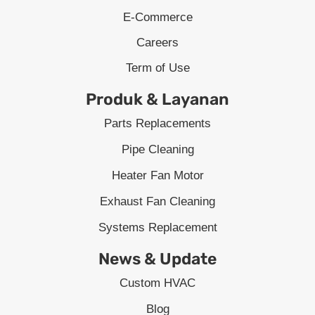
E-Commerce
Careers
Term of Use
Produk & Layanan
Parts Replacements
Pipe Cleaning
Heater Fan Motor
Exhaust Fan Cleaning
Systems Replacement
News & Update
Custom HVAC
Blog