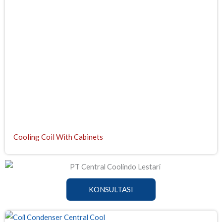
Cooling Coil With Cabinets
KONSULTASI