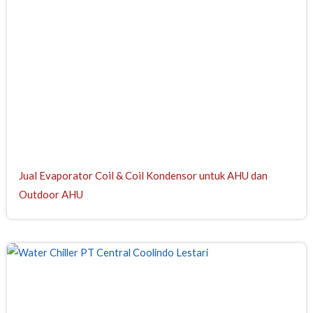
Jual Evaporator Coil & Coil Kondensor untuk AHU dan
Outdoor AHU