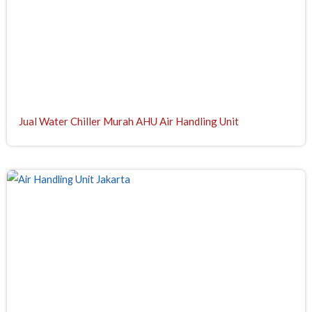
Jual Water Chiller Murah AHU Air Handling Unit