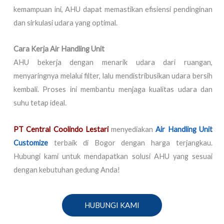
kemampuan ini, AHU dapat memastikan efisiensi pendinginan
dan sirkulasi udara yang optimal.
Cara Kerja Air Handling Unit
AHU bekerja dengan menarik udara dari ruangan,
menyaringnya melalui filter, lalu mendistribusikan udara bersih
kembali. Proses ini membantu menjaga kualitas udara dan
suhu tetap ideal.
PT Central Coolindo Lestari
menyediakan
Air Handling Unit
Customize
terbaik di Bogor dengan harga terjangkau.
Hubungi kami untuk mendapatkan solusi AHU yang sesuai
dengan kebutuhan gedung Anda!
HUBUNGI KAMI