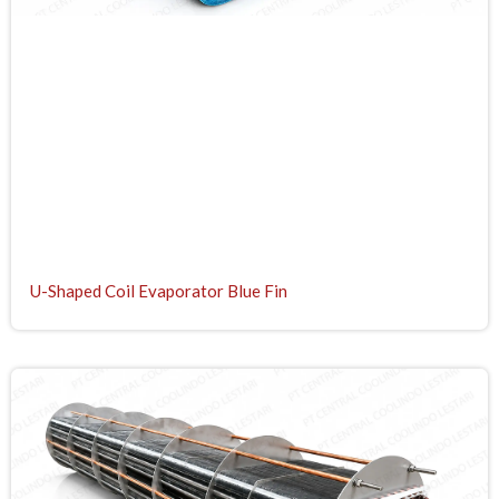
U-Shaped Coil Evaporator Blue Fin