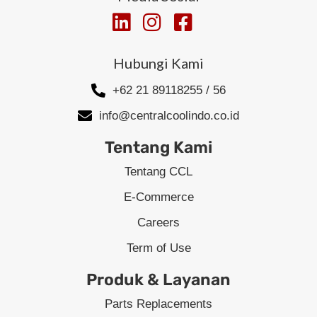
Hubungi Kami
+62 21 89118255 / 56
info@centralcoolindo.co.id
Tentang Kami
Tentang CCL
E-Commerce
Careers
Term of Use
Produk & Layanan
Parts Replacements