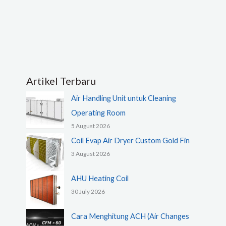
Artikel Terbaru
Air Handling Unit untuk Cleaning
Operating Room
5 August 2026
Coil Evap Air Dryer Custom Gold Fin
3 August 2026
AHU Heating Coil
30 July 2026
Cara Menghitung ACH (Air Changes