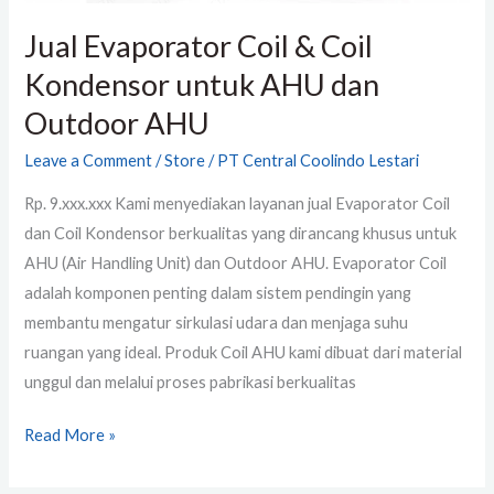
Jual Evaporator Coil & Coil
Kondensor untuk AHU dan
Outdoor AHU
Leave a Comment
/
Store
/
PT Central Coolindo Lestari
Rp. 9.xxx.xxx Kami menyediakan layanan jual Evaporator Coil
dan Coil Kondensor berkualitas yang dirancang khusus untuk
AHU (Air Handling Unit) dan Outdoor AHU. Evaporator Coil
adalah komponen penting dalam sistem pendingin yang
membantu mengatur sirkulasi udara dan menjaga suhu
ruangan yang ideal. Produk Coil AHU kami dibuat dari material
unggul dan melalui proses pabrikasi berkualitas
Read More »