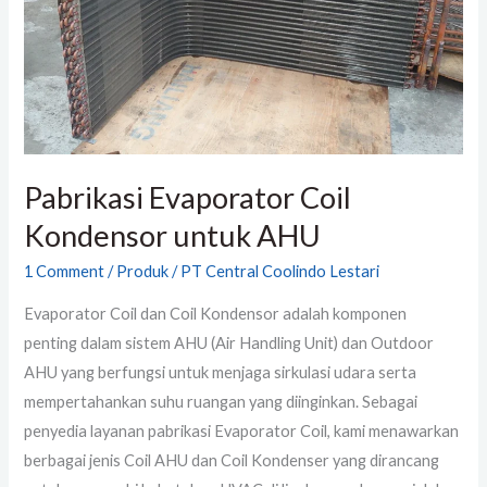
Pabrikasi Evaporator Coil
Kondensor untuk AHU
1 Comment
/
Produk
/
PT Central Coolindo Lestari
Evaporator Coil dan Coil Kondensor adalah komponen
penting dalam sistem AHU (Air Handling Unit) dan Outdoor
AHU yang berfungsi untuk menjaga sirkulasi udara serta
mempertahankan suhu ruangan yang diinginkan. Sebagai
penyedia layanan pabrikasi Evaporator Coil, kami menawarkan
berbagai jenis Coil AHU dan Coil Kondenser yang dirancang