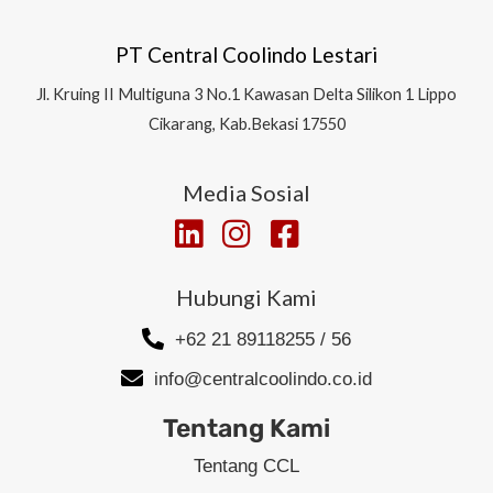
PT Central Coolindo Lestari
Jl.
Kruing II Multiguna 3 No.1 Kawasan Delta Silikon 1
Lippo
Cikarang, Kab.Bekasi 17550
Media Sosial
Hubungi Kami
+62 21 89118255 / 56
info@centralcoolindo.co.id
Tentang Kami
Tentang CCL