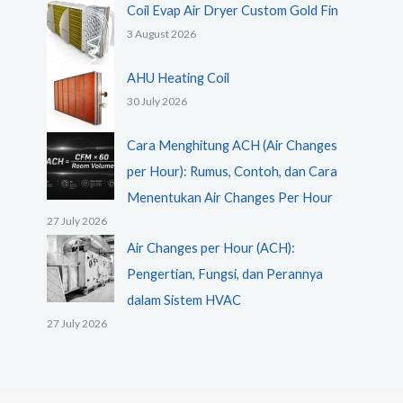
Coil Evap Air Dryer Custom Gold Fin
3 August 2026
AHU Heating Coil
30 July 2026
Cara Menghitung ACH (Air Changes
per Hour): Rumus, Contoh, dan Cara
Menentukan Air Changes Per Hour
27 July 2026
Air Changes per Hour (ACH):
Pengertian, Fungsi, dan Perannya
dalam Sistem HVAC
27 July 2026