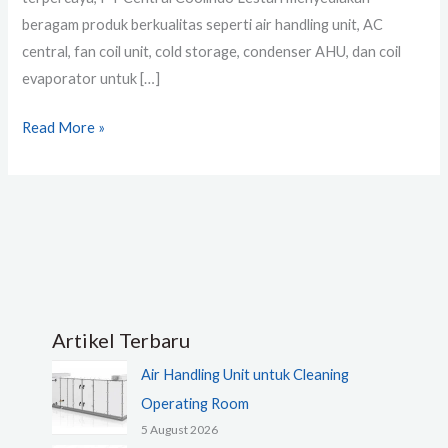
beragam produk berkualitas seperti air handling unit, AC
central, fan coil unit, cold storage, condenser AHU, dan coil
evaporator untuk […]
Read More »
Artikel Terbaru
Air Handling Unit untuk Cleaning
Operating Room
5 August 2026