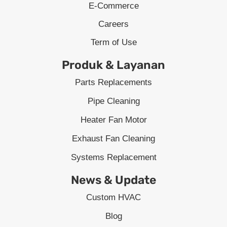
E-Commerce
Careers
Term of Use
Produk & Layanan
Parts Replacements
Pipe Cleaning
Heater Fan Motor
Exhaust Fan Cleaning
Systems Replacement
News & Update
Custom HVAC
Blog