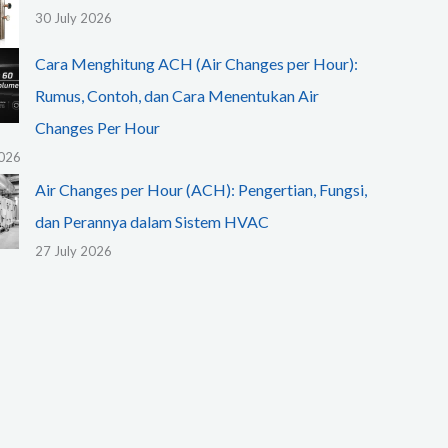
30 July 2026
Cara Menghitung ACH (Air Changes per Hour):
Rumus, Contoh, dan Cara Menentukan Air
Changes Per Hour
2026
Air Changes per Hour (ACH): Pengertian, Fungsi,
dan Perannya dalam Sistem HVAC
27 July 2026