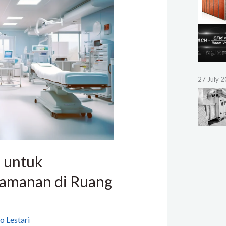
27 July 
 untuk
amanan di Ruang
o Lestari