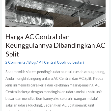
AC
Split
Harga AC Central dan
Keunggulannya Dibandingkan AC
Split
2 Comments
/
Blog
/
PT Central Coolindo Lestari
Saat memilih sistem pendingin udara untuk rumah atau gedung,
Anda mungkin bingung antara AC Central dan AC Split. Kedua
jenis ini memiliki cara kerja dan kelebihan masing-masing. AC
Central bekerja dengan mendinginkan udara melalui satu unit
besar dan mendistribusikannya ke seluruh ruangan melalui
saluran udara (ducting). Sedangkan AC Split memiliki unit