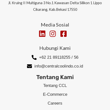
Jl.
Kruing II Multiguna 3 No.1 Kawasan Delta Silikon 1
Lippo
Cikarang, Kab.Bekasi 17550
Media Sosial
Hubungi Kami
+62 21 89118255 / 56
info@centralcoolindo.co.id
Tentang Kami
Tentang CCL
E-Commerce
Careers