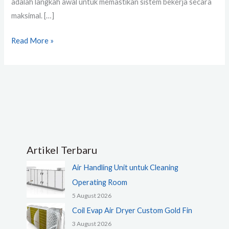
adalah langkah awal untuk memastikan sistem bekerja secara
maksimal. […]
Read More »
Artikel Terbaru
Air Handling Unit untuk Cleaning
Operating Room
5 August 2026
Coil Evap Air Dryer Custom Gold Fin
3 August 2026