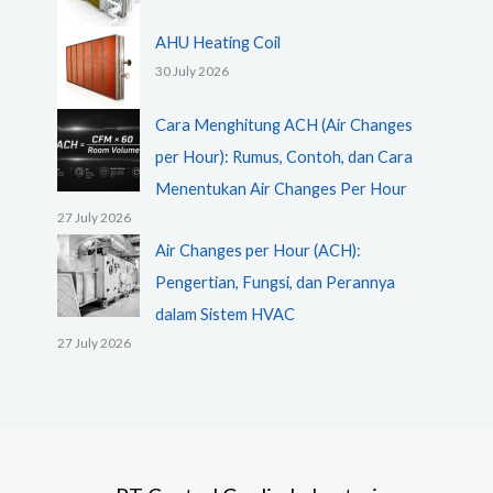
AHU Heating Coil
30 July 2026
Cara Menghitung ACH (Air Changes
per Hour): Rumus, Contoh, dan Cara
Menentukan Air Changes Per Hour
27 July 2026
Air Changes per Hour (ACH):
Pengertian, Fungsi, dan Perannya
dalam Sistem HVAC
27 July 2026