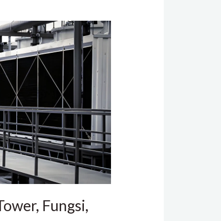
Tower, Fungsi,