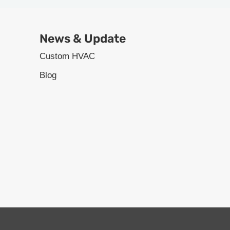
News & Update
Custom HVAC
Blog