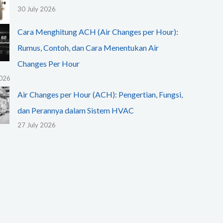
30 July 2026
Cara Menghitung ACH (Air Changes per Hour):
Rumus, Contoh, dan Cara Menentukan Air
Changes Per Hour
2026
Air Changes per Hour (ACH): Pengertian, Fungsi,
dan Perannya dalam Sistem HVAC
27 July 2026