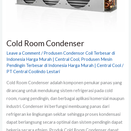
Cold Room Condenser
Leave a Comment
/
Produsen Condensor Coil Terbesar di
Indonesia Harga Murah | Central Cool
,
Produsen Mesin
Pendingin Terbesar di Indonesia Harga Murah | Central Cool
/
PT Central Coolindo Lestari
Cold Room Condenser adalah komponen penukar panas yang
dirancang untuk mendukung sistem refrigerasi pada cold
room, ruang pendingin, dan berbagai aplikasi komersial maupun
industri. Condenser ini berfungsi membuang panas dari
refrigeran ke lingkungan sekitar sehingga proses kondensasi
dapat berlangsung secara optimal dan sistem pendingin dapat
bekerja secara efisien. Produk Cold Room Condenser dapat