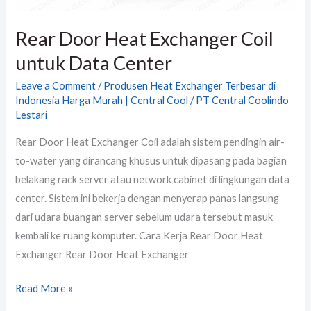
Rear Door Heat Exchanger Coil
untuk Data Center
Leave a Comment
/
Produsen Heat Exchanger Terbesar di
Indonesia Harga Murah | Central Cool
/
PT Central Coolindo
Lestari
Rear Door Heat Exchanger Coil adalah sistem pendingin air-
to-water yang dirancang khusus untuk dipasang pada bagian
belakang rack server atau network cabinet di lingkungan data
center. Sistem ini bekerja dengan menyerap panas langsung
dari udara buangan server sebelum udara tersebut masuk
kembali ke ruang komputer. Cara Kerja Rear Door Heat
Exchanger Rear Door Heat Exchanger
Read More »