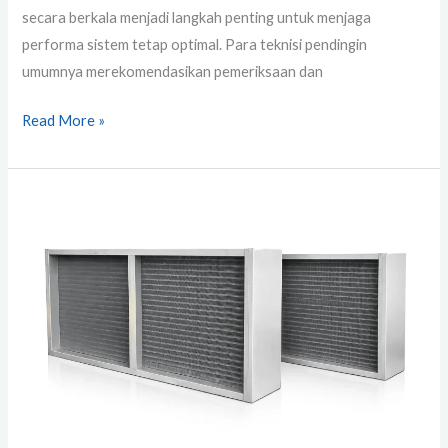
secara berkala menjadi langkah penting untuk menjaga
performa sistem tetap optimal. Para teknisi pendingin
umumnya merekomendasikan pemeriksaan dan
Read More »
Cooling
Coil
With
Cabinets