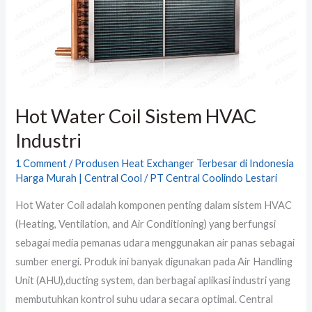
Industri
Hot Water Coil Sistem HVAC
Industri
1 Comment
/
Produsen Heat Exchanger Terbesar di Indonesia
Harga Murah | Central Cool
/
PT Central Coolindo Lestari
Hot Water Coil adalah komponen penting dalam sistem HVAC
(Heating, Ventilation, and Air Conditioning) yang berfungsi
sebagai media pemanas udara menggunakan air panas sebagai
sumber energi. Produk ini banyak digunakan pada Air Handling
Unit (AHU),ducting system, dan berbagai aplikasi industri yang
membutuhkan kontrol suhu udara secara optimal. Central