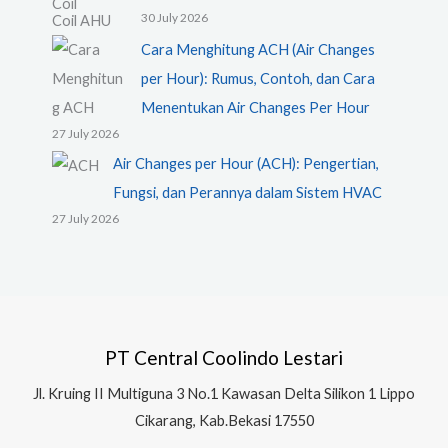
30 July 2026
Cara Menghitung ACH (Air Changes
per Hour): Rumus, Contoh, dan Cara
Menentukan Air Changes Per Hour
27 July 2026
Air Changes per Hour (ACH): Pengertian,
Fungsi, dan Perannya dalam Sistem HVAC
27 July 2026
PT Central Coolindo Lestari
Jl.
Kruing II Multiguna 3 No.1 Kawasan Delta Silikon 1
Lippo
Cikarang, Kab.Bekasi 17550