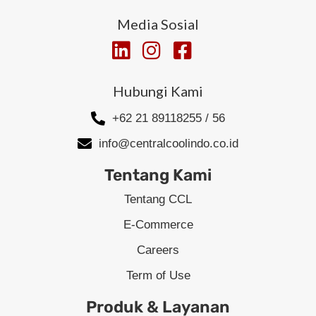
Media Sosial
Hubungi Kami
+62 21 89118255 / 56
info@centralcoolindo.co.id
Tentang Kami
Tentang CCL
E-Commerce
Careers
Term of Use
Produk & Layanan