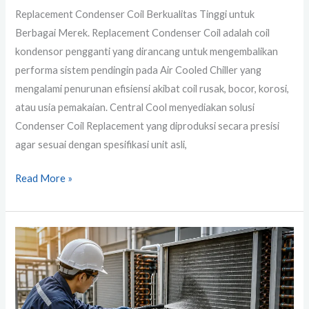
Replacement Condenser Coil Berkualitas Tinggi untuk
Berbagai Merek. Replacement Condenser Coil adalah coil
kondensor pengganti yang dirancang untuk mengembalikan
performa sistem pendingin pada Air Cooled Chiller yang
mengalami penurunan efisiensi akibat coil rusak, bocor, korosi,
atau usia pemakaian. Central Cool menyediakan solusi
Condenser Coil Replacement yang diproduksi secara presisi
agar sesuai dengan spesifikasi unit asli,
Read More »
Coil
Condenser
dan
Evaporator