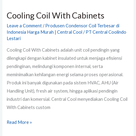
Cooling Coil With Cabinets
Leave a Comment
/
Produsen Condensor Coil Terbesar di
Indonesia Harga Murah | Central Cool
/
PT Central Coolindo
Lestari
Cooling Coil With Cabinets adalah unit coil pendingin yang
dilengkapi dengan kabinet insulated untuk menjaga efisiensi
pendinginan, melindungi komponen internal, serta
meminimalkan kehilangan energi selama proses operasional.
Produk ini banyak digunakan pada sistem HVAC, AHU (Air
Handling Unit), fresh air system, hingga aplikasi pendingin
industri dan komersial. Central Cool menyediakan Cooling Coil
With Cabinets custom
Read More »