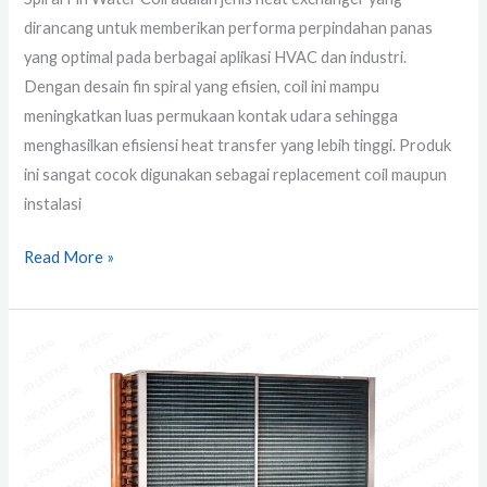
dirancang untuk memberikan performa perpindahan panas
yang optimal pada berbagai aplikasi HVAC dan industri.
Dengan desain fin spiral yang efisien, coil ini mampu
meningkatkan luas permukaan kontak udara sehingga
menghasilkan efisiensi heat transfer yang lebih tinggi. Produk
ini sangat cocok digunakan sebagai replacement coil maupun
instalasi
Read More »
Hot
Water
Coil
Sistem
HVAC