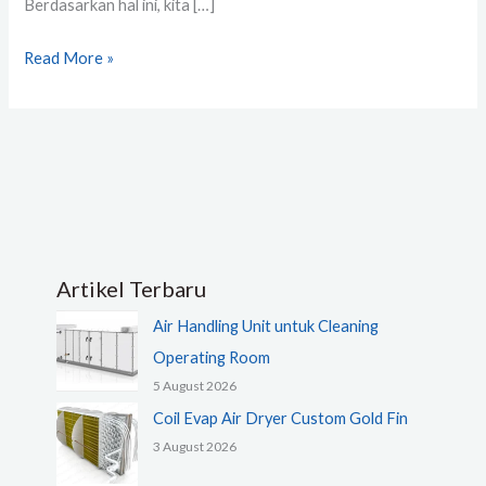
Berdasarkan hal ini, kita […]
Read More »
Artikel Terbaru
Air Handling Unit untuk Cleaning
Operating Room
5 August 2026
Coil Evap Air Dryer Custom Gold Fin
3 August 2026