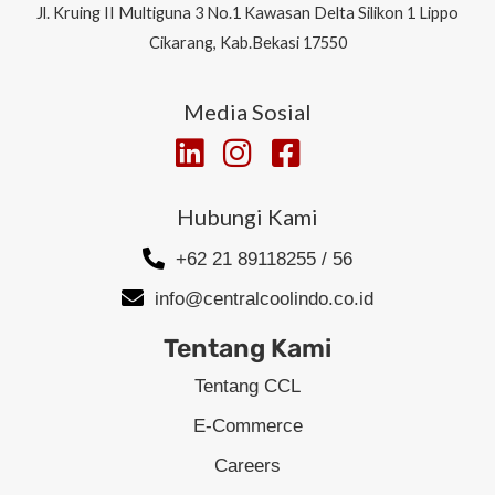
Jl.
Kruing II Multiguna 3 No.1 Kawasan Delta Silikon 1
Lippo
Cikarang, Kab.Bekasi 17550
Media Sosial
Hubungi Kami
+62 21 89118255 / 56
info@centralcoolindo.co.id
Tentang Kami
Tentang CCL
E-Commerce
Careers