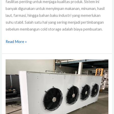
fasilitas penting untuk menjaga kualitas produk. Sistem ini
banyak digunakan untuk menyimpan makanan, minuman, hasil
laut, farmasi, hingga bahan baku industri yang memerlukan
suhu stabil. Salah satu hal yang sering menjadi pertimbangan
sebelum membangun cold storage adalah biaya pembuatan.
Read More »
Mengenal
Cold
Storage:
Solusi
Penyimpanan
Makanan
dan
Minuman