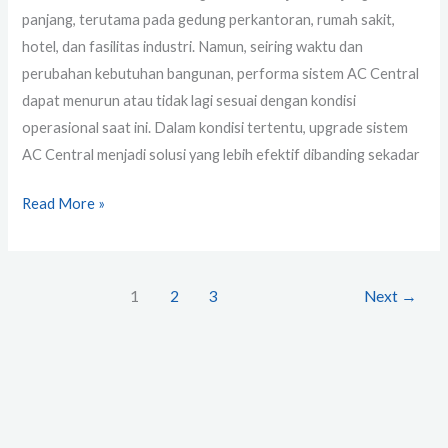
panjang, terutama pada gedung perkantoran, rumah sakit,
hotel, dan fasilitas industri. Namun, seiring waktu dan
perubahan kebutuhan bangunan, performa sistem AC Central
dapat menurun atau tidak lagi sesuai dengan kondisi
operasional saat ini. Dalam kondisi tertentu, upgrade sistem
AC Central menjadi solusi yang lebih efektif dibanding sekadar
Read More »
1
2
3
Next
→