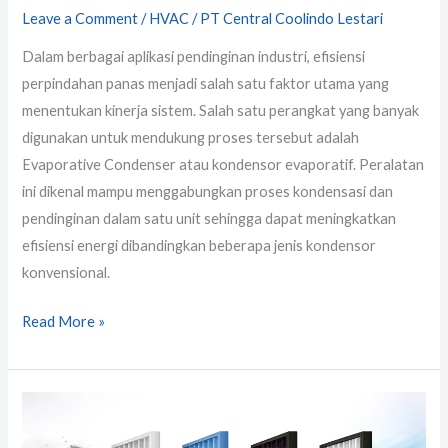
Leave a Comment
/
HVAC
/
PT Central Coolindo Lestari
Dalam berbagai aplikasi pendinginan industri, efisiensi
perpindahan panas menjadi salah satu faktor utama yang
menentukan kinerja sistem. Salah satu perangkat yang banyak
digunakan untuk mendukung proses tersebut adalah
Evaporative Condenser atau kondensor evaporatif. Peralatan
ini dikenal mampu menggabungkan proses kondensasi dan
pendinginan dalam satu unit sehingga dapat meningkatkan
efisiensi energi dibandingkan beberapa jenis kondensor
konvensional.
Read More »
Mengenal
Sistem