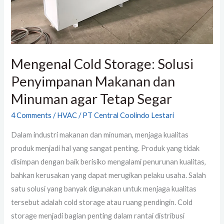
agar
Tetap
Segar
Mengenal Cold Storage: Solusi
Penyimpanan Makanan dan
Minuman agar Tetap Segar
4 Comments
/
HVAC
/
PT Central Coolindo Lestari
Dalam industri makanan dan minuman, menjaga kualitas
produk menjadi hal yang sangat penting. Produk yang tidak
disimpan dengan baik berisiko mengalami penurunan kualitas,
bahkan kerusakan yang dapat merugikan pelaku usaha. Salah
satu solusi yang banyak digunakan untuk menjaga kualitas
tersebut adalah cold storage atau ruang pendingin. Cold
storage menjadi bagian penting dalam rantai distribusi