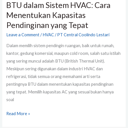
BTU dalam Sistem HVAC: Cara
Menentukan Kapasitas
Pendinginan yang Tepat
Leave a Comment
/
HVAC
/
PT Central Coolindo Lestari
Dalam memilih sistem pendingin ruangan, baik untuk rumah,
kantor, gedung komersial, maupun cold room, salah satu istilah
yang sering muncul adalah BTU (British Thermal Unit).
Meskipun sering digunakan dalam industri HVAC dan
refrigerasi, tidak semua orang memahami arti serta
pentingnya BTU dalam menentukan kapasitas pendinginan
yang tepat. Memilih kapasitas AC yang sesuai bukan hanya
soal
Read More »