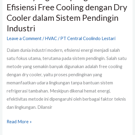
Efisiensi Free Cooling dengan Dry
Industri
Cooler dalam Sistem Pendingin
Industri
Leave a Comment
/
HVAC
/
PT Central Coolindo Lestari
Dalam dunia industri modern, efisiensi energi menjadi salah
satu fokus utama, terutama pada sistem pendingin. Salah satu
metode yang semakin banyak digunakan adalah free cooling
dengan dry cooler, yaitu proses pendinginan yang
memanfaatkan udara lingkungan tanpa bantuan sistem
refrigerasi tambahan. Meskipun dikenal hemat energi,
efektivitas metode ini dipengaruhi oleh berbagai faktor teknis
dan lingkungan. Dilansir
Read More »