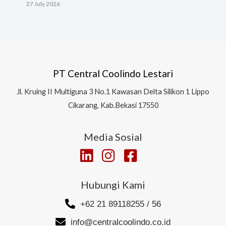
27 July 2026
PT Central Coolindo Lestari
Jl.
Kruing II Multiguna 3 No.1 Kawasan Delta Silikon 1
Lippo
Cikarang, Kab.Bekasi 17550
Media Sosial
Hubungi Kami
+62 21 89118255 / 56
info@centralcoolindo.co.id