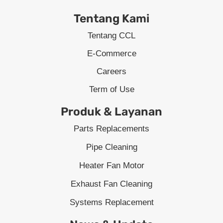
Tentang Kami
Tentang CCL
E-Commerce
Careers
Term of Use
Produk & Layanan
Parts Replacements
Pipe Cleaning
Heater Fan Motor
Exhaust Fan Cleaning
Systems Replacement