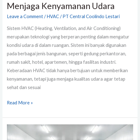
Menjaga Kenyamanan Udara
Leave a Comment
/
HVAC
/
PT Central Coolindo Lestari
Sistem HVAC (Heating, Ventilation, and Air Conditioning)
merupakan teknologi yang berperan penting dalam mengatur
kondisi udara di dalam ruangan. Sistem ini banyak digunakan
pada berbagai jenis bangunan, seperti gedung perkantoran,
rumah sakit, hotel, apartemen, hingga fasilitas industri.
Keberadaan HVAC tidak hanya bertujuan untuk memberikan
kenyamanan, tetapi juga menjaga kualitas udara agar tetap
sehat dan sesuai
Read More »
Estimasi
Biaya