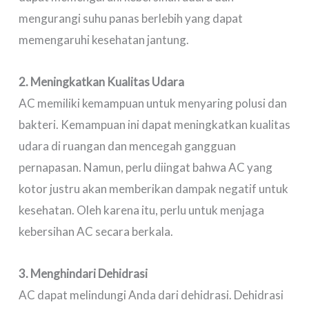
mengurangi suhu panas berlebih yang dapat
memengaruhi kesehatan jantung.
2. Meningkatkan Kualitas Udara
AC memiliki kemampuan untuk menyaring polusi dan
bakteri. Kemampuan ini dapat meningkatkan kualitas
udara di ruangan dan mencegah gangguan
pernapasan. Namun, perlu diingat bahwa AC yang
kotor justru akan memberikan dampak negatif untuk
kesehatan. Oleh karena itu, perlu untuk menjaga
kebersihan AC secara berkala.
3. Menghindari Dehidrasi
AC dapat melindungi Anda dari dehidrasi. Dehidrasi