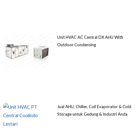
Unit HVAC AC Central DX AHU With
Outdoor Condensing
Jual AHU, Chiller, Coil Evaporator & Cold
Storage untuk Gedung & Industri Anda