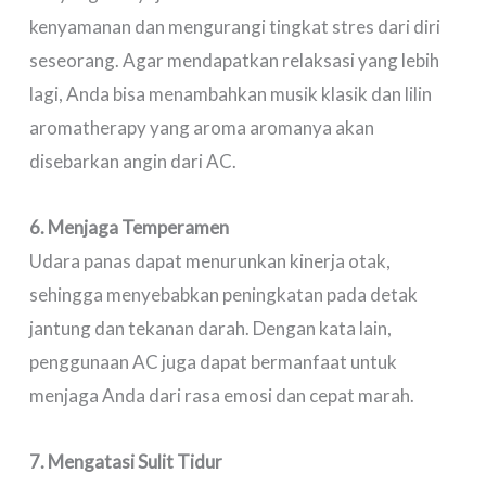
kenyamanan dan mengurangi tingkat stres dari diri
seseorang. Agar mendapatkan relaksasi yang lebih
lagi, Anda bisa menambahkan musik klasik dan lilin
aromatherapy yang aroma aromanya akan
disebarkan angin dari AC.
6. Menjaga Temperamen
Udara panas dapat menurunkan kinerja otak,
sehingga menyebabkan peningkatan pada detak
jantung dan tekanan darah. Dengan kata lain,
penggunaan AC juga dapat bermanfaat untuk
menjaga Anda dari rasa emosi dan cepat marah.
7. Mengatasi Sulit Tidur