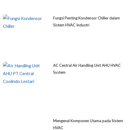
Fungsi Penting Kondensor Chiller dalam
Sistem HVAC Industri
AC Central Air Handling Unit AHU HVAC
System
Mengenal Komponen Utama pada Sistem
HVAC