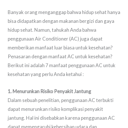
Banyak orang menganggap bahwa hidup sehat hanya
bisa didapatkan dengan makanan bergizi dan gaya
hidup sehat. Namun, tahukah Anda bahwa
penggunaan Air Conditioner (AC) juga dapat
memberikan manfaat luar biasa untuk kesehatan?
Penasaran dengan manfaat AC untuk kesehatan?
Berikut ini adalah 7 manfaat penggunaan AC untuk
kesehatan yang perlu Anda ketahui :
1. Menurunkan Risiko Penyakit Jantung
Dalam sebuah penelitian, penggunaan AC terbukti
dapat menurunkan risiko komplikasi penyakit
jantung. Hal ini disebabkan karena penggunaan AC
dapat memengaruhi kebersihan udara dan