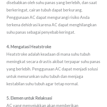
disebabkan oleh suhu panas yang berlebih, dan saat
berkeringat, cairan tubuh dapat berkurang.
Penggunaan AC dapat mengurangi risiko Anda
terkena dehidrasi karena AC dapat menghilangkan
suhu panas sebagai penyebab keringat.
4. Mengatasi Heatstroke
Heatstroke adalah keadaan di mana suhu tubuh
meningkat secara drastis akibat terpapar suhu panas
yang berlebih. Penggunaan AC dapat menjadi solusi
untuk menurunkan suhu tubuh dan menjaga
kestabilan suhu tubuh agar tetap normal.
5. Elemen untuk Relaksasi
AC yang menyejukkan akan memberikan