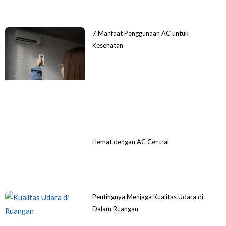
7 Manfaat Penggunaan AC untuk
Kesehatan
Hemat dengan AC Central
Pentingnya Menjaga Kualitas Udara di
Dalam Ruangan