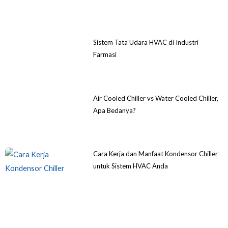
Sistem Tata Udara HVAC di Industri
Farmasi
Air Cooled Chiller vs Water Cooled Chiller,
Apa Bedanya?
Cara Kerja dan Manfaat Kondensor Chiller
untuk Sistem HVAC Anda