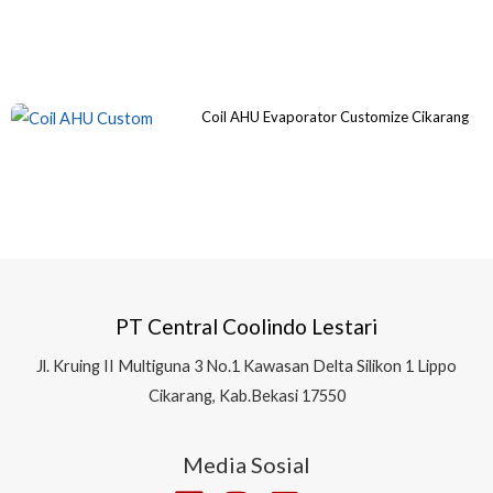
Coil AHU Evaporator Customize Cikarang
PT Central Coolindo Lestari
Jl.
Kruing II Multiguna 3 No.1 Kawasan Delta Silikon 1
Lippo
Cikarang, Kab.Bekasi 17550
Media Sosial