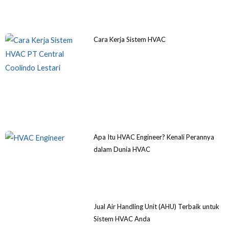
Cara Kerja Sistem HVAC
Apa Itu HVAC Engineer? Kenali Perannya
dalam Dunia HVAC
Jual Air Handling Unit (AHU) Terbaik untuk
Sistem HVAC Anda