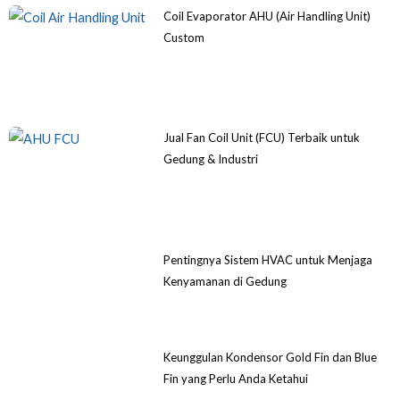
Coil Evaporator AHU (Air Handling Unit)
Custom
Jual Fan Coil Unit (FCU) Terbaik untuk
Gedung & Industri
Pentingnya Sistem HVAC untuk Menjaga
Kenyamanan di Gedung
Keunggulan Kondensor Gold Fin dan Blue
Fin yang Perlu Anda Ketahui