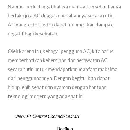
Namun, perlu diingat bahwa manfaat tersebut hanya
berlaku jika AC dijaga kebersihannya secara rutin.
AC yang kotor justru dapat memberikan dampak
negatif bagi kesehatan.
Oleh karena itu, sebagai pengguna AC, kita harus
memperhatikan kebersihan dan perawatan AC
secara rutin untuk mendapatkan manfaat maksimal
dari penggunaannya. Dengan begitu, kita dapat
hidup lebih sehat dan nyaman dengan bantuan
teknologi modern yang ada saat ini.
Oleh :
PT Central Coolindo Lestari
Bagikan