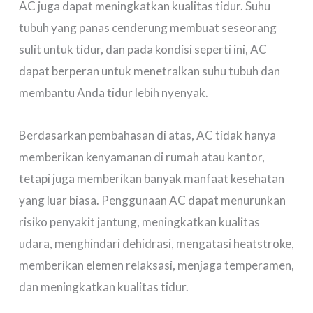
AC juga dapat meningkatkan kualitas tidur. Suhu
tubuh yang panas cenderung membuat seseorang
sulit untuk tidur, dan pada kondisi seperti ini, AC
dapat berperan untuk menetralkan suhu tubuh dan
membantu Anda tidur lebih nyenyak.
Berdasarkan pembahasan di atas, AC tidak hanya
memberikan kenyamanan di rumah atau kantor,
tetapi juga memberikan banyak manfaat kesehatan
yang luar biasa. Penggunaan AC dapat menurunkan
risiko penyakit jantung, meningkatkan kualitas
udara, menghindari dehidrasi, mengatasi heatstroke,
memberikan elemen relaksasi, menjaga temperamen,
dan meningkatkan kualitas tidur.