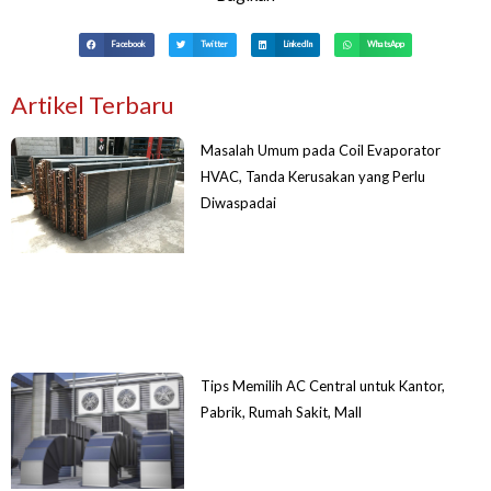
Facebook
Twitter
LinkedIn
WhatsApp
Artikel Terbaru
Masalah Umum pada Coil Evaporator
HVAC, Tanda Kerusakan yang Perlu
Diwaspadai
Tips Memilih AC Central untuk Kantor,
Pabrik, Rumah Sakit, Mall