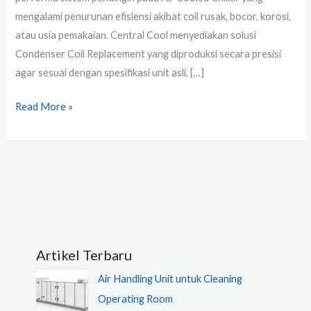
mengalami penurunan efisiensi akibat coil rusak, bocor, korosi,
atau usia pemakaian. Central Cool menyediakan solusi
Condenser Coil Replacement yang diproduksi secara presisi
agar sesuai dengan spesifikasi unit asli, […]
Read More »
Artikel Terbaru
Air Handling Unit untuk Cleaning
Operating Room