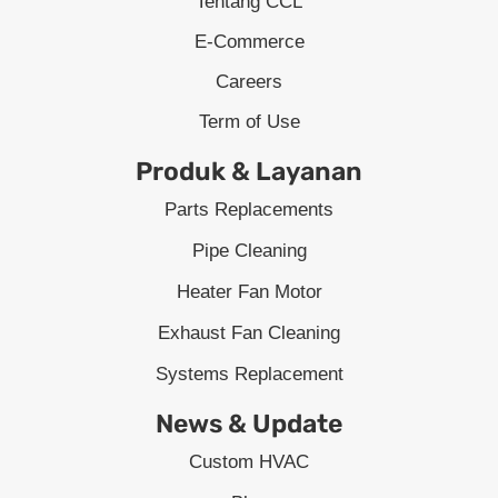
Tentang CCL
E-Commerce
Careers
Term of Use
Produk & Layanan
Parts Replacements
Pipe Cleaning
Heater Fan Motor
Exhaust Fan Cleaning
Systems Replacement
News & Update
Custom HVAC