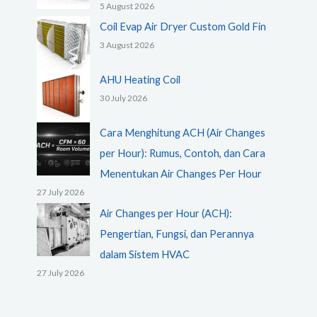
5 August 2026
Coil Evap Air Dryer Custom Gold Fin
3 August 2026
AHU Heating Coil
30 July 2026
Cara Menghitung ACH (Air Changes
per Hour): Rumus, Contoh, dan Cara
Menentukan Air Changes Per Hour
27 July 2026
Air Changes per Hour (ACH):
Pengertian, Fungsi, dan Perannya
dalam Sistem HVAC
27 July 2026