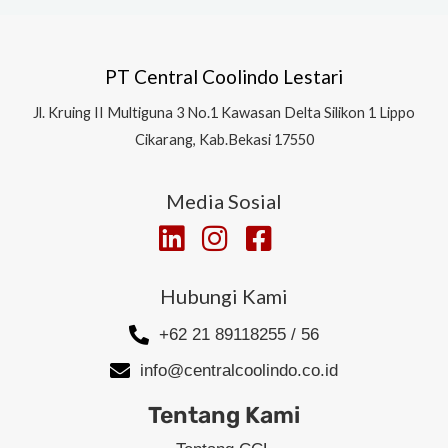
PT Central Coolindo Lestari
Jl.
Kruing II Multiguna 3 No.1 Kawasan Delta Silikon 1
Lippo
Cikarang, Kab.Bekasi 17550
Media Sosial
Hubungi Kami
+62 21 89118255 / 56
info@centralcoolindo.co.id
Tentang Kami